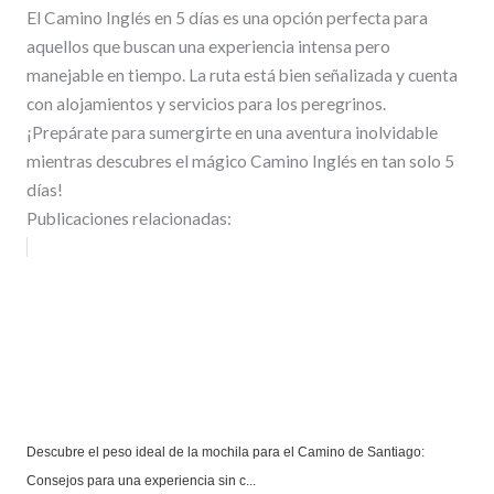
El Camino Inglés en 5 días es una opción perfecta para
aquellos que buscan una experiencia intensa pero
manejable en tiempo. La ruta está bien señalizada y cuenta
con alojamientos y servicios para los peregrinos.
¡Prepárate para sumergirte en una aventura inolvidable
mientras descubres el mágico Camino Inglés en tan solo 5
días!
Publicaciones relacionadas:
Descubre el peso ideal de la mochila para el Camino de Santiago:
Consejos para una experiencia sin c...