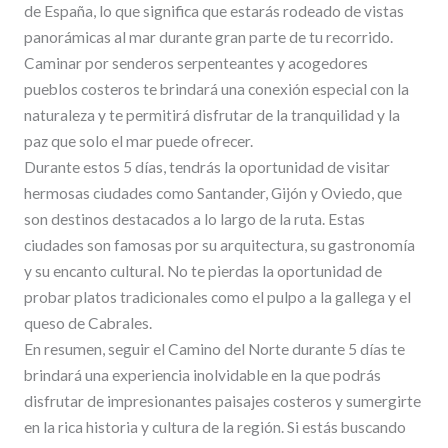
de España, lo que significa que estarás rodeado de vistas
panorámicas al mar durante gran parte de tu recorrido.
Caminar por senderos serpenteantes y acogedores
pueblos costeros te brindará una conexión especial con la
naturaleza y te permitirá disfrutar de la tranquilidad y la
paz que solo el mar puede ofrecer.
Durante estos 5 días, tendrás la oportunidad de visitar
hermosas ciudades como Santander, Gijón y Oviedo, que
son destinos destacados a lo largo de la ruta. Estas
ciudades son famosas por su arquitectura, su gastronomía
y su encanto cultural. No te pierdas la oportunidad de
probar platos tradicionales como el pulpo a la gallega y el
queso de Cabrales.
En resumen, seguir el Camino del Norte durante 5 días te
brindará una experiencia inolvidable en la que podrás
disfrutar de impresionantes paisajes costeros y sumergirte
en la rica historia y cultura de la región. Si estás buscando