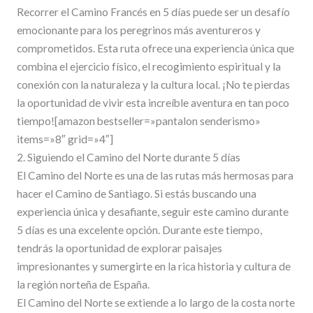
Recorrer el Camino Francés en 5 días puede ser un desafío
emocionante para los peregrinos más aventureros y
comprometidos. Esta ruta ofrece una experiencia única que
combina el ejercicio físico, el recogimiento espiritual y la
conexión con la naturaleza y la cultura local. ¡No te pierdas
la oportunidad de vivir esta increíble aventura en tan poco
tiempo![amazon bestseller=»pantalon senderismo»
items=»8″ grid=»4″]
2. Siguiendo el Camino del Norte durante 5 días
El Camino del Norte es una de las rutas más hermosas para
hacer el Camino de Santiago. Si estás buscando una
experiencia única y desafiante, seguir este camino durante
5 días es una excelente opción. Durante este tiempo,
tendrás la oportunidad de explorar paisajes
impresionantes y sumergirte en la rica historia y cultura de
la región norteña de España.
El Camino del Norte se extiende a lo largo de la costa norte