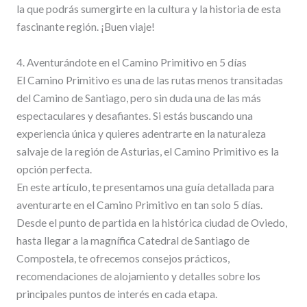
la que podrás sumergirte en la cultura y la historia de esta
fascinante región. ¡Buen viaje!
4. Aventurándote en el Camino Primitivo en 5 días
El Camino Primitivo es una de las rutas menos transitadas
del Camino de Santiago, pero sin duda una de las más
espectaculares y desafiantes. Si estás buscando una
experiencia única y quieres adentrarte en la naturaleza
salvaje de la región de Asturias, el Camino Primitivo es la
opción perfecta.
En este artículo, te presentamos una guía detallada para
aventurarte en el Camino Primitivo en tan solo 5 días.
Desde el punto de partida en la histórica ciudad de Oviedo,
hasta llegar a la magnífica Catedral de Santiago de
Compostela, te ofrecemos consejos prácticos,
recomendaciones de alojamiento y detalles sobre los
principales puntos de interés en cada etapa.