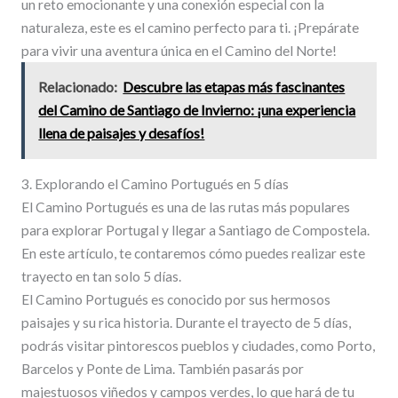
un reto emocionante y una conexión especial con la
naturaleza, este es el camino perfecto para ti. ¡Prepárate
para vivir una aventura única en el Camino del Norte!
Relacionado:
Descubre las etapas más fascinantes
del Camino de Santiago de Invierno: ¡una experiencia
llena de paisajes y desafíos!
3. Explorando el Camino Portugués en 5 días
El Camino Portugués es una de las rutas más populares
para explorar Portugal y llegar a Santiago de Compostela.
En este artículo, te contaremos cómo puedes realizar este
trayecto en tan solo 5 días.
El Camino Portugués es conocido por sus hermosos
paisajes y su rica historia. Durante el trayecto de 5 días,
podrás visitar pintorescos pueblos y ciudades, como Porto,
Barcelos y Ponte de Lima. También pasarás por
majestuosos viñedos y campos verdes, lo que hará de tu