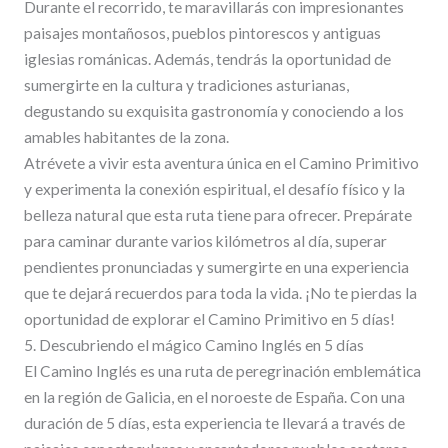
Durante el recorrido, te maravillarás con impresionantes
paisajes montañosos, pueblos pintorescos y antiguas
iglesias románicas. Además, tendrás la oportunidad de
sumergirte en la cultura y tradiciones asturianas,
degustando su exquisita gastronomía y conociendo a los
amables habitantes de la zona.
Atrévete a vivir esta aventura única en el Camino Primitivo
y experimenta la conexión espiritual, el desafío físico y la
belleza natural que esta ruta tiene para ofrecer. Prepárate
para caminar durante varios kilómetros al día, superar
pendientes pronunciadas y sumergirte en una experiencia
que te dejará recuerdos para toda la vida. ¡No te pierdas la
oportunidad de explorar el Camino Primitivo en 5 días!
5. Descubriendo el mágico Camino Inglés en 5 días
El Camino Inglés es una ruta de peregrinación emblemática
en la región de Galicia, en el noroeste de España. Con una
duración de 5 días, esta experiencia te llevará a través de