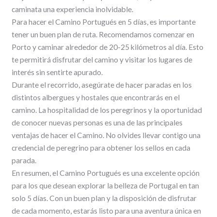
caminata una experiencia inolvidable.
Para hacer el Camino Portugués en 5 días, es importante
tener un buen plan de ruta. Recomendamos comenzar en
Porto y caminar alrededor de 20-25 kilómetros al día. Esto
te permitirá disfrutar del camino y visitar los lugares de
interés sin sentirte apurado.
Durante el recorrido, asegúrate de hacer paradas en los
distintos albergues y hostales que encontrarás en el
camino. La hospitalidad de los peregrinos y la oportunidad
de conocer nuevas personas es una de las principales
ventajas de hacer el Camino. No olvides llevar contigo una
credencial de peregrino para obtener los sellos en cada
parada.
En resumen, el Camino Portugués es una excelente opción
para los que desean explorar la belleza de Portugal en tan
solo 5 días. Con un buen plan y la disposición de disfrutar
de cada momento, estarás listo para una aventura única en