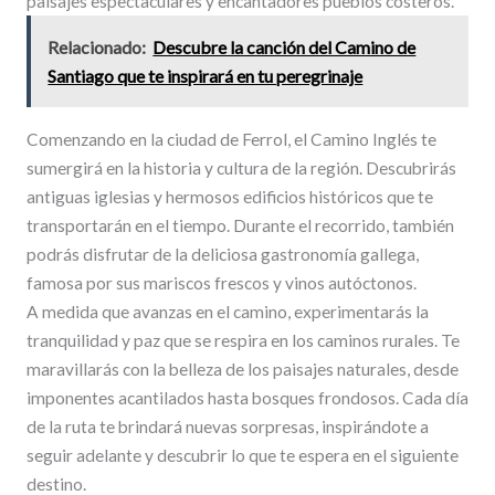
paisajes espectaculares y encantadores pueblos costeros.
Relacionado:
Descubre la canción del Camino de
Santiago que te inspirará en tu peregrinaje
Comenzando en la ciudad de Ferrol, el Camino Inglés te
sumergirá en la historia y cultura de la región. Descubrirás
antiguas iglesias y hermosos edificios históricos que te
transportarán en el tiempo. Durante el recorrido, también
podrás disfrutar de la deliciosa gastronomía gallega,
famosa por sus mariscos frescos y vinos autóctonos.
A medida que avanzas en el camino, experimentarás la
tranquilidad y paz que se respira en los caminos rurales. Te
maravillarás con la belleza de los paisajes naturales, desde
imponentes acantilados hasta bosques frondosos. Cada día
de la ruta te brindará nuevas sorpresas, inspirándote a
seguir adelante y descubrir lo que te espera en el siguiente
destino.