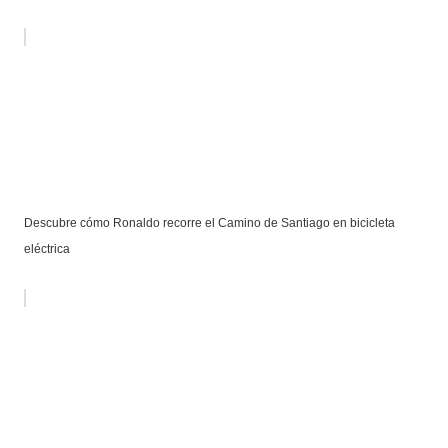
Descubre cómo Ronaldo recorre el Camino de Santiago en bicicleta
eléctrica