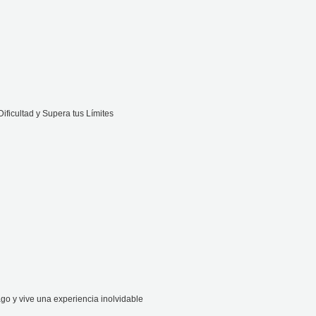
ificultad y Supera tus Límites
o y vive una experiencia inolvidable