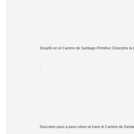
Desafío en el Camino de Santiago Primitivo: Descubre la D
Descubre paso a paso cómo se hace el Camino de Santiag