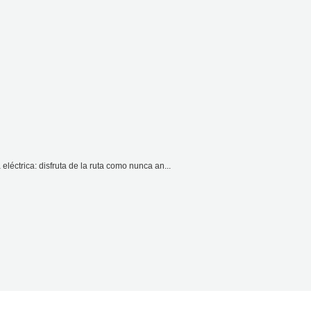
léctrica: disfruta de la ruta como nunca an...