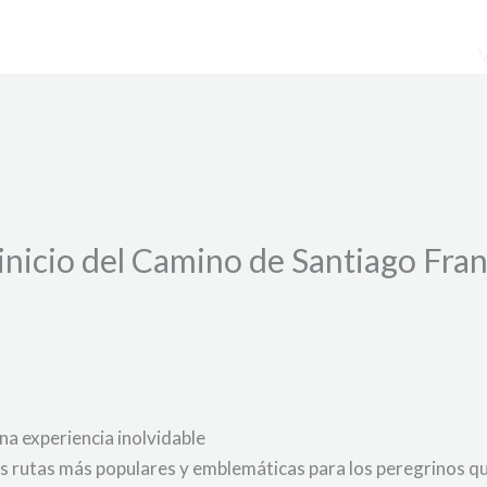
inicio del Camino de Santiago Fran
na experiencia inolvidable
s rutas más populares y emblemáticas para los peregrinos que