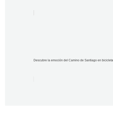
Descubre la emoción del Camino de Santiago en bicicleta e