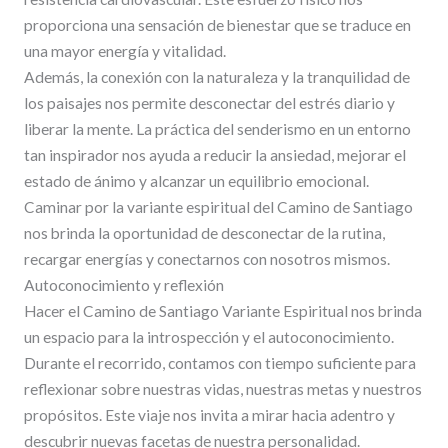
proporciona una sensación de bienestar que se traduce en
una mayor energía y vitalidad.
Además, la conexión con la naturaleza y la tranquilidad de
los paisajes nos permite desconectar del estrés diario y
liberar la mente. La práctica del senderismo en un entorno
tan inspirador nos ayuda a reducir la ansiedad, mejorar el
estado de ánimo y alcanzar un equilibrio emocional.
Caminar por la variante espiritual del Camino de Santiago
nos brinda la oportunidad de desconectar de la rutina,
recargar energías y conectarnos con nosotros mismos.
Autoconocimiento y reflexión
Hacer el Camino de Santiago Variante Espiritual nos brinda
un espacio para la introspección y el autoconocimiento.
Durante el recorrido, contamos con tiempo suficiente para
reflexionar sobre nuestras vidas, nuestras metas y nuestros
propósitos. Este viaje nos invita a mirar hacia adentro y
descubrir nuevas facetas de nuestra personalidad.