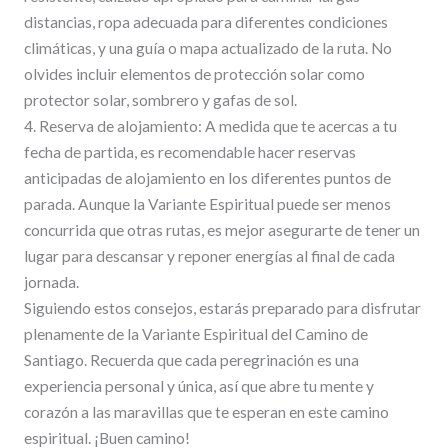
distancias, ropa adecuada para diferentes condiciones
climáticas, y una guía o mapa actualizado de la ruta. No
olvides incluir elementos de protección solar como
protector solar, sombrero y gafas de sol.
4. Reserva de alojamiento: A medida que te acercas a tu
fecha de partida, es recomendable hacer reservas
anticipadas de alojamiento en los diferentes puntos de
parada. Aunque la Variante Espiritual puede ser menos
concurrida que otras rutas, es mejor asegurarte de tener un
lugar para descansar y reponer energías al final de cada
jornada.
Siguiendo estos consejos, estarás preparado para disfrutar
plenamente de la Variante Espiritual del Camino de
Santiago. Recuerda que cada peregrinación es una
experiencia personal y única, así que abre tu mente y
corazón a las maravillas que te esperan en este camino
espiritual. ¡Buen camino!