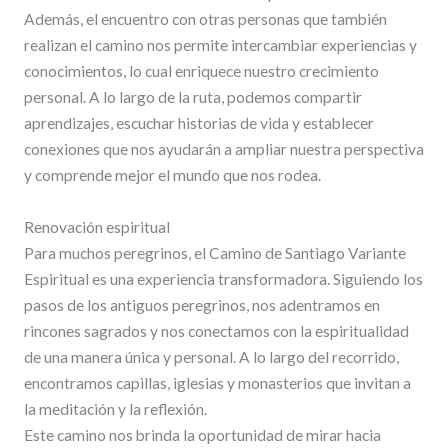
Además, el encuentro con otras personas que también
realizan el camino nos permite intercambiar experiencias y
conocimientos, lo cual enriquece nuestro crecimiento
personal. A lo largo de la ruta, podemos compartir
aprendizajes, escuchar historias de vida y establecer
conexiones que nos ayudarán a ampliar nuestra perspectiva
y comprende mejor el mundo que nos rodea.
Renovación espiritual
Para muchos peregrinos, el Camino de Santiago Variante
Espiritual es una experiencia transformadora. Siguiendo los
pasos de los antiguos peregrinos, nos adentramos en
rincones sagrados y nos conectamos con la espiritualidad
de una manera única y personal. A lo largo del recorrido,
encontramos capillas, iglesias y monasterios que invitan a
la meditación y la reflexión.
Este camino nos brinda la oportunidad de mirar hacia