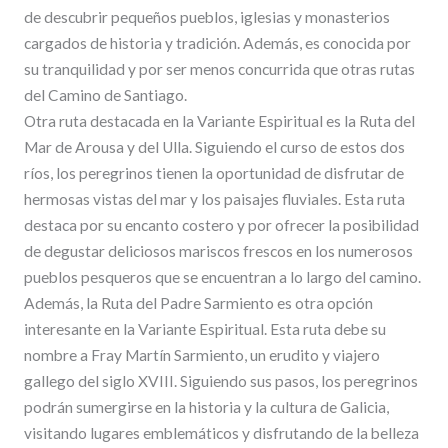
de descubrir pequeños pueblos, iglesias y monasterios
cargados de historia y tradición. Además, es conocida por
su tranquilidad y por ser menos concurrida que otras rutas
del Camino de Santiago.
Otra ruta destacada en la Variante Espiritual es la Ruta del
Mar de Arousa y del Ulla. Siguiendo el curso de estos dos
ríos, los peregrinos tienen la oportunidad de disfrutar de
hermosas vistas del mar y los paisajes fluviales. Esta ruta
destaca por su encanto costero y por ofrecer la posibilidad
de degustar deliciosos mariscos frescos en los numerosos
pueblos pesqueros que se encuentran a lo largo del camino.
Además, la Ruta del Padre Sarmiento es otra opción
interesante en la Variante Espiritual. Esta ruta debe su
nombre a Fray Martín Sarmiento, un erudito y viajero
gallego del siglo XVIII. Siguiendo sus pasos, los peregrinos
podrán sumergirse en la historia y la cultura de Galicia,
visitando lugares emblemáticos y disfrutando de la belleza