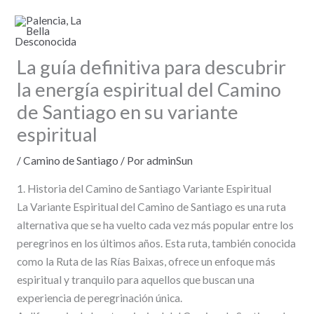
Ir
al
contenido
La guía definitiva para descubrir
la energía espiritual del Camino
de Santiago en su variante
espiritual
/
Camino de Santiago
/ Por
adminSun
1. Historia del Camino de Santiago Variante Espiritual
La Variante Espiritual del Camino de Santiago es una ruta
alternativa que se ha vuelto cada vez más popular entre los
peregrinos en los últimos años. Esta ruta, también conocida
como la Ruta de las Rías Baixas, ofrece un enfoque más
espiritual y tranquilo para aquellos que buscan una
experiencia de peregrinación única.