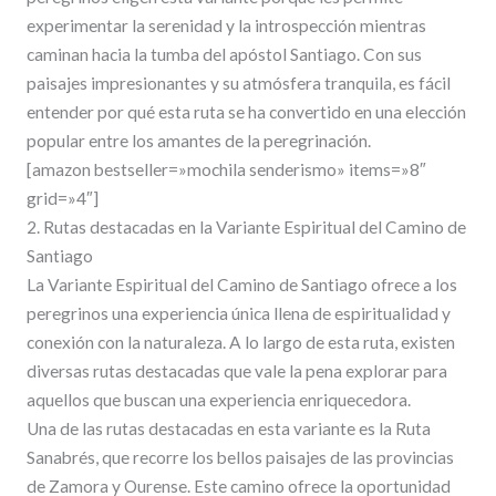
experimentar la serenidad y la introspección mientras
caminan hacia la tumba del apóstol Santiago. Con sus
paisajes impresionantes y su atmósfera tranquila, es fácil
entender por qué esta ruta se ha convertido en una elección
popular entre los amantes de la peregrinación.
[amazon bestseller=»mochila senderismo» items=»8″
grid=»4″]
2. Rutas destacadas en la Variante Espiritual del Camino de
Santiago
La Variante Espiritual del Camino de Santiago ofrece a los
peregrinos una experiencia única llena de espiritualidad y
conexión con la naturaleza. A lo largo de esta ruta, existen
diversas rutas destacadas que vale la pena explorar para
aquellos que buscan una experiencia enriquecedora.
Una de las rutas destacadas en esta variante es la Ruta
Sanabrés, que recorre los bellos paisajes de las provincias
de Zamora y Ourense. Este camino ofrece la oportunidad