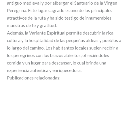
antiguo medieval y por albergar el Santuario de la Virgen
Peregrina. Este lugar sagrado es uno de los principales
atractivos de la ruta y ha sido testigo de innumerables
muestras de fe y gratitud.
Además, la Variante Espiritual permite descubrir la rica
cultura y la hospitalidad de las pequeñas aldeas y pueblos a
lo largo del camino. Los habitantes locales suelen recibir a
los peregrinos con los brazos abiertos, ofreciéndoles
comida y un lugar para descansar, lo cual brinda una
experiencia auténtica y enriquecedora.
Publicaciones relacionadas: