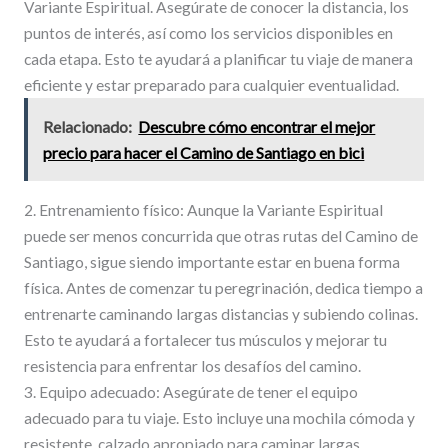
Variante Espiritual. Asegúrate de conocer la distancia, los
puntos de interés, así como los servicios disponibles en
cada etapa. Esto te ayudará a planificar tu viaje de manera
eficiente y estar preparado para cualquier eventualidad.
Relacionado:
Descubre cómo encontrar el mejor
precio para hacer el Camino de Santiago en bici
2. Entrenamiento físico: Aunque la Variante Espiritual
puede ser menos concurrida que otras rutas del Camino de
Santiago, sigue siendo importante estar en buena forma
física. Antes de comenzar tu peregrinación, dedica tiempo a
entrenarte caminando largas distancias y subiendo colinas.
Esto te ayudará a fortalecer tus músculos y mejorar tu
resistencia para enfrentar los desafíos del camino.
3. Equipo adecuado: Asegúrate de tener el equipo
adecuado para tu viaje. Esto incluye una mochila cómoda y
resistente, calzado apropiado para caminar largas