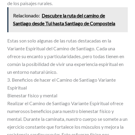
de los paisajes rurales.
Relacionado:
Descubre la ruta del camino de
Santiago desde Tui hasta Santiago de Compostela
Estas son solo algunas de las rutas destacadas en la
Variante Espiritual del Camino de Santiago. Cada una
ofrece su encanto y particularidades, pero todas tienen en
común la posibilidad de vivir una experiencia espiritual en
un entorno natural único.
3. Beneficios de hacer el Camino de Santiago Variante
Espiritual
Bienestar físico y mental
Realizar el Camino de Santiago Variante Espiritual ofrece
numerosos beneficios para nuestro bienestar físico y
mental. Durante la caminata, nuestro cuerpo se somete a un
ejercicio constante que fortalece los músculos y mejora la
resistencia cardiovascular. Este esfuerzo físico nos