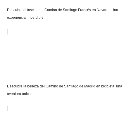
Descubre el fascinante Camino de Santiago Francés en Navarra: Una
experiencia imperdible
Descubre la belleza del Camino de Santiago de Madrid en bicicleta: una
aventura única