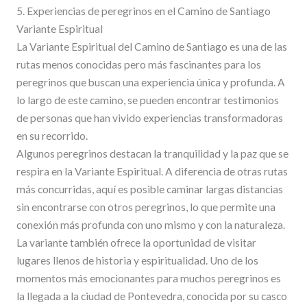
5. Experiencias de peregrinos en el Camino de Santiago
Variante Espiritual
La Variante Espiritual del Camino de Santiago es una de las
rutas menos conocidas pero más fascinantes para los
peregrinos que buscan una experiencia única y profunda. A
lo largo de este camino, se pueden encontrar testimonios
de personas que han vivido experiencias transformadoras
en su recorrido.
Algunos peregrinos destacan la tranquilidad y la paz que se
respira en la Variante Espiritual. A diferencia de otras rutas
más concurridas, aquí es posible caminar largas distancias
sin encontrarse con otros peregrinos, lo que permite una
conexión más profunda con uno mismo y con la naturaleza.
La variante también ofrece la oportunidad de visitar
lugares llenos de historia y espiritualidad. Uno de los
momentos más emocionantes para muchos peregrinos es
la llegada a la ciudad de Pontevedra, conocida por su casco