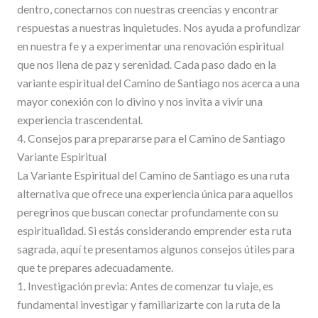
dentro, conectarnos con nuestras creencias y encontrar
respuestas a nuestras inquietudes. Nos ayuda a profundizar
en nuestra fe y a experimentar una renovación espiritual
que nos llena de paz y serenidad. Cada paso dado en la
variante espiritual del Camino de Santiago nos acerca a una
mayor conexión con lo divino y nos invita a vivir una
experiencia trascendental.
4. Consejos para prepararse para el Camino de Santiago
Variante Espiritual
La Variante Espiritual del Camino de Santiago es una ruta
alternativa que ofrece una experiencia única para aquellos
peregrinos que buscan conectar profundamente con su
espiritualidad. Si estás considerando emprender esta ruta
sagrada, aquí te presentamos algunos consejos útiles para
que te prepares adecuadamente.
1. Investigación previa: Antes de comenzar tu viaje, es
fundamental investigar y familiarizarte con la ruta de la