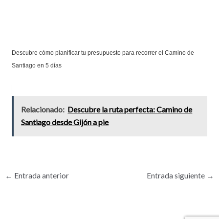
Descubre cómo planificar tu presupuesto para recorrer el Camino de
Santiago en 5 días
Relacionado:
Descubre la ruta perfecta: Camino de
Santiago desde Gijón a pie
←
Entrada anterior
Entrada siguiente
→