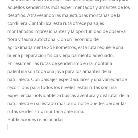
aquellos senderistas más experimentados y amantes de los
desafíos. Atravesando las majestuosas montañas de la
cordillera Cantábrica, esta ruta ofrece paisajes
montañosos impresionantes y la oportunidad de observar
flora y fauna autóctona. Con un recorrido de
aproximadamente 25 kilómetros, esta ruta requiere una
buena preparación física y equipamiento adecuado.
En resumen, las rutas de senderismo en la montaña
palentina son toda una joya para los amantes de la
naturaleza. Con paisajes espectaculares y una variedad de
recorridos para todos los niveles, estas rutas son una
experiencia inolvidable. Si buscas aventura y disfrutar de la
naturaleza en su estado más puro, no te puedes perder las
rutas senderismo montaña palentina.
Publicaciones relacionadas: