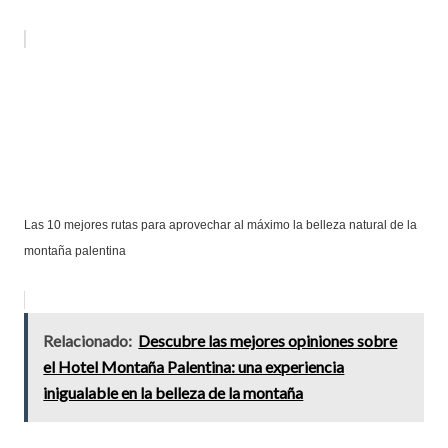
Las 10 mejores rutas para aprovechar al máximo la belleza natural de la
montaña palentina
Relacionado:
Descubre las mejores opiniones sobre
el Hotel Montaña Palentina: una experiencia
inigualable en la belleza de la montaña