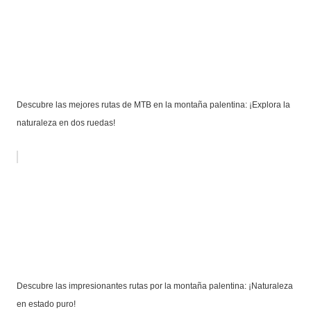
Descubre las mejores rutas de MTB en la montaña palentina: ¡Explora la
naturaleza en dos ruedas!
Descubre las impresionantes rutas por la montaña palentina: ¡Naturaleza
en estado puro!