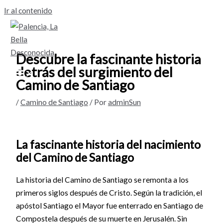
Ir al contenido
Descubre la fascinante historia
detrás del surgimiento del
Camino de Santiago
/
Camino de Santiago
/ Por
adminSun
La fascinante historia del nacimiento
del Camino de Santiago
La historia del Camino de Santiago se remonta a los
primeros siglos después de Cristo. Según la tradición, el
apóstol Santiago el Mayor fue enterrado en Santiago de
Compostela después de su muerte en Jerusalén. Sin