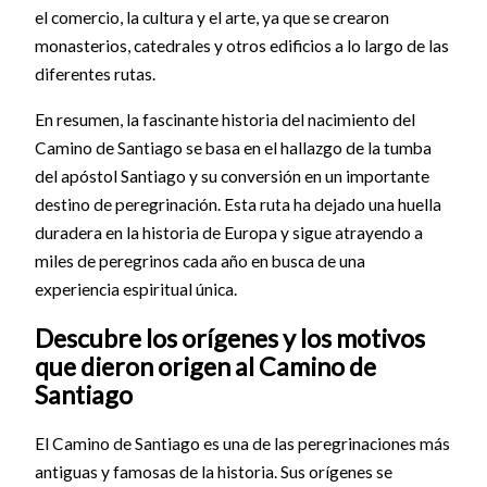
el comercio, la cultura y el arte, ya que se crearon
monasterios, catedrales y otros edificios a lo largo de las
diferentes rutas.
En resumen, la fascinante historia del nacimiento del
Camino de Santiago se basa en el hallazgo de la tumba
del apóstol Santiago y su conversión en un importante
destino de peregrinación. Esta ruta ha dejado una huella
duradera en la historia de Europa y sigue atrayendo a
miles de peregrinos cada año en busca de una
experiencia espiritual única.
Descubre los orígenes y los motivos
que dieron origen al Camino de
Santiago
El Camino de Santiago es una de las peregrinaciones más
antiguas y famosas de la historia. Sus orígenes se