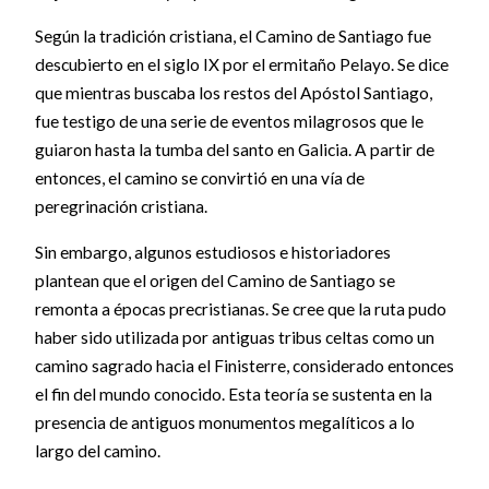
Según la tradición cristiana, el Camino de Santiago fue
descubierto en el siglo IX por el ermitaño Pelayo. Se dice
que mientras buscaba los restos del Apóstol Santiago,
fue testigo de una serie de eventos milagrosos que le
guiaron hasta la tumba del santo en Galicia. A partir de
entonces, el camino se convirtió en una vía de
peregrinación cristiana.
Sin embargo, algunos estudiosos e historiadores
plantean que el origen del Camino de Santiago se
remonta a épocas precristianas. Se cree que la ruta pudo
haber sido utilizada por antiguas tribus celtas como un
camino sagrado hacia el Finisterre, considerado entonces
el fin del mundo conocido. Esta teoría se sustenta en la
presencia de antiguos monumentos megalíticos a lo
largo del camino.