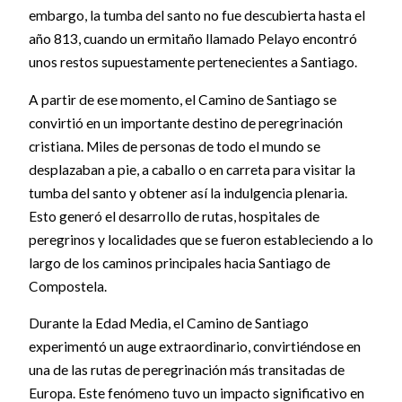
embargo, la tumba del santo no fue descubierta hasta el
año 813, cuando un ermitaño llamado Pelayo encontró
unos restos supuestamente pertenecientes a Santiago.
A partir de ese momento, el Camino de Santiago se
convirtió en un importante destino de peregrinación
cristiana. Miles de personas de todo el mundo se
desplazaban a pie, a caballo o en carreta para visitar la
tumba del santo y obtener así la indulgencia plenaria.
Esto generó el desarrollo de rutas, hospitales de
peregrinos y localidades que se fueron estableciendo a lo
largo de los caminos principales hacia Santiago de
Compostela.
Durante la Edad Media, el Camino de Santiago
experimentó un auge extraordinario, convirtiéndose en
una de las rutas de peregrinación más transitadas de
Europa. Este fenómeno tuvo un impacto significativo en