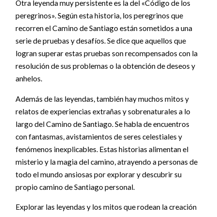
Otra leyenda muy persistente es la del «Código de los
peregrinos». Según esta historia, los peregrinos que
recorren el Camino de Santiago están sometidos a una
serie de pruebas y desafíos. Se dice que aquellos que
logran superar estas pruebas son recompensados ​​con la
resolución de sus problemas o la obtención de deseos y
anhelos.
Además de las leyendas, también hay muchos mitos y
relatos de experiencias extrañas y sobrenaturales a lo
largo del Camino de Santiago. Se habla de encuentros
con fantasmas, avistamientos de seres celestiales y
fenómenos inexplicables. Estas historias alimentan el
misterio y la magia del camino, atrayendo a personas de
todo el mundo ansiosas por explorar y descubrir su
propio camino de Santiago personal.
Explorar las leyendas y los mitos que rodean la creación