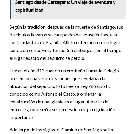
Santiago desde Cartagena: Un viaje de aventura y
espiritualidad
Según la tradición, después de la muerte de Santiago, sus
discípulos llevaron su cuerpo desde Jerusalén hasta la
costa atlántica de España. Allí, lo enterraron en un lugar
conocido como Finis Terrae. Sin embargo, con el tiempo,
el lugar exacto del sepulcro se perdió.
Fue en el año 813 cuando un ermitaño llamado Pelagio
presenció una serie de visiones que revelaban la
ubicación del sepulcro. Esto llevó al rey Alfonso II,
conocido como Alfonso el Casto, a ordenar la
construcción de una iglesia en el lugar. A partir de
entonces, comenzó a ser un destino de peregrinación
importante.
A lo largo de los siglos, el Camino de Santiago se ha