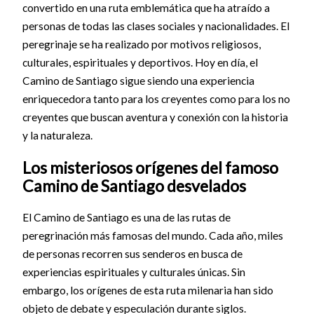
convertido en una ruta emblemática que ha atraído a
personas de todas las clases sociales y nacionalidades. El
peregrinaje se ha realizado por motivos religiosos,
culturales, espirituales y deportivos. Hoy en día, el
Camino de Santiago sigue siendo una experiencia
enriquecedora tanto para los creyentes como para los no
creyentes que buscan aventura y conexión con la historia
y la naturaleza.
Los misteriosos orígenes del famoso
Camino de Santiago desvelados
El Camino de Santiago es una de las rutas de
peregrinación más famosas del mundo. Cada año, miles
de personas recorren sus senderos en busca de
experiencias espirituales y culturales únicas. Sin
embargo, los orígenes de esta ruta milenaria han sido
objeto de debate y especulación durante siglos.