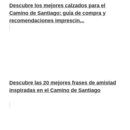
Descubre los mejores calzados para el
Camino de Santiago: guía de compra y
recomendaciones imprescin...
Descubre las 20 mejores frases de amistad
inspiradas en el Camino de Santiago