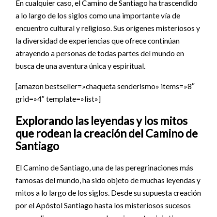
En cualquier caso, el Camino de Santiago ha trascendido
a lo largo de los siglos como una importante vía de
encuentro cultural y religioso. Sus orígenes misteriosos y
la diversidad de experiencias que ofrece continúan
atrayendo a personas de todas partes del mundo en
busca de una aventura única y espiritual.
[amazon bestseller=»chaqueta senderismo» items=»8″
grid=»4″ template=»list»]
Explorando las leyendas y los mitos
que rodean la creación del Camino de
Santiago
El Camino de Santiago, una de las peregrinaciones más
famosas del mundo, ha sido objeto de muchas leyendas y
mitos a lo largo de los siglos. Desde su supuesta creación
por el Apóstol Santiago hasta los misteriosos sucesos