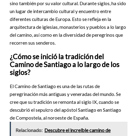
sino también por su valor cultural. Durante siglos, ha sido
un lugar de intercambio cultural y encuentro entre
diferentes culturas de Europa. Esto se refleja en la
arquitectura de iglesias, monasterios y pueblos a lo largo
del camino, así como en la diversidad de peregrinos que
recorren sus senderos.
¿Cómo se inició la tradición del
Camino de Santiago a lo largo de los
siglos?
El Camino de Santiago es una de las rutas de
peregrinación más antiguas y veneradas del mundo. Se
cree que su tradición se remonta al siglo IX, cuando se
descubrió el sepulcro del apóstol Santiago en Santiago
de Compostela, al noroeste de España.
Relacionado:
Descubre el increíble camino de