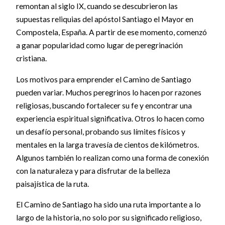
remontan al siglo IX, cuando se descubrieron las
supuestas reliquias del apóstol Santiago el Mayor en
Compostela, España. A partir de ese momento, comenzó
a ganar popularidad como lugar de peregrinación
cristiana.
Los motivos para emprender el Camino de Santiago
pueden variar. Muchos peregrinos lo hacen por razones
religiosas, buscando fortalecer su fe y encontrar una
experiencia espiritual significativa. Otros lo hacen como
un desafío personal, probando sus límites físicos y
mentales en la larga travesía de cientos de kilómetros.
Algunos también lo realizan como una forma de conexión
con la naturaleza y para disfrutar de la belleza
paisajística de la ruta.
El Camino de Santiago ha sido una ruta importante a lo
largo de la historia, no solo por su significado religioso,