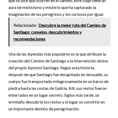
que se dice que ocurren en el camino, este viaje tiene un
aura de misticismo y misterio que ha capturado la
imaginación de los peregrinos y los curiosos por igual.
Relacionado:
Descubre la mejor ruta del Camino de
Santiago: consejos, descubrimientos y
recomendaciones
Una de las leyendas más populares es la que atribuye la
creación del Camino de Santiago a la intervención divina
del propio Apóstol Santiago. Según esta historia,
después de que Santiago fue decapitado en Jerusalén, su
cuerpo fue transportado milagrosamente en un barco de
piedra hasta las costas de Galicia. Allí, sus restos fueron
enterrados en un lugar secreto. Siglos más tarde, un
ermitaño descubrió los restos y el lugar se convirtió en
un importante destino de peregrinación.