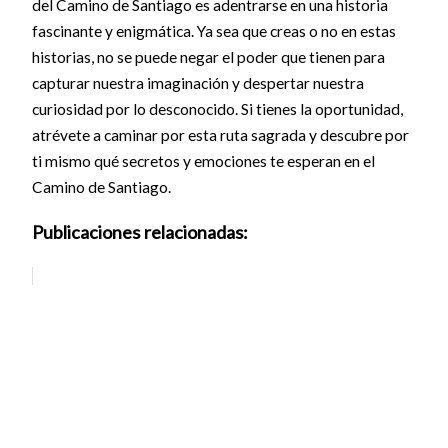
del Camino de Santiago es adentrarse en una historia
fascinante y enigmática. Ya sea que creas o no en estas
historias, no se puede negar el poder que tienen para
capturar nuestra imaginación y despertar nuestra
curiosidad por lo desconocido. Si tienes la oportunidad,
atrévete a caminar por esta ruta sagrada y descubre por
ti mismo qué secretos y emociones te esperan en el
Camino de Santiago.
Publicaciones relacionadas: