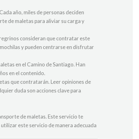
 Cada año, miles de personas deciden
rte de maletas para aliviar su carga y
eregrinos consideran que contratar este
 mochilas y pueden centrarse en disfrutar
maletas en el Camino de Santiago. Han
ños en el contenido.
etas que contratarán. Leer opiniones de
lquier duda son acciones clave para
ansporte de maletas. Este servicio te
 utilizar este servicio de manera adecuada