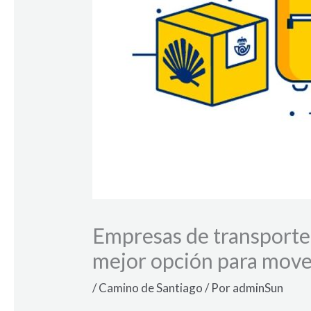
Empresas de transporte 
mejor opción para move
/
Camino de Santiago
/ Por
adminSun