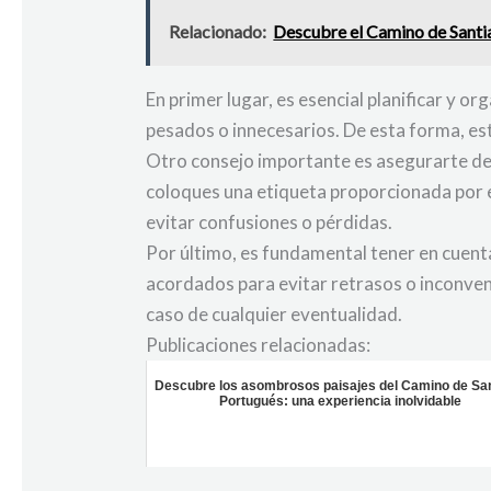
Relacionado:
Descubre el Camino de Santi
En primer lugar, es esencial planificar y o
pesados o innecesarios. De esta forma, est
Otro consejo importante es asegurarte de 
coloques una etiqueta proporcionada por el
evitar confusiones o pérdidas.
Por último, es fundamental tener en cuenta
acordados para evitar retrasos o inconve
caso de cualquier eventualidad.
Publicaciones relacionadas:
Descubre los asombrosos paisajes del Camino de Sa
Portugués: una experiencia inolvidable