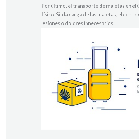
Por último, el transporte de maletas en el
físico. Sin la carga de las maletas, el cu
lesiones o dolores innecesarios.