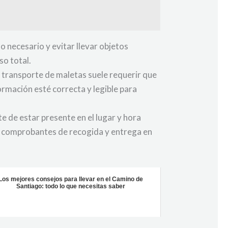
o necesario y evitar llevar objetos
so total.
 transporte de maletas suele requerir que
ormación esté correcta y legible para
e de estar presente en el lugar y hora
s comprobantes de recogida y entrega en
Los mejores consejos para llevar en el Camino de
Santiago: todo lo que necesitas saber