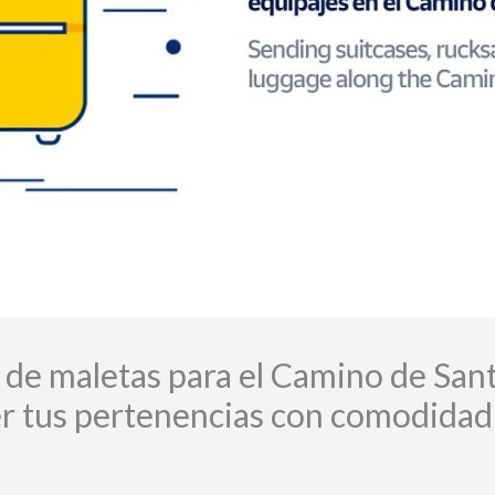
de maletas para el Camino de Sant
r tus pertenencias con comodidad