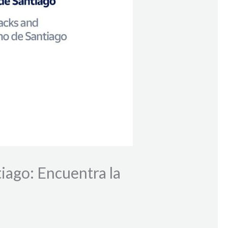
iago: Encuentra la