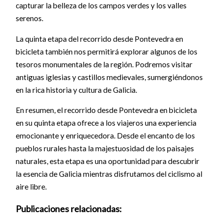
capturar la belleza de los campos verdes y los valles
serenos.
La quinta etapa del recorrido desde Pontevedra en
bicicleta también nos permitirá explorar algunos de los
tesoros monumentales de la región. Podremos visitar
antiguas iglesias y castillos medievales, sumergiéndonos
en la rica historia y cultura de Galicia.
En resumen, el recorrido desde Pontevedra en bicicleta
en su quinta etapa ofrece a los viajeros una experiencia
emocionante y enriquecedora. Desde el encanto de los
pueblos rurales hasta la majestuosidad de los paisajes
naturales, esta etapa es una oportunidad para descubrir
la esencia de Galicia mientras disfrutamos del ciclismo al
aire libre.
Publicaciones relacionadas: