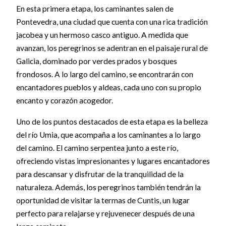
En esta primera etapa, los caminantes salen de
Pontevedra, una ciudad que cuenta con una rica tradición
jacobea y un hermoso casco antiguo. A medida que
avanzan, los peregrinos se adentran en el paisaje rural de
Galicia, dominado por verdes prados y bosques
frondosos. A lo largo del camino, se encontrarán con
encantadores pueblos y aldeas, cada uno con su propio
encanto y corazón acogedor.
Uno de los puntos destacados de esta etapa es la belleza
del río Umia, que acompaña a los caminantes a lo largo
del camino. El camino serpentea junto a este río,
ofreciendo vistas impresionantes y lugares encantadores
para descansar y disfrutar de la tranquilidad de la
naturaleza. Además, los peregrinos también tendrán la
oportunidad de visitar la termas de Cuntis, un lugar
perfecto para relajarse y rejuvenecer después de una