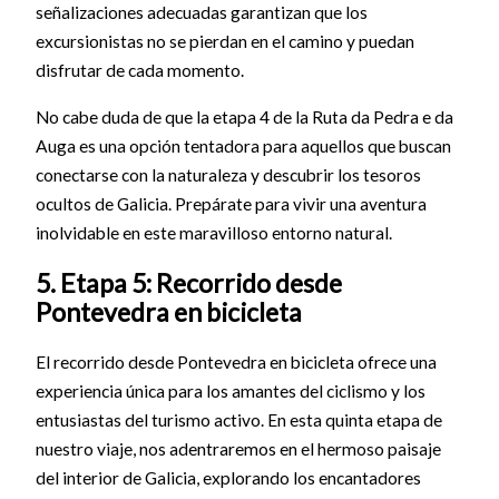
señalizaciones adecuadas garantizan que los
excursionistas no se pierdan en el camino y puedan
disfrutar de cada momento.
No cabe duda de que la etapa 4 de la Ruta da Pedra e da
Auga es una opción tentadora para aquellos que buscan
conectarse con la naturaleza y descubrir los tesoros
ocultos de Galicia. Prepárate para vivir una aventura
inolvidable en este maravilloso entorno natural.
5. Etapa 5: Recorrido desde
Pontevedra en bicicleta
El recorrido desde Pontevedra en bicicleta ofrece una
experiencia única para los amantes del ciclismo y los
entusiastas del turismo activo. En esta quinta etapa de
nuestro viaje, nos adentraremos en el hermoso paisaje
del interior de Galicia, explorando los encantadores