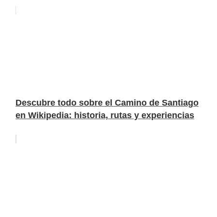
Descubre todo sobre el Camino de Santiago
en Wikipedia: historia, rutas y experiencias