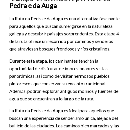
Pedra e da Auga
La Ruta da Pedra e da Auga es una alternativa fascinante
para aquellos que buscan sumergirse en la naturaleza
gallega y descubrir paisajes sorprendentes. Esta etapa 4
de la ruta ofrece un recorrido por caminos y senderos
que atraviesan bosques frondosos y ríos cristalinos.
Durante esta etapa, los caminantes tendrán la
oportunidad de disfrutar de impresionantes vistas
panorámicas, así como de visitar hermosos pueblos
pintorescos que conservan su encanto tradicional.
Además, podrán explorar antiguos molinos y fuentes de
agua que se encuentran a lo largo de la ruta.
La Ruta da Pedra e da Auga es ideal para aquellos que
buscan una experiencia de senderismo única, alejada del
bullicio de las ciudades. Los caminos bien marcados y las