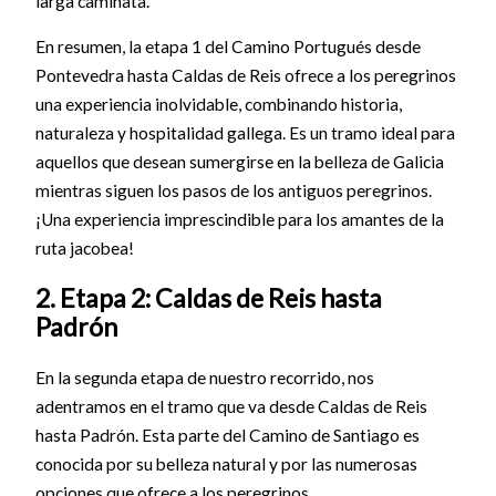
larga caminata.
En resumen, la etapa 1 del Camino Portugués desde
Pontevedra hasta Caldas de Reis ofrece a los peregrinos
una experiencia inolvidable, combinando historia,
naturaleza y hospitalidad gallega. Es un tramo ideal para
aquellos que desean sumergirse en la belleza de Galicia
mientras siguen los pasos de los antiguos peregrinos.
¡Una experiencia imprescindible para los amantes de la
ruta jacobea!
2. Etapa 2: Caldas de Reis hasta
Padrón
En la segunda etapa de nuestro recorrido, nos
adentramos en el tramo que va desde Caldas de Reis
hasta Padrón. Esta parte del Camino de Santiago es
conocida por su belleza natural y por las numerosas
opciones que ofrece a los peregrinos.