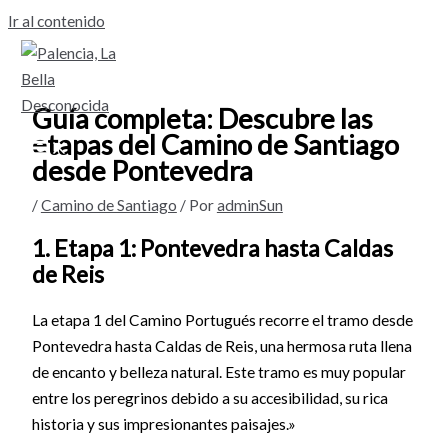
Ir al contenido
Guía completa: Descubre las
etapas del Camino de Santiago
desde Pontevedra
/
Camino de Santiago
/ Por
adminSun
1. Etapa 1: Pontevedra hasta Caldas
de Reis
La etapa 1 del Camino Portugués recorre el tramo desde
Pontevedra hasta Caldas de Reis, una hermosa ruta llena
de encanto y belleza natural. Este tramo es muy popular
entre los peregrinos debido a su accesibilidad, su rica
historia y sus impresionantes paisajes.»