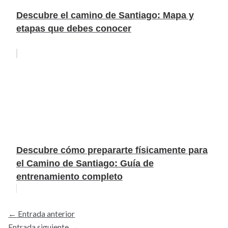
Descubre el camino de Santiago: Mapa y
etapas que debes conocer
Descubre cómo prepararte físicamente para
el Camino de Santiago: Guía de
entrenamiento completo
←
Entrada anterior
Entrada siguiente
→