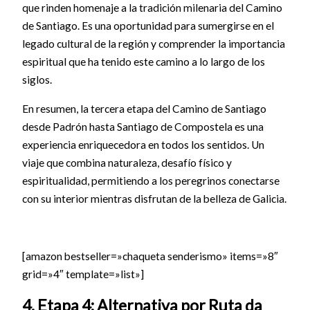
que rinden homenaje a la tradición milenaria del Camino
de Santiago. Es una oportunidad para sumergirse en el
legado cultural de la región y comprender la importancia
espiritual que ha tenido este camino a lo largo de los
siglos.
En resumen, la tercera etapa del Camino de Santiago
desde Padrón hasta Santiago de Compostela es una
experiencia enriquecedora en todos los sentidos. Un
viaje que combina naturaleza, desafío físico y
espiritualidad, permitiendo a los peregrinos conectarse
con su interior mientras disfrutan de la belleza de Galicia.
[amazon bestseller=»chaqueta senderismo» items=»8″
grid=»4″ template=»list»]
4. Etapa 4: Alternativa por Ruta da