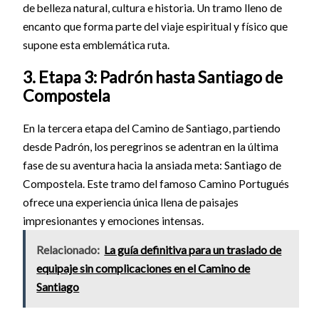
de belleza natural, cultura e historia. Un tramo lleno de
encanto que forma parte del viaje espiritual y físico que
supone esta emblemática ruta.
3. Etapa 3: Padrón hasta Santiago de
Compostela
En la tercera etapa del Camino de Santiago, partiendo
desde Padrón, los peregrinos se adentran en la última
fase de su aventura hacia la ansiada meta: Santiago de
Compostela. Este tramo del famoso Camino Portugués
ofrece una experiencia única llena de paisajes
impresionantes y emociones intensas.
Relacionado:
La guía definitiva para un traslado de
equipaje sin complicaciones en el Camino de
Santiago