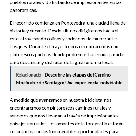
pueblos rurales y disfrutando de impresionantes vistas
panorámicas.
El recorrido comienza en Pontevedra, una ciudad llena de
historia y encanto. Desde allí, nos dirigiremos hacia el
este, atravesando colinas y rodeados de exuberantes
bosques. Durante el trayecto, nos encontraremos con
pintorescos pueblos donde podremos hacer una parada
para descansar y disfrutar de la gastronomía local.
Relacionado:
Descubre las etapas del Camino
Mozárabe de Santiago: Una experiencia inolvidable
A medida que avanzamos en nuestra bicicleta, nos
encontraremos con pintorescos caminos rurales y
senderos que nos llevarán a través de impresionantes
paisajes naturales. Los amantes de la fotografía estarán
encantados con las innumerables oportunidades para