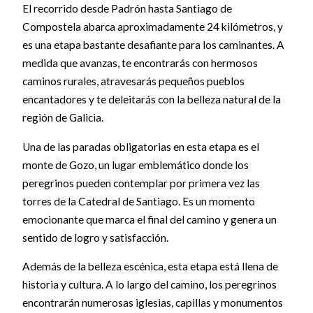
El recorrido desde Padrón hasta Santiago de
Compostela abarca aproximadamente 24 kilómetros, y
es una etapa bastante desafiante para los caminantes. A
medida que avanzas, te encontrarás con hermosos
caminos rurales, atravesarás pequeños pueblos
encantadores y te deleitarás con la belleza natural de la
región de Galicia.
Una de las paradas obligatorias en esta etapa es el
monte de Gozo, un lugar emblemático donde los
peregrinos pueden contemplar por primera vez las
torres de la Catedral de Santiago. Es un momento
emocionante que marca el final del camino y genera un
sentido de logro y satisfacción.
Además de la belleza escénica, esta etapa está llena de
historia y cultura. A lo largo del camino, los peregrinos
encontrarán numerosas iglesias, capillas y monumentos