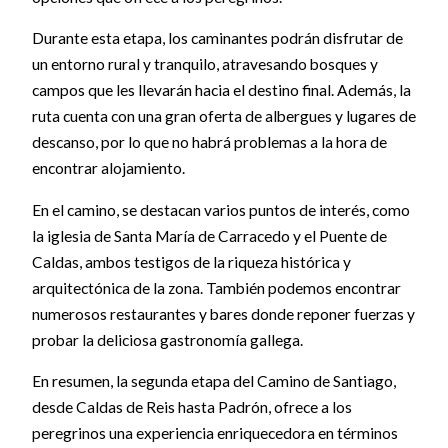
Durante esta etapa, los caminantes podrán disfrutar de
un entorno rural y tranquilo, atravesando bosques y
campos que les llevarán hacia el destino final. Además, la
ruta cuenta con una gran oferta de albergues y lugares de
descanso, por lo que no habrá problemas a la hora de
encontrar alojamiento.
En el camino, se destacan varios puntos de interés, como
la iglesia de Santa María de Carracedo y el Puente de
Caldas, ambos testigos de la riqueza histórica y
arquitectónica de la zona. También podemos encontrar
numerosos restaurantes y bares donde reponer fuerzas y
probar la deliciosa gastronomía gallega.
En resumen, la segunda etapa del Camino de Santiago,
desde Caldas de Reis hasta Padrón, ofrece a los
peregrinos una experiencia enriquecedora en términos