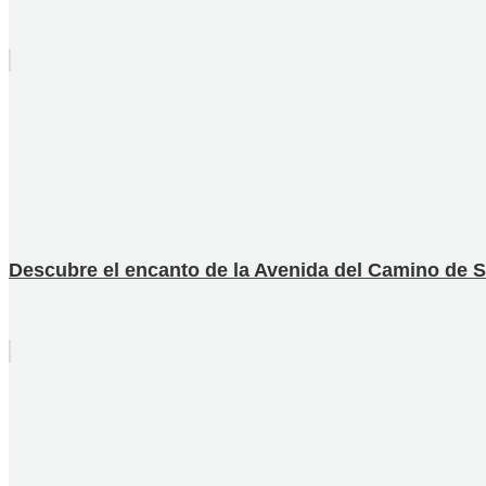
Descubre el encanto de la Avenida del Camino de S