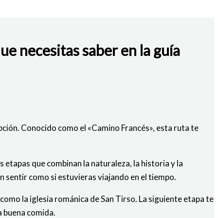
ue necesitas saber en la guía
opción. Conocido como el «Camino Francés», esta ruta te
 etapas que combinan la naturaleza, la historia y la
 sentir como si estuvieras viajando en el tiempo.
 como la iglesia románica de San Tirso. La siguiente etapa te
la buena comida.