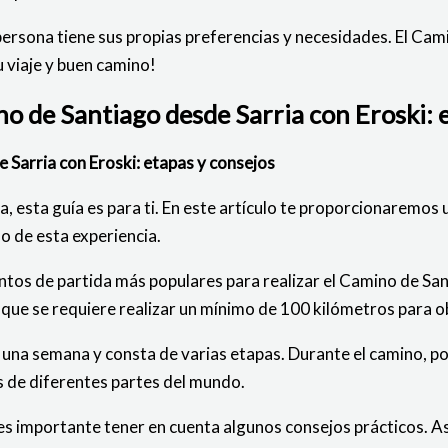
rsona tiene sus propias preferencias y necesidades. El Cami
u viaje y buen camino!
ino de Santiago desde Sarria con Eroski: 
e Sarria con Eroski: etapas y consejos
, esta guía es para ti. En este artículo te proporcionaremos 
o de esta experiencia.
ntos de partida más populares para realizar el Camino de San
el que se requiere realizar un mínimo de 100 kilómetros para 
 una semana y consta de varias etapas. Durante el camino, po
s de diferentes partes del mundo.
, es importante tener en cuenta algunos consejos prácticos.