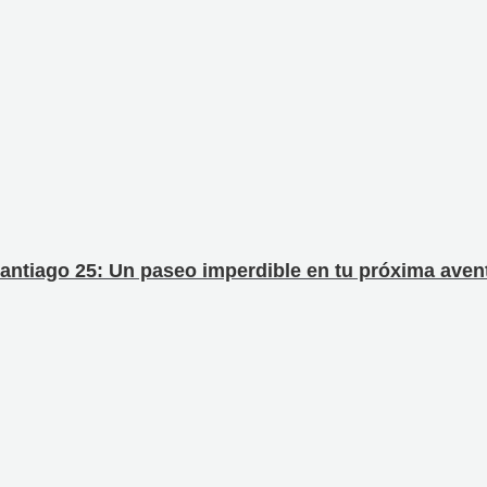
antiago 25: Un paseo imperdible en tu próxima avent