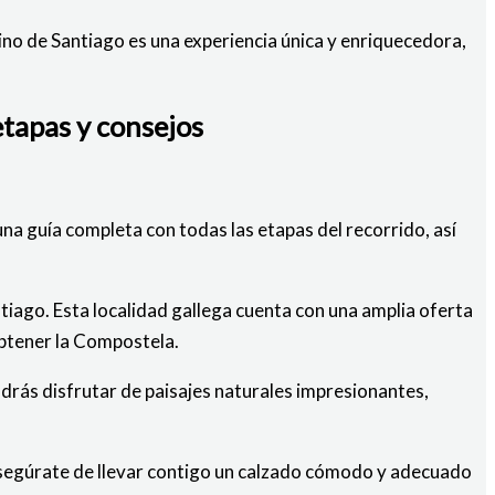
no de Santiago es una experiencia única y enriquecedora,
etapas y consejos
una guía completa con todas las etapas del recorrido, así
tiago. Esta localidad gallega cuenta con una amplia oferta
obtener la Compostela.
drás disfrutar de paisajes naturales impresionantes,
 Asegúrate de llevar contigo un calzado cómodo y adecuado