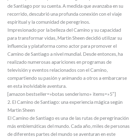
de Santiago por su cuenta. A medida que avanzaba en su
recorrido, descubrió una profunda conexión con el viaje
espiritual y la comunidad de peregrinos.
Impresionado por la belleza del Camino y su capacidad
para transformar vidas, Martin Sheen decidió utilizar su
influencia y plataforma como actor para promover el
Camino de Santiago a nivel mundial. Desde entonces, ha
realizado numerosas apariciones en programas de
televisión y eventos relacionados con el Camino,
compartiendo su pasión y animando a otros a embarcarse
en esta inolvidable aventura.
[amazon bestseller=»botas senderismo» items=»5″]
2. El Camino de Santiago: una experiencia mágica según
Martin Sheen
El Camino de Santiago es una de las rutas de peregrinación
más emblemáticas del mundo. Cada año, miles de personas
de diferentes partes del mundo se aventuran en este