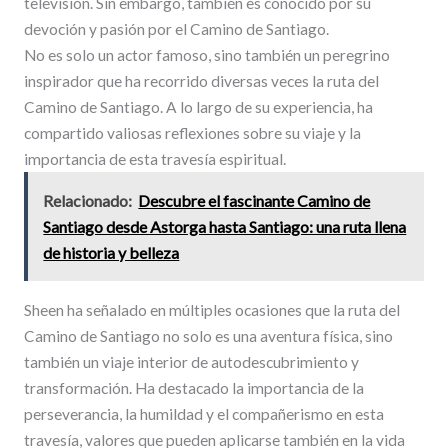
televisión. Sin embargo, también es conocido por su
devoción y pasión por el Camino de Santiago.
No es solo un actor famoso, sino también un peregrino
inspirador que ha recorrido diversas veces la ruta del
Camino de Santiago. A lo largo de su experiencia, ha
compartido valiosas reflexiones sobre su viaje y la
importancia de esta travesía espiritual.
Relacionado:
Descubre el fascinante Camino de
Santiago desde Astorga hasta Santiago: una ruta llena
de historia y belleza
Sheen ha señalado en múltiples ocasiones que la ruta del
Camino de Santiago no solo es una aventura física, sino
también un viaje interior de autodescubrimiento y
transformación. Ha destacado la importancia de la
perseverancia, la humildad y el compañerismo en esta
travesía, valores que pueden aplicarse también en la vida