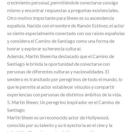
crecimiento personal, permitiéndole conectarse consigo
mismo y encontrar respuestas a preguntas existenciales.
Otro motivo importante para Sheen es su ascendencia
española. Nacido con el nombre de Ramón Estévez, el actor
se siente especialmente conectado con sus raíces españolas
y considera el Camino de Santiago como una forma de
honrar y explorar su herencia cultural.
Además, Martin Sheen ha destacado que el Camino de
Santiago le brinda la oportunidad de conectarse con
personas de diferentes culturas y nacionalidades. El
sendero es transitado por peregrinos de todo el mundo, lo
que le permite al actor establecer vínculos y compartir
experiencias con personas de distintos ámbitos de la vida.
5. Martin Sheen: Un peregrino inspirador en el Camino de
Santiago
Martin Sheen es un reconocido actor de Hollywood,
conocido por su talento y su trayectoria en el cine y la