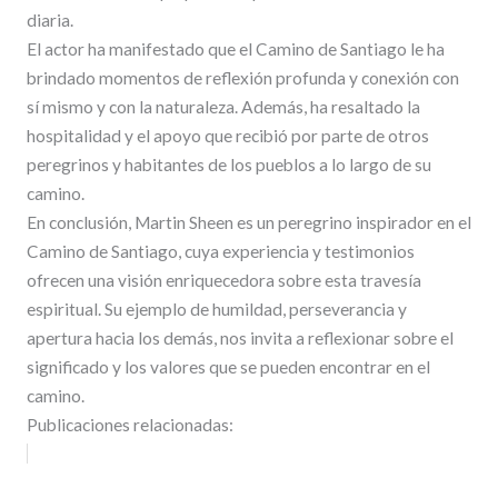
diaria.
El actor ha manifestado que el Camino de Santiago le ha
brindado momentos de reflexión profunda y conexión con
sí mismo y con la naturaleza. Además, ha resaltado la
hospitalidad y el apoyo que recibió por parte de otros
peregrinos y habitantes de los pueblos a lo largo de su
camino.
En conclusión, Martin Sheen es un peregrino inspirador en el
Camino de Santiago, cuya experiencia y testimonios
ofrecen una visión enriquecedora sobre esta travesía
espiritual. Su ejemplo de humildad, perseverancia y
apertura hacia los demás, nos invita a reflexionar sobre el
significado y los valores que se pueden encontrar en el
camino.
Publicaciones relacionadas: