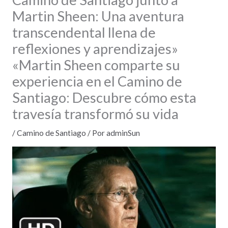
Martin Sheen: Una aventura
transcendental llena de
reflexiones y aprendizajes»
«Martin Sheen comparte su
experiencia en el Camino de
Santiago: Descubre cómo esta
travesía transformó su vida
/
Camino de Santiago
/ Por
adminSun