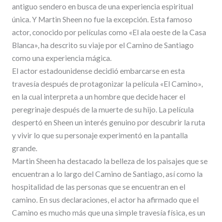
antiguo sendero en busca de una experiencia espiritual
única. Y Martin Sheen no fue la excepción. Esta famoso
actor, conocido por películas como «El ala oeste de la Casa
Blanca», ha descrito su viaje por el Camino de Santiago
como una experiencia mágica.
El actor estadounidense decidió embarcarse en esta
travesía después de protagonizar la película «El Camino»,
en la cual interpreta a un hombre que decide hacer el
peregrinaje después de la muerte de su hijo. La película
despertó en Sheen un interés genuino por descubrir la ruta
y vivir lo que su personaje experimentó en la pantalla
grande.
Martin Sheen ha destacado la belleza de los paisajes que se
encuentran a lo largo del Camino de Santiago, así como la
hospitalidad de las personas que se encuentran en el
camino. En sus declaraciones, el actor ha afirmado que el
Camino es mucho más que una simple travesía física, es un