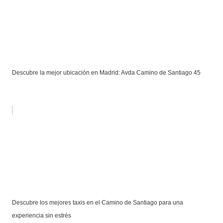
Descubre la mejor ubicación en Madrid: Avda Camino de Santiago 45
Descubre los mejores taxis en el Camino de Santiago para una
experiencia sin estrés