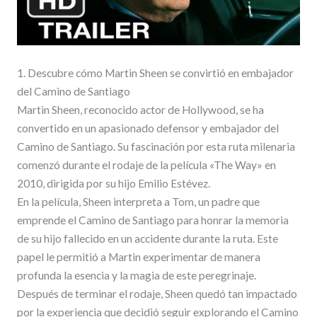
1. Descubre cómo Martin Sheen se convirtió en embajador
del Camino de Santiago
Martin Sheen, reconocido actor de Hollywood, se ha
convertido en un apasionado defensor y embajador del
Camino de Santiago. Su fascinación por esta ruta milenaria
comenzó durante el rodaje de la película «The Way» en
2010, dirigida por su hijo Emilio Estévez.
En la película, Sheen interpreta a Tom, un padre que
emprende el Camino de Santiago para honrar la memoria
de su hijo fallecido en un accidente durante la ruta. Este
papel le permitió a Martin experimentar de manera
profunda la esencia y la magia de este peregrinaje.
Después de terminar el rodaje, Sheen quedó tan impactado
por la experiencia que decidió seguir explorando el Camino