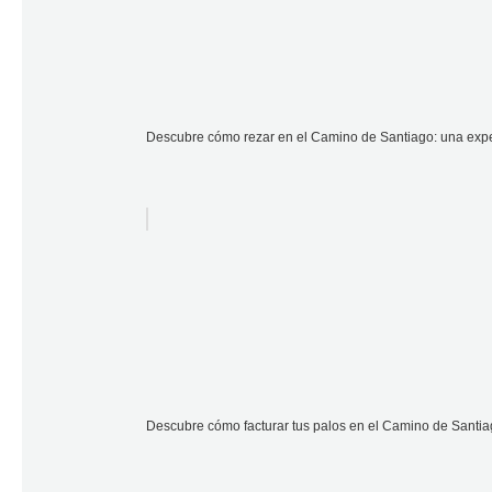
Descubre cómo rezar en el Camino de Santiago: una exper
Descubre cómo facturar tus palos en el Camino de Santia