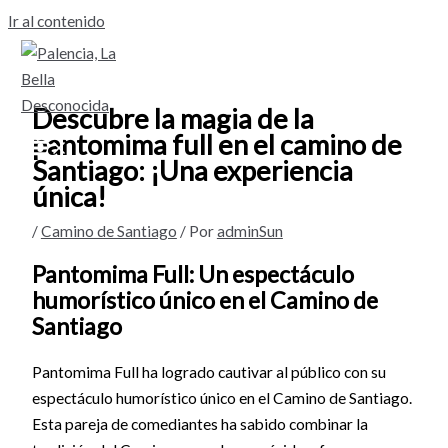
Ir al contenido
Descubre la magia de la
pantomima full en el camino de
Santiago: ¡Una experiencia
única!
/
Camino de Santiago
/ Por
adminSun
Pantomima Full: Un espectáculo
humorístico único en el Camino de
Santiago
Pantomima Full ha logrado cautivar al público con su
espectáculo humorístico único en el Camino de Santiago.
Esta pareja de comediantes ha sabido combinar la