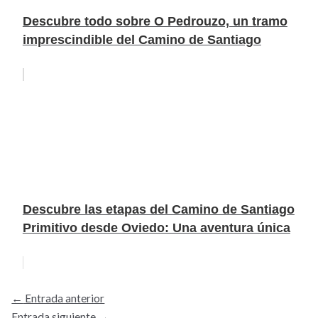
Descubre todo sobre O Pedrouzo, un tramo
imprescindible del Camino de Santiago
Descubre las etapas del Camino de Santiago
Primitivo desde Oviedo: Una aventura única
←
Entrada anterior
Entrada siguiente
→