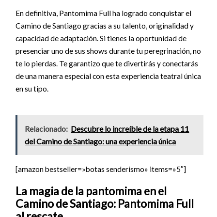
En definitiva, Pantomima Full ha logrado conquistar el
Camino de Santiago gracias a su talento, originalidad y
capacidad de adaptación. Si tienes la oportunidad de
presenciar uno de sus shows durante tu peregrinación, no
te lo pierdas. Te garantizo que te divertirás y conectarás
de una manera especial con esta experiencia teatral única
en su tipo.
Relacionado:
Descubre lo increíble de la etapa 11
del Camino de Santiago: una experiencia única
[amazon bestseller=»botas senderismo» items=»5″]
La magia de la pantomima en el
Camino de Santiago: Pantomima Full
al rescate