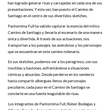
han logrado generar risas y carcajadas en cada una de sus
presentaciones. Y esta vez, han puesto el Camino de
Santiago en el centro de sus divertidos sketches.
Pantomima Full ha sabido capturar la esencia del mítico
Camino de Santiago y llevarla al escenario de una manera
única y divertida. A través de sus actuaciones, nos
transportan a los paisajes, las anécdotas y los personajes
que se encuentran en este camino milenario.
En sus sketches, podemos ver a los peregrinos, con sus
mochilas y bastones, enfrentándose a situaciones
cómicas y absurdas. Desde perderse en los senderos
hasta compartir albergues llenos de personajes
peculiares, cada paso en el Camino de Santiago se
convierte en una fuente inagotable de risas.
Los integrantes de Pantomima Full, Rober Bodegas y