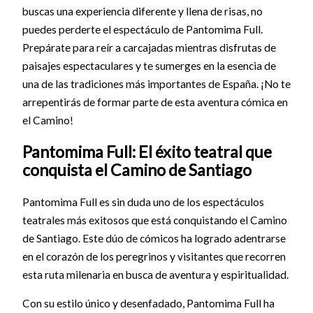
buscas una experiencia diferente y llena de risas, no
puedes perderte el espectáculo de Pantomima Full.
Prepárate para reír a carcajadas mientras disfrutas de
paisajes espectaculares y te sumerges en la esencia de
una de las tradiciones más importantes de España. ¡No te
arrepentirás de formar parte de esta aventura cómica en
el Camino!
Pantomima Full: El éxito teatral que
conquista el Camino de Santiago
Pantomima Full es sin duda uno de los espectáculos
teatrales más exitosos que está conquistando el Camino
de Santiago. Este dúo de cómicos ha logrado adentrarse
en el corazón de los peregrinos y visitantes que recorren
esta ruta milenaria en busca de aventura y espiritualidad.
Con su estilo único y desenfadado, Pantomima Full ha