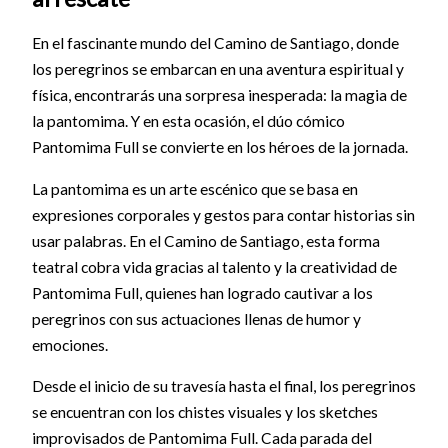
En el fascinante mundo del Camino de Santiago, donde
los peregrinos se embarcan en una aventura espiritual y
física, encontrarás una sorpresa inesperada: la magia de
la pantomima. Y en esta ocasión, el dúo cómico
Pantomima Full se convierte en los héroes de la jornada.
La pantomima es un arte escénico que se basa en
expresiones corporales y gestos para contar historias sin
usar palabras. En el Camino de Santiago, esta forma
teatral cobra vida gracias al talento y la creatividad de
Pantomima Full, quienes han logrado cautivar a los
peregrinos con sus actuaciones llenas de humor y
emociones.
Desde el inicio de su travesía hasta el final, los peregrinos
se encuentran con los chistes visuales y los sketches
improvisados de Pantomima Full. Cada parada del