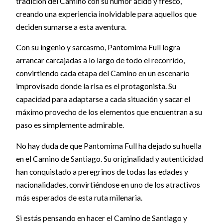
tradición del Camino con su humor ácido y fresco,
creando una experiencia inolvidable para aquellos que
deciden sumarse a esta aventura.
Con su ingenio y sarcasmo, Pantomima Full logra
arrancar carcajadas a lo largo de todo el recorrido,
convirtiendo cada etapa del Camino en un escenario
improvisado donde la risa es el protagonista. Su
capacidad para adaptarse a cada situación y sacar el
máximo provecho de los elementos que encuentran a su
paso es simplemente admirable.
No hay duda de que Pantomima Full ha dejado su huella
en el Camino de Santiago. Su originalidad y autenticidad
han conquistado a peregrinos de todas las edades y
nacionalidades, convirtiéndose en uno de los atractivos
más esperados de esta ruta milenaria.
Si estás pensando en hacer el Camino de Santiago y