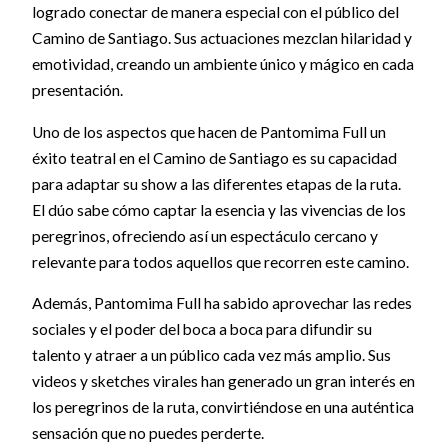
logrado conectar de manera especial con el público del
Camino de Santiago. Sus actuaciones mezclan hilaridad y
emotividad, creando un ambiente único y mágico en cada
presentación.
Uno de los aspectos que hacen de Pantomima Full un
éxito teatral en el Camino de Santiago es su capacidad
para adaptar su show a las diferentes etapas de la ruta.
El dúo sabe cómo captar la esencia y las vivencias de los
peregrinos, ofreciendo así un espectáculo cercano y
relevante para todos aquellos que recorren este camino.
Además, Pantomima Full ha sabido aprovechar las redes
sociales y el poder del boca a boca para difundir su
talento y atraer a un público cada vez más amplio. Sus
videos y sketches virales han generado un gran interés en
los peregrinos de la ruta, convirtiéndose en una auténtica
sensación que no puedes perderte.