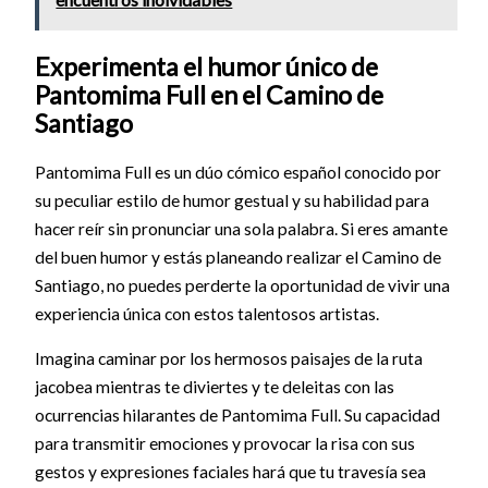
Experimenta el humor único de
Pantomima Full en el Camino de
Santiago
Pantomima Full es un dúo cómico español conocido por
su peculiar estilo de humor gestual y su habilidad para
hacer reír sin pronunciar una sola palabra. Si eres amante
del buen humor y estás planeando realizar el Camino de
Santiago, no puedes perderte la oportunidad de vivir una
experiencia única con estos talentosos artistas.
Imagina caminar por los hermosos paisajes de la ruta
jacobea mientras te diviertes y te deleitas con las
ocurrencias hilarantes de Pantomima Full. Su capacidad
para transmitir emociones y provocar la risa con sus
gestos y expresiones faciales hará que tu travesía sea