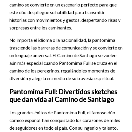
camino se convierte en un escenario perfecto para que
este dúo despliegue su habilidad para transmitir
historias con movimientos y gestos, despertando risas y
sorpresas entre los caminantes.
No importa el idioma o la nacionalidad, la pantomima
trasciende las barreras de comunicación y se convierte en
un lenguaje universal. El Camino de Santiago se vuelve
aún más especial cuando Pantomima Full se cruza en el
camino de los peregrinos, regalándoles momentos de
diversión y alegría en medio de su travesía espiritual.
Pantomima Full: Divertidos sketches
que dan vida al Camino de Santiago
Los grandes éxitos de Pantomima Full, el famoso dúo
cómico español, han conquistado los corazones de miles
de seguidores en todo el país. Con su ingenio y talento,