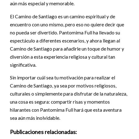
aún más especial y memorable.
El Camino de Santiago es un camino espiritual y de
encuentro con uno mismo, pero eso no quiere decir que
no pueda ser divertido. Pantomima Full ha llevado su
espectáculo a diferentes escenarios, y ahora llegan al
Camino de Santiago para añadirle un toque de humor y
diversión a esta experiencia religiosa y cultural tan
significativa.
Sin importar cuál sea tu motivación para realizar el
Camino de Santiago, ya sea por motivos religiosos,
culturales o simplemente para disfrutar de la naturaleza,
una cosa es segura: compartir risas y momentos
hilarantes con Pantomima Full hará que esta aventura
sea aún más inolvidable.
Publicaciones relacionadas: