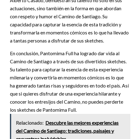
Alberto Casado, demuestran su talento no solo en sus
actuaciones, sino también en la forma en que abordan
con respeto y humor el Camino de Santiago. Su
capacidad para capturar la esencia de esta tradición y
transformarla en momentos cómicos es lo que ha llevado
a tantas personas a disfrutar de sus sketches.
En conclusión, Pantomima Full ha logrado dar vida al
Camino de Santiago a través de sus divertidos sketches.
Su talento para capturar la esencia de esta experiencia
milenaria y convertirla en momentos cómicos es lo que
ha generado tantas risas y seguidores en todo el país. Así
que si quieres disfrutar de una experiencia hilarante y
conocer los entresijos del Camino, no puedes perderte
los sketches de Pantomima Full.
Relacionado:
Descubre las mejores experiencias
del Camino de Santiago: tradiciones, paisajes y
encuentros inolvidables