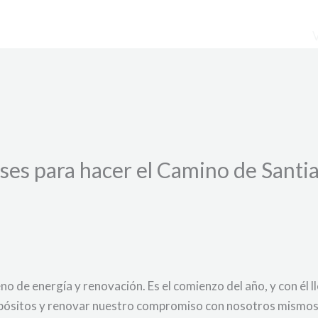
es para hacer el Camino de Santia
no de energía y renovación. Es el comienzo del año, y con él
opósitos y renovar nuestro compromiso con nosotros mismos