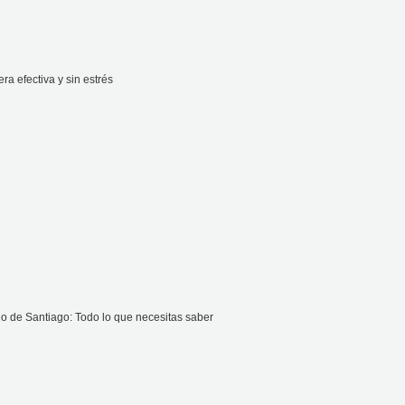
 efectiva y sin estrés
o de Santiago: Todo lo que necesitas saber