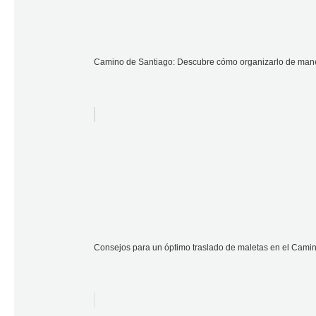
Camino de Santiago: Descubre cómo organizarlo de manera
Consejos para un óptimo traslado de maletas en el Camin