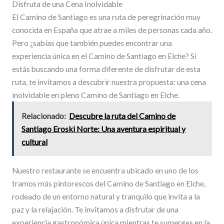
Disfruta de una Cena Inolvidable
El Camino de Santiago es una ruta de peregrinación muy
conocida en España que atrae a miles de personas cada año.
Pero ¿sabías que también puedes encontrar una
experiencia única en el Camino de Santiago en Elche? Si
estás buscando una forma diferente de disfrutar de esta
ruta, te invitamos a descubrir nuestra propuesta: una cena
inolvidable en pleno Camino de Santiago en Elche.
Relacionado:
Descubre la ruta del Camino de
Santiago Eroski Norte: Una aventura espiritual y
cultural
Nuestro restaurante se encuentra ubicado en uno de los
tramos más pintorescos del Camino de Santiago en Elche,
rodeado de un entorno natural y tranquilo que invita a la
paz y la relajación. Te invitamos a disfrutar de una
experiencia gastronómica única mientras te sumerges en la