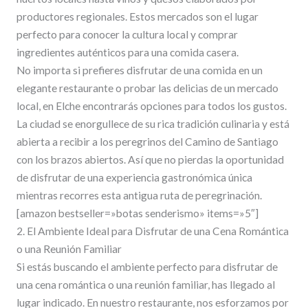
productores regionales. Estos mercados son el lugar
perfecto para conocer la cultura local y comprar
ingredientes auténticos para una comida casera.
No importa si prefieres disfrutar de una comida en un
elegante restaurante o probar las delicias de un mercado
local, en Elche encontrarás opciones para todos los gustos.
La ciudad se enorgullece de su rica tradición culinaria y está
abierta a recibir a los peregrinos del Camino de Santiago
con los brazos abiertos. Así que no pierdas la oportunidad
de disfrutar de una experiencia gastronómica única
mientras recorres esta antigua ruta de peregrinación.
[amazon bestseller=»botas senderismo» items=»5″]
2. El Ambiente Ideal para Disfrutar de una Cena Romántica
o una Reunión Familiar
Si estás buscando el ambiente perfecto para disfrutar de
una cena romántica o una reunión familiar, has llegado al
lugar indicado. En nuestro restaurante, nos esforzamos por