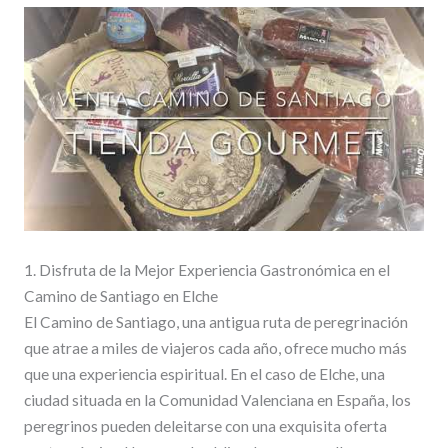
1. Disfruta de la Mejor Experiencia Gastronómica en el
Camino de Santiago en Elche
El Camino de Santiago, una antigua ruta de peregrinación
que atrae a miles de viajeros cada año, ofrece mucho más
que una experiencia espiritual. En el caso de Elche, una
ciudad situada en la Comunidad Valenciana en España, los
peregrinos pueden deleitarse con una exquisita oferta