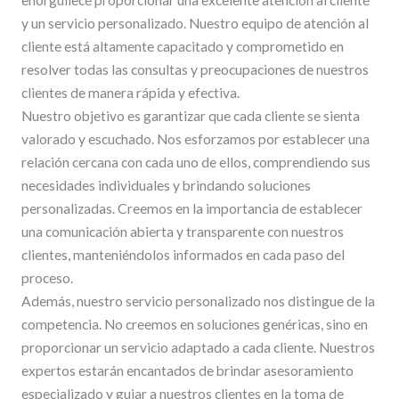
enorgullece proporcionar una excelente atención al cliente
y un servicio personalizado. Nuestro equipo de atención al
cliente está altamente capacitado y comprometido en
resolver todas las consultas y preocupaciones de nuestros
clientes de manera rápida y efectiva.
Nuestro objetivo es garantizar que cada cliente se sienta
valorado y escuchado. Nos esforzamos por establecer una
relación cercana con cada uno de ellos, comprendiendo sus
necesidades individuales y brindando soluciones
personalizadas. Creemos en la importancia de establecer
una comunicación abierta y transparente con nuestros
clientes, manteniéndolos informados en cada paso del
proceso.
Además, nuestro servicio personalizado nos distingue de la
competencia. No creemos en soluciones genéricas, sino en
proporcionar un servicio adaptado a cada cliente. Nuestros
expertos estarán encantados de brindar asesoramiento
especializado y guiar a nuestros clientes en la toma de