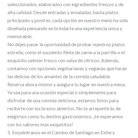
seleccionados, elaborados con ingredientes frescos y de
alta calidad. Desde entradas y ensaladas, hasta platos
principales y postres, cada opción en nuestro menú ha sido
diseñada pensando en brindarte una experiencia única y
memorable.
No dejes pasar la oportunidad de probar nuestros platos
estrella, como el suculento filete de carne a la parrilla o el
exquisito salmón fresco con salsa de cítricos. Además,
contamos con opciones vegetarianas y veganas que harán
las delicias de los amantes de la comida saludable.
Reserva ahora mismo y asegura tu lugar en nuestra mesa.
Ya sea para una ocasión especial o simplemente para
disfrutar de una comida deliciosa, estamos listos para
recibirte con los brazos abiertos. No te arrepentirás de
elegirnos como tu destino gastronómico, ¡te esperamos
con los sabores más exquisitos!
5. Encuéntranos en el Camino de Santiago en Elche y