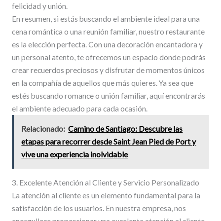
felicidad y unión.
En resumen, si estás buscando el ambiente ideal para una
cena romántica o una reunión familiar, nuestro restaurante
es la elección perfecta. Con una decoración encantadora y
un personal atento, te ofrecemos un espacio donde podrás
crear recuerdos preciosos y disfrutar de momentos únicos
en la compañía de aquellos que más quieres. Ya sea que
estés buscando romance o unión familiar, aquí encontrarás
el ambiente adecuado para cada ocasión.
Relacionado:
Camino de Santiago: Descubre las
etapas para recorrer desde Saint Jean Pied de Port y
vive una experiencia inolvidable
3. Excelente Atención al Cliente y Servicio Personalizado
La atención al cliente es un elemento fundamental para la
satisfacción de los usuarios. En nuestra empresa, nos