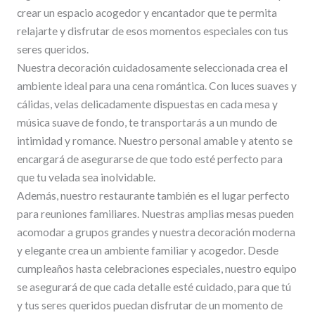
crear un espacio acogedor y encantador que te permita
relajarte y disfrutar de esos momentos especiales con tus
seres queridos.
Nuestra decoración cuidadosamente seleccionada crea el
ambiente ideal para una cena romántica. Con luces suaves y
cálidas, velas delicadamente dispuestas en cada mesa y
música suave de fondo, te transportarás a un mundo de
intimidad y romance. Nuestro personal amable y atento se
encargará de asegurarse de que todo esté perfecto para
que tu velada sea inolvidable.
Además, nuestro restaurante también es el lugar perfecto
para reuniones familiares. Nuestras amplias mesas pueden
acomodar a grupos grandes y nuestra decoración moderna
y elegante crea un ambiente familiar y acogedor. Desde
cumpleaños hasta celebraciones especiales, nuestro equipo
se asegurará de que cada detalle esté cuidado, para que tú
y tus seres queridos puedan disfrutar de un momento de