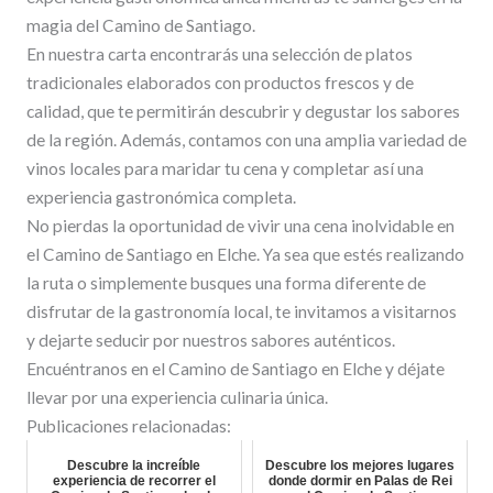
magia del Camino de Santiago.
En nuestra carta encontrarás una selección de platos
tradicionales elaborados con productos frescos y de
calidad, que te permitirán descubrir y degustar los sabores
de la región. Además, contamos con una amplia variedad de
vinos locales para maridar tu cena y completar así una
experiencia gastronómica completa.
No pierdas la oportunidad de vivir una cena inolvidable en
el Camino de Santiago en Elche. Ya sea que estés realizando
la ruta o simplemente busques una forma diferente de
disfrutar de la gastronomía local, te invitamos a visitarnos
y dejarte seducir por nuestros sabores auténticos.
Encuéntranos en el Camino de Santiago en Elche y déjate
llevar por una experiencia culinaria única.
Publicaciones relacionadas:
Descubre la increíble
Descubre los mejores lugares
experiencia de recorrer el
donde dormir en Palas de Rei