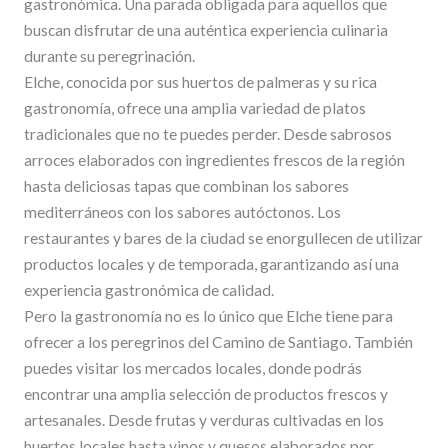
gastronómica. Una parada obligada para aquellos que
buscan disfrutar de una auténtica experiencia culinaria
durante su peregrinación.
Elche, conocida por sus huertos de palmeras y su rica
gastronomía, ofrece una amplia variedad de platos
tradicionales que no te puedes perder. Desde sabrosos
arroces elaborados con ingredientes frescos de la región
hasta deliciosas tapas que combinan los sabores
mediterráneos con los sabores autóctonos. Los
restaurantes y bares de la ciudad se enorgullecen de utilizar
productos locales y de temporada, garantizando así una
experiencia gastronómica de calidad.
Pero la gastronomía no es lo único que Elche tiene para
ofrecer a los peregrinos del Camino de Santiago. También
puedes visitar los mercados locales, donde podrás
encontrar una amplia selección de productos frescos y
artesanales. Desde frutas y verduras cultivadas en los
huertos locales hasta vinos y quesos elaborados por