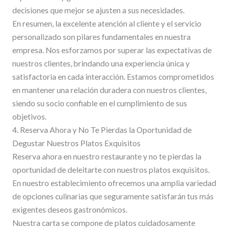
decisiones que mejor se ajusten a sus necesidades.
En resumen, la excelente atención al cliente y el servicio
personalizado son pilares fundamentales en nuestra
empresa. Nos esforzamos por superar las expectativas de
nuestros clientes, brindando una experiencia única y
satisfactoria en cada interacción. Estamos comprometidos
en mantener una relación duradera con nuestros clientes,
siendo su socio confiable en el cumplimiento de sus
objetivos.
4. Reserva Ahora y No Te Pierdas la Oportunidad de
Degustar Nuestros Platos Exquisitos
Reserva ahora en nuestro restaurante y no te pierdas la
oportunidad de deleitarte con nuestros platos exquisitos.
En nuestro establecimiento ofrecemos una amplia variedad
de opciones culinarias que seguramente satisfarán tus más
exigentes deseos gastronómicos.
Nuestra carta se compone de platos cuidadosamente