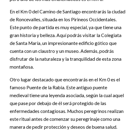
En el Km 0 del Camino de Santiago encontrarás la ciudad
de Roncevalles, situada en los Pirineos Occidentales.
Este punto de partida es muy especial, ya que tiene una
gran historia y belleza. Aquí podrás visitar la Colegiata
de Santa María, un impresionante edificio gótico que
cuenta con un claustro y un museo. Además, podrás
disfrutar de la naturaleza y la tranquilidad de esta zona
montañosa.
Otro lugar destacado que encontrarás en el Km 0 es el
famoso Puente de la Rabia. Este antiguo puente
medieval tiene una leyenda asociada, según la cual aquel
que pase por debajo de él será protegido de las
enfermedades contagiosas. Muchos peregrinos realizan
este ritual antes de comenzar su peregrinaje como una
manera de pedir protección y deseos de buena salud.