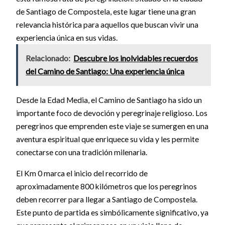
de Santiago de Compostela, este lugar tiene una gran
relevancia histórica para aquellos que buscan vivir una
experiencia única en sus vidas.
Relacionado:
Descubre los inolvidables recuerdos
del Camino de Santiago: Una experiencia única
Desde la Edad Media, el Camino de Santiago ha sido un
importante foco de devoción y peregrinaje religioso. Los
peregrinos que emprenden este viaje se sumergen en una
aventura espiritual que enriquece su vida y les permite
conectarse con una tradición milenaria.
El Km 0 marca el inicio del recorrido de
aproximadamente 800 kilómetros que los peregrinos
deben recorrer para llegar a Santiago de Compostela.
Este punto de partida es simbólicamente significativo, ya