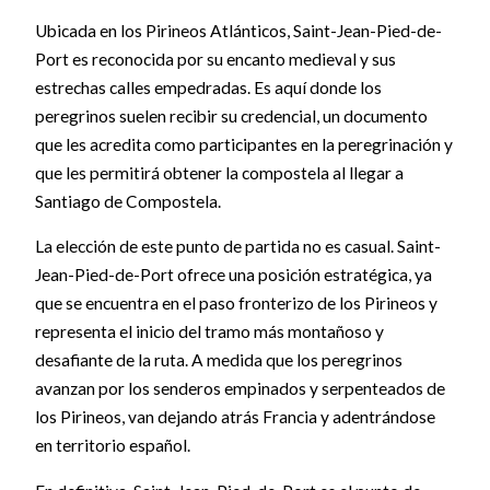
Ubicada en los Pirineos Atlánticos, Saint-Jean-Pied-de-
Port es reconocida por su encanto medieval y sus
estrechas calles empedradas. Es aquí donde los
peregrinos suelen recibir su credencial, un documento
que les acredita como participantes en la peregrinación y
que les permitirá obtener la compostela al llegar a
Santiago de Compostela.
La elección de este punto de partida no es casual. Saint-
Jean-Pied-de-Port ofrece una posición estratégica, ya
que se encuentra en el paso fronterizo de los Pirineos y
representa el inicio del tramo más montañoso y
desafiante de la ruta. A medida que los peregrinos
avanzan por los senderos empinados y serpenteados de
los Pirineos, van dejando atrás Francia y adentrándose
en territorio español.