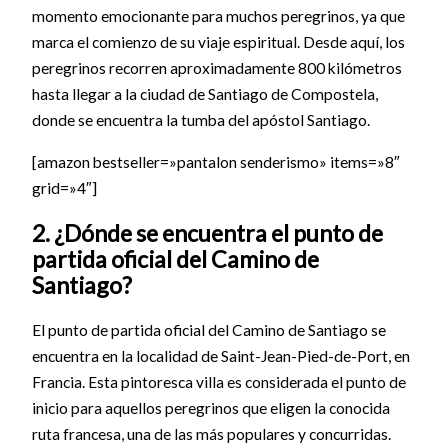
momento emocionante para muchos peregrinos, ya que
marca el comienzo de su viaje espiritual. Desde aquí, los
peregrinos recorren aproximadamente 800 kilómetros
hasta llegar a la ciudad de Santiago de Compostela,
donde se encuentra la tumba del apóstol Santiago.
[amazon bestseller=»pantalon senderismo» items=»8″
grid=»4″]
2. ¿Dónde se encuentra el punto de
partida oficial del Camino de
Santiago?
El punto de partida oficial del Camino de Santiago se
encuentra en la localidad de Saint-Jean-Pied-de-Port, en
Francia. Esta pintoresca villa es considerada el punto de
inicio para aquellos peregrinos que eligen la conocida
ruta francesa, una de las más populares y concurridas.