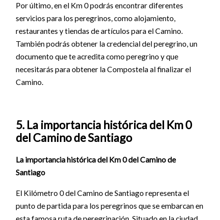
Por último, en el Km 0 podrás encontrar diferentes
servicios para los peregrinos, como alojamiento,
restaurantes y tiendas de artículos para el Camino.
También podrás obtener la credencial del peregrino, un
documento que te acredita como peregrino y que
necesitarás para obtener la Compostela al finalizar el
Camino.
5. La importancia histórica del Km 0
del Camino de Santiago
La importancia histórica del Km 0 del Camino de
Santiago
El Kilómetro 0 del Camino de Santiago representa el
punto de partida para los peregrinos que se embarcan en
esta famosa ruta de peregrinación. Situado en la ciudad