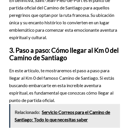
En definitiva, Saint-Jean-Pied-de-Port es el punto de
partida oficial del Camino de Santiago para aquellos
peregrinos que optan por la ruta francesa. Su ubicación
única y su encanto histórico lo convierten en un lugar
emblemático para comenzar esta emocionante aventura
espiritual y cultural.
3. Paso a paso: Cómo llegar al Km 0 del
Camino de Santiago
En este artículo, te mostraremos el paso a paso para
llegar al Km 0 del famoso Camino de Santiago. Si estás
buscando embarcarte en esta increíble aventura
espiritual, es fundamental que conozcas cómo llegar al
punto de partida oficial.
Relacionado:
Servicio Correos para el Camino de
Santiago: Todo lo que necesitas saber