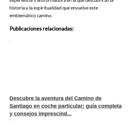
historia y la espiritualidad que envuelve este
emblemático camino.
Publicaciones relacionadas:
Descubre la aventura del Camino de
Santiago en coche particular: guía completa
y consejos imprescind...