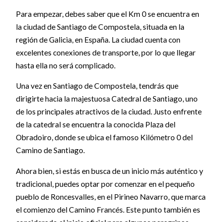
Para empezar, debes saber que el Km 0 se encuentra en
la ciudad de Santiago de Compostela, situada en la
región de Galicia, en España. La ciudad cuenta con
excelentes conexiones de transporte, por lo que llegar
hasta ella no será complicado.
Una vez en Santiago de Compostela, tendrás que
dirigirte hacia la majestuosa Catedral de Santiago, uno
de los principales atractivos de la ciudad. Justo enfrente
de la catedral se encuentra la conocida Plaza del
Obradoiro, donde se ubica el famoso Kilómetro 0 del
Camino de Santiago.
Ahora bien, si estás en busca de un inicio más auténtico y
tradicional, puedes optar por comenzar en el pequeño
pueblo de Roncesvalles, en el Pirineo Navarro, que marca
el comienzo del Camino Francés. Este punto también es