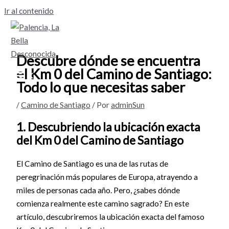
Ir al contenido
Descubre dónde se encuentra
el Km 0 del Camino de Santiago:
Todo lo que necesitas saber
/
Camino de Santiago
/ Por
adminSun
1. Descubriendo la ubicación exacta
del Km 0 del Camino de Santiago
El Camino de Santiago es una de las rutas de
peregrinación más populares de Europa, atrayendo a
miles de personas cada año. Pero, ¿sabes dónde
comienza realmente este camino sagrado? En este
artículo, descubriremos la ubicación exacta del famoso