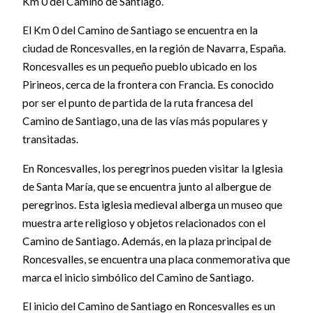
Km 0 del Camino de Santiago.
El Km 0 del Camino de Santiago se encuentra en la
ciudad de Roncesvalles, en la región de Navarra, España.
Roncesvalles es un pequeño pueblo ubicado en los
Pirineos, cerca de la frontera con Francia. Es conocido
por ser el punto de partida de la ruta francesa del
Camino de Santiago, una de las vías más populares y
transitadas.
En Roncesvalles, los peregrinos pueden visitar la Iglesia
de Santa María, que se encuentra junto al albergue de
peregrinos. Esta iglesia medieval alberga un museo que
muestra arte religioso y objetos relacionados con el
Camino de Santiago. Además, en la plaza principal de
Roncesvalles, se encuentra una placa conmemorativa que
marca el inicio simbólico del Camino de Santiago.
El inicio del Camino de Santiago en Roncesvalles es un