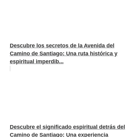
Descubre los secretos de la Avenida del
Camino de Santiago: Una ruta histórica y
espiritual imperdib...
Descubre el significado espiritual detrás del
Camino de Santiago: Una experiencia