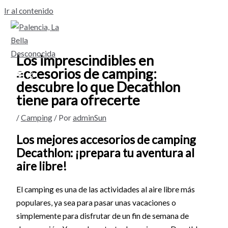
Ir al contenido
Los imprescindibles en
accesorios de camping:
descubre lo que Decathlon
tiene para ofrecerte
/
Camping
/ Por
adminSun
Los mejores accesorios de camping
Decathlon: ¡prepara tu aventura al
aire libre!
El camping es una de las actividades al aire libre más
populares, ya sea para pasar unas vacaciones o
simplemente para disfrutar de un fin de semana de