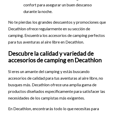
confort para asegurar un buen descanso
durante la noche.
No te pierdas los grandes descuentos y promociones que
Decathlon ofrece regularmente en su sección de
camping. Encuentra los accesorios de camping perfectos
para tus aventuras al aire libre en Decathlon.
Descubre la calidad y variedad de
accesorios de camping en Decathlon
Si eres un amante del camping y estás buscando
accesorios de calidad para tus aventuras al aire libre, no
busques más. Decathlon ofrece una amplia gama de
productos diseñados específicamente para satisfacer las
necesidades de los campistas más exigentes.
En Decathlon, encontrarás todo lo que necesitas para