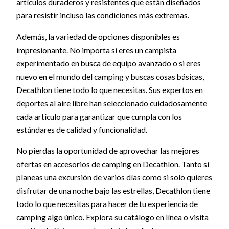
artículos duraderos y resistentes que están diseñados
para resistir incluso las condiciones más extremas.
Además, la variedad de opciones disponibles es
impresionante. No importa si eres un campista
experimentado en busca de equipo avanzado o si eres
nuevo en el mundo del camping y buscas cosas básicas,
Decathlon tiene todo lo que necesitas. Sus expertos en
deportes al aire libre han seleccionado cuidadosamente
cada artículo para garantizar que cumpla con los
estándares de calidad y funcionalidad.
No pierdas la oportunidad de aprovechar las mejores
ofertas en accesorios de camping en Decathlon. Tanto si
planeas una excursión de varios días como si solo quieres
disfrutar de una noche bajo las estrellas, Decathlon tiene
todo lo que necesitas para hacer de tu experiencia de
camping algo único. Explora su catálogo en línea o visita