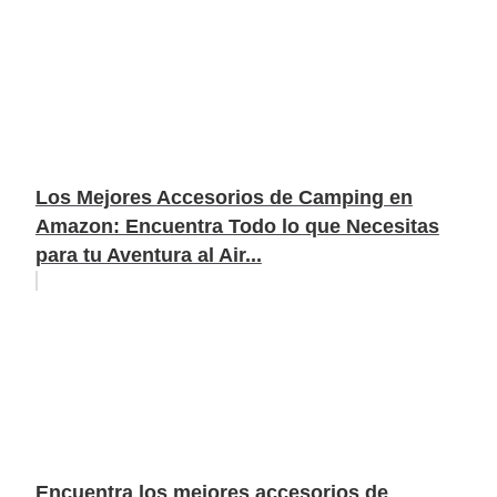
Los Mejores Accesorios de Camping en
Amazon: Encuentra Todo lo que Necesitas
para tu Aventura al Air...
Encuentra los mejores accesorios de