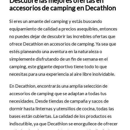
Descubre las mejores ofertas en
accesorios de camping en Decathlon
Si eres un amante del camping y estás buscando
equipamiento de calidad a precios asequibles, entonces
no puedes dejar de descubrir las increíbles ofertas que
ofrece Decathlon en accesorios de camping. Ya sea que
estés planeando una aventura en la naturaleza o
simplemente disfrutando de un fin de semana en el
camping, este gigante deportivo tiene todo lo que
necesitas para una experiencia al aire libre inolvidable.
En Decathlon, encontrarás una amplia selección de
accesorios de camping que se adaptan a todas tus
necesidades. Desde tiendas de campaña y sacos de
dormir hasta linternas y utensilios de cocina, todas las
bases están cubiertas. La calidad de los productos es
indiscutible, ya que Decathlon se enorgullece de ofrecer