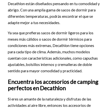
Decathlon están diseñados pensando en tu comodidad y
abrigo. Con una amplia gama de sacos de dormir para
diferentes temperaturas, podrás encontrar el que se
adapte mejor a tus necesidades.
Ya sea que prefieras sacos de dormir ligeros para los
meses más cálidos o sacos de dormir térmicos para
condiciones más extremas, Decathlon tiene opciones
para cada tipo de clima. Además, muchos modelos
cuentan con características adicionales, como capuchas
ajustables, bolsillos internos y cremalleras de doble
sentido para mayor comodidad y practicidad.
Encuentra los accesorios de camping
perfectos en Decathlon
Si eres un amante de la naturaleza y disfrutas de las
actividades al aire libre, entonces los accesorios de