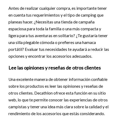
Antes de realizar cualquier compra, es importante tener
en cuenta tus requerimientos y el tipo de camping que
planeas hacer. ¿Necesitas una tienda de campaña
espaciosa para toda la familia o una más compacta y
ligera para tus aventuras en solitario? ¿Te gustaría tener
una silla plegable cómoda o prefieres una hamaca
portátil? Evaluar tus necesidades te ayudará a reducir las
opciones y encontrar los accesorios adecuados.
Lee las opiniones y reseñas de otros clientes
Una excelente manera de obtener información confiable
sobre los productos es leer las opiniones y reseñas de
otros clientes. Decathlon ofrece esta función en su sitio
web, lo que te permite conocer las experiencias de otros
campistas y tener una idea más clara sobre la calidad y el
rendimiento de los accesorios que estás considerando.