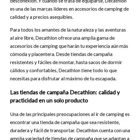
desconexión. Y cuando se trata de equiparse, Decathlon
es una de las marcas líderes en accesorios de camping de
calidad y a precios asequibles.
Para todos los amantes de la naturaleza y las aventuras
al aire libre, Decathlon ofrece una amplia gama de
accesorios de camping que harán tu experiencia aún más
cómoda y placentera. Desde tiendas de campaña
resistentes y fáciles de montar, hasta sacos de dormir
cálidos y confortables, Decathlon tiene todo lo que
necesitas para disfrutar al máximo de tu escapada.
Las tiendas de campaña Decathlon: calidad y
practicidad en un solo producto
Una de las principales preocupaciones al ir de camping es
encontrar una tienda de campaña que sea resistente,
duradera y fácil de transportar. Decathlon cuenta con una
amplia variedad de tiendas de campaña que se adaptan a