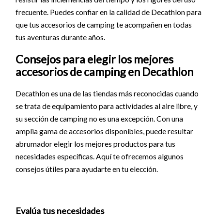
frecuente. Puedes confiar en la calidad de Decathlon para
que tus accesorios de camping te acompañen en todas
tus aventuras durante años.
Consejos para elegir los mejores
accesorios de camping en Decathlon
Decathlon es una de las tiendas más reconocidas cuando
se trata de equipamiento para actividades al aire libre, y
su sección de camping no es una excepción. Con una
amplia gama de accesorios disponibles, puede resultar
abrumador elegir los mejores productos para tus
necesidades específicas. Aquí te ofrecemos algunos
consejos útiles para ayudarte en tu elección.
Evalúa tus necesidades