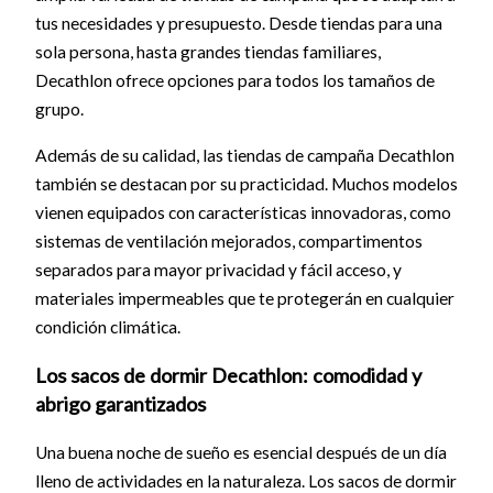
tus necesidades y presupuesto. Desde tiendas para una
sola persona, hasta grandes tiendas familiares,
Decathlon ofrece opciones para todos los tamaños de
grupo.
Además de su calidad, las tiendas de campaña Decathlon
también se destacan por su practicidad. Muchos modelos
vienen equipados con características innovadoras, como
sistemas de ventilación mejorados, compartimentos
separados para mayor privacidad y fácil acceso, y
materiales impermeables que te protegerán en cualquier
condición climática.
Los sacos de dormir Decathlon: comodidad y
abrigo garantizados
Una buena noche de sueño es esencial después de un día
lleno de actividades en la naturaleza. Los sacos de dormir