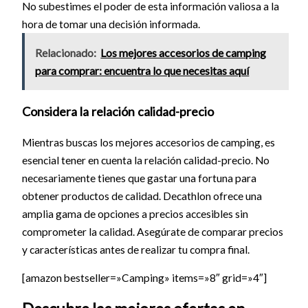
No subestimes el poder de esta información valiosa a la
hora de tomar una decisión informada.
Relacionado:
Los mejores accesorios de camping
para comprar: encuentra lo que necesitas aquí
Considera la relación calidad-precio
Mientras buscas los mejores accesorios de camping, es
esencial tener en cuenta la relación calidad-precio. No
necesariamente tienes que gastar una fortuna para
obtener productos de calidad. Decathlon ofrece una
amplia gama de opciones a precios accesibles sin
comprometer la calidad. Asegúrate de comparar precios
y características antes de realizar tu compra final.
[amazon bestseller=»Camping» items=»8″ grid=»4″]