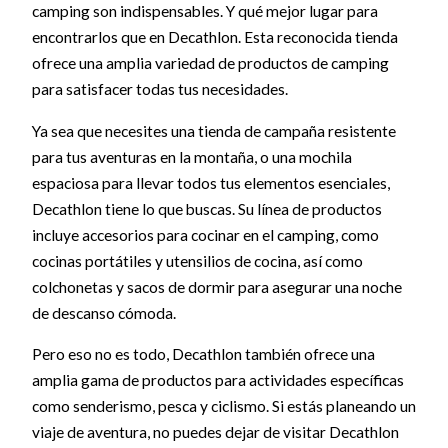
camping son indispensables. Y qué mejor lugar para
encontrarlos que en Decathlon. Esta reconocida tienda
ofrece una amplia variedad de productos de camping
para satisfacer todas tus necesidades.
Ya sea que necesites una tienda de campaña resistente
para tus aventuras en la montaña, o una mochila
espaciosa para llevar todos tus elementos esenciales,
Decathlon tiene lo que buscas. Su línea de productos
incluye accesorios para cocinar en el camping, como
cocinas portátiles y utensilios de cocina, así como
colchonetas y sacos de dormir para asegurar una noche
de descanso cómoda.
Pero eso no es todo, Decathlon también ofrece una
amplia gama de productos para actividades específicas
como senderismo, pesca y ciclismo. Si estás planeando un
viaje de aventura, no puedes dejar de visitar Decathlon