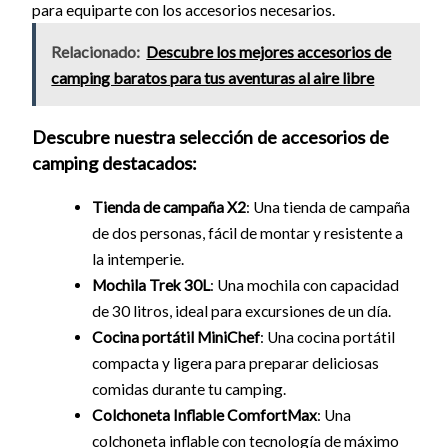
para equiparte con los accesorios necesarios.
Relacionado:
Descubre los mejores accesorios de
camping baratos para tus aventuras al aire libre
Descubre nuestra selección de accesorios de
camping destacados:
Tienda de campaña X2
: Una tienda de campaña
de dos personas, fácil de montar y resistente a
la intemperie.
Mochila Trek 30L
: Una mochila con capacidad
de 30 litros, ideal para excursiones de un día.
Cocina portátil MiniChef
: Una cocina portátil
compacta y ligera para preparar deliciosas
comidas durante tu camping.
Colchoneta Inflable ComfortMax
: Una
colchoneta inflable con tecnología de máximo