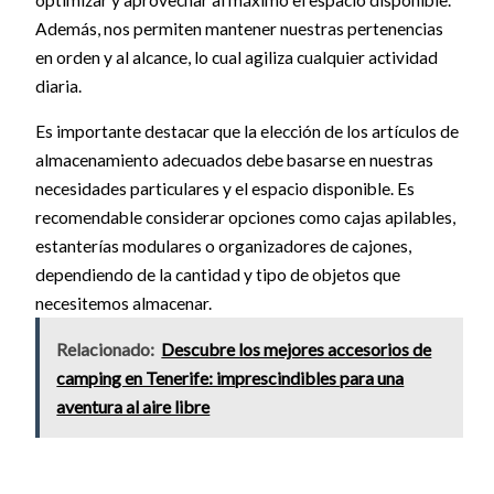
Además, nos permiten mantener nuestras pertenencias
en orden y al alcance, lo cual agiliza cualquier actividad
diaria.
Es importante destacar que la elección de los artículos de
almacenamiento adecuados debe basarse en nuestras
necesidades particulares y el espacio disponible. Es
recomendable considerar opciones como cajas apilables,
estanterías modulares o organizadores de cajones,
dependiendo de la cantidad y tipo de objetos que
necesitemos almacenar.
Relacionado:
Descubre los mejores accesorios de
camping en Tenerife: imprescindibles para una
aventura al aire libre