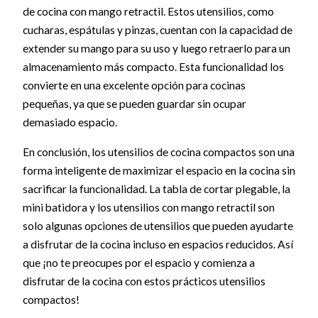
de cocina con mango retractil. Estos utensilios, como
cucharas, espátulas y pinzas, cuentan con la capacidad de
extender su mango para su uso y luego retraerlo para un
almacenamiento más compacto. Esta funcionalidad los
convierte en una excelente opción para cocinas
pequeñas, ya que se pueden guardar sin ocupar
demasiado espacio.
En conclusión, los utensilios de cocina compactos son una
forma inteligente de maximizar el espacio en la cocina sin
sacrificar la funcionalidad. La tabla de cortar plegable, la
mini batidora y los utensilios con mango retractil son
solo algunas opciones de utensilios que pueden ayudarte
a disfrutar de la cocina incluso en espacios reducidos. Así
que ¡no te preocupes por el espacio y comienza a
disfrutar de la cocina con estos prácticos utensilios
compactos!