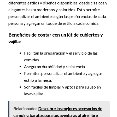
diferentes estilos y diseños disponibles, desde clásicos y
elegantes hasta modernos y coloridos. Esto permite
personalizar el ambiente según las preferencias de cada
persona y agregar un toque de estilo a cada comida.
Beneficios de contar con un kit de cubiertos y
vajilla:
Facilitan la preparación y el servicio de las
comidas.
Aseguran durabilidad y resistencia.
Permiten personalizar el ambiente y agregar
estilo a la mesa.
Son fáciles de limpiar y aptos para su uso en
lavavajillas.
Relacionado:
Descubre los mejores accesorios de
camping baratos para tus aventuras al aire libre