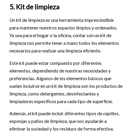
5. Kit de limpieza
Un kit de limpieza es una herramienta imprescindible
para mantener nuestros espacios limpios y ordenados.
Ya sea para el hogar o la oficina, contar con un kit de
limpieza nos permite tener a mano todos los elementos
necesarios para realizar una limpieza eficiente.
Este kit puede estar compuesto por diferentes
elementos, dependiendo de nuestras necesidades y
preferencias. Algunos de los elementos básicos que
suelen incluirse en un kit de limpieza son los productos de
limpieza, como detergentes, desinfectantes y
limpiadores específicos para cada tipo de superficie.
Además, el kit puede incluir diferentes tipos de cepillos,
esponjas y paños de limpieza, que nos ayudarán a
eliminar la suciedad y los residuos de forma efectiva.