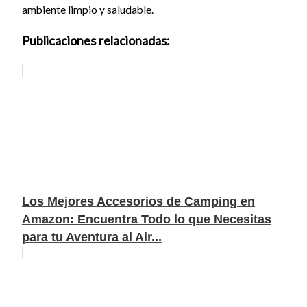
ambiente limpio y saludable.
Publicaciones relacionadas:
Los Mejores Accesorios de Camping en
Amazon: Encuentra Todo lo que Necesitas
para tu Aventura al Air...