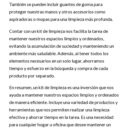
También se pueden incluir guantes de goma para
proteger nuestras manos y otros accesorios como
aspiradoras o mopas para una limpieza más profunda.
Contar con un kit de limpieza nos facilita la tarea de
mantener nuestros espacios limpios y ordenados,
evitando la acumulación de suciedad y manteniendo un
ambiente más saludable. Además, al tener todos los
elementos necesarios en un solo lugar, ahorramos
tiempo y esfuerzo en la búsqueda y compra de cada
producto por separado.
En resumen, un kit de limpieza es una inversión que nos
ayuda a mantener nuestros espacios limpios y ordenados
de manera eficiente. Incluye una variedad de productos y
herramientas que nos permiten realizar una limpieza
efectiva y ahorrar tiempo en la tarea. Es una necesidad
para cualquier hogar u oficina que desee mantener un