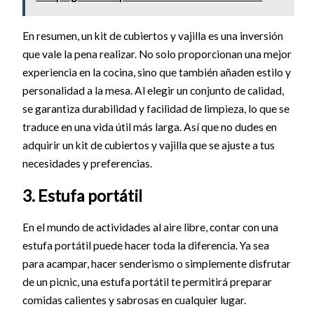
En resumen, un kit de cubiertos y vajilla es una inversión
que vale la pena realizar. No solo proporcionan una mejor
experiencia en la cocina, sino que también añaden estilo y
personalidad a la mesa. Al elegir un conjunto de calidad,
se garantiza durabilidad y facilidad de limpieza, lo que se
traduce en una vida útil más larga. Así que no dudes en
adquirir un kit de cubiertos y vajilla que se ajuste a tus
necesidades y preferencias.
3. Estufa portátil
En el mundo de actividades al aire libre, contar con una
estufa portátil puede hacer toda la diferencia. Ya sea
para acampar, hacer senderismo o simplemente disfrutar
de un picnic, una estufa portátil te permitirá preparar
comidas calientes y sabrosas en cualquier lugar.