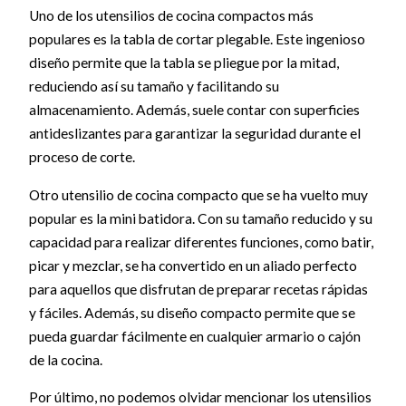
Uno de los utensilios de cocina compactos más
populares es la tabla de cortar plegable. Este ingenioso
diseño permite que la tabla se pliegue por la mitad,
reduciendo así su tamaño y facilitando su
almacenamiento. Además, suele contar con superficies
antideslizantes para garantizar la seguridad durante el
proceso de corte.
Otro utensilio de cocina compacto que se ha vuelto muy
popular es la mini batidora. Con su tamaño reducido y su
capacidad para realizar diferentes funciones, como batir,
picar y mezclar, se ha convertido en un aliado perfecto
para aquellos que disfrutan de preparar recetas rápidas
y fáciles. Además, su diseño compacto permite que se
pueda guardar fácilmente en cualquier armario o cajón
de la cocina.
Por último, no podemos olvidar mencionar los utensilios