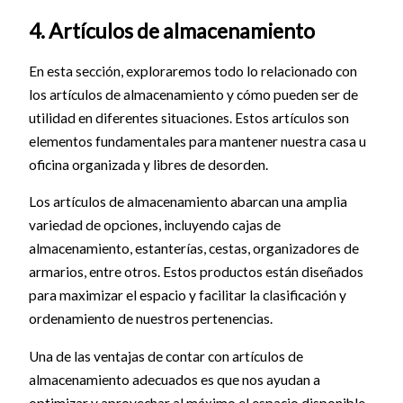
4. Artículos de almacenamiento
En esta sección, exploraremos todo lo relacionado con
los artículos de almacenamiento y cómo pueden ser de
utilidad en diferentes situaciones. Estos artículos son
elementos fundamentales para mantener nuestra casa u
oficina organizada y libres de desorden.
Los artículos de almacenamiento abarcan una amplia
variedad de opciones, incluyendo cajas de
almacenamiento, estanterías, cestas, organizadores de
armarios, entre otros. Estos productos están diseñados
para maximizar el espacio y facilitar la clasificación y
ordenamiento de nuestros pertenencias.
Una de las ventajas de contar con artículos de
almacenamiento adecuados es que nos ayudan a
optimizar y aprovechar al máximo el espacio disponible.