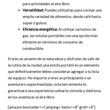
para actividades al aire libre.
Versatilidad:
Puedes utilizarlas para cocinar una
amplia variedad de alimentos, desde café hasta
sopas y guisos.
Eficiencia energética:
Al utilizar cartuchos de
gas, las estufas portátiles son una opción más
eficiente en términos de consumo de
combustible.
Si eres un amante de la naturaleza y disfrutas de salir de
la rutina de la ciudad, una estufa portátil es un elemento
que definitivamente debes considerar agregar a tu lista
de equipos. No importa si eres un principiante o un
aventurero experimentado, esta herramienta te
garantizará una experiencia culinaria cómoda y deliciosa
en tus aventuras al aire libre.
[amazon bestseller=»Camping» items=»8″ grid=»4″]