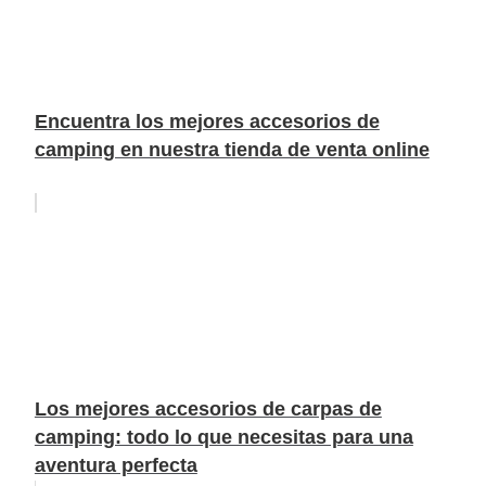
Encuentra los mejores accesorios de
camping en nuestra tienda de venta online
Los mejores accesorios de carpas de
camping: todo lo que necesitas para una
aventura perfecta