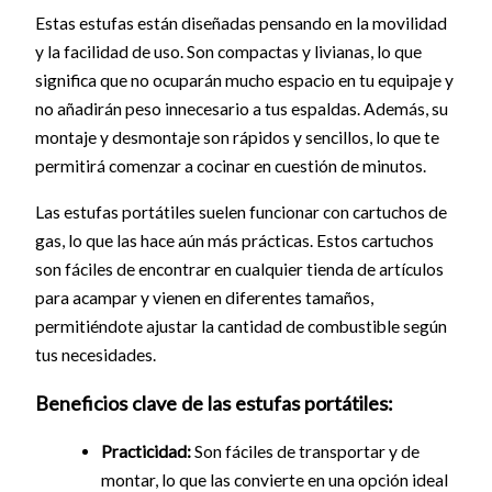
Estas estufas están diseñadas pensando en la movilidad
y la facilidad de uso. Son compactas y livianas, lo que
significa que no ocuparán mucho espacio en tu equipaje y
no añadirán peso innecesario a tus espaldas. Además, su
montaje y desmontaje son rápidos y sencillos, lo que te
permitirá comenzar a cocinar en cuestión de minutos.
Las estufas portátiles suelen funcionar con cartuchos de
gas, lo que las hace aún más prácticas. Estos cartuchos
son fáciles de encontrar en cualquier tienda de artículos
para acampar y vienen en diferentes tamaños,
permitiéndote ajustar la cantidad de combustible según
tus necesidades.
Beneficios clave de las estufas portátiles:
Practicidad:
Son fáciles de transportar y de
montar, lo que las convierte en una opción ideal