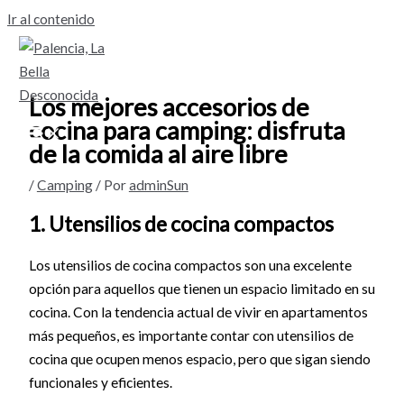
Ir al contenido
Los mejores accesorios de
cocina para camping: disfruta
de la comida al aire libre
/
Camping
/ Por
adminSun
1. Utensilios de cocina compactos
Los utensilios de cocina compactos son una excelente
opción para aquellos que tienen un espacio limitado en su
cocina. Con la tendencia actual de vivir en apartamentos
más pequeños, es importante contar con utensilios de
cocina que ocupen menos espacio, pero que sigan siendo
funcionales y eficientes.