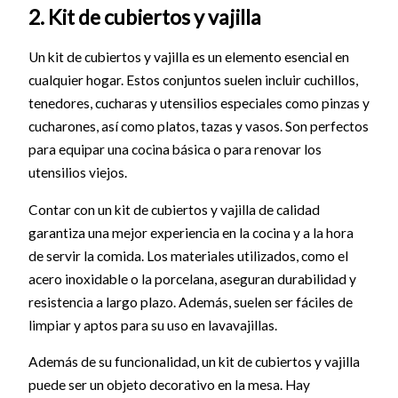
2. Kit de cubiertos y vajilla
Un kit de cubiertos y vajilla es un elemento esencial en
cualquier hogar. Estos conjuntos suelen incluir cuchillos,
tenedores, cucharas y utensilios especiales como pinzas y
cucharones, así como platos, tazas y vasos. Son perfectos
para equipar una cocina básica o para renovar los
utensilios viejos.
Contar con un kit de cubiertos y vajilla de calidad
garantiza una mejor experiencia en la cocina y a la hora
de servir la comida. Los materiales utilizados, como el
acero inoxidable o la porcelana, aseguran durabilidad y
resistencia a largo plazo. Además, suelen ser fáciles de
limpiar y aptos para su uso en lavavajillas.
Además de su funcionalidad, un kit de cubiertos y vajilla
puede ser un objeto decorativo en la mesa. Hay