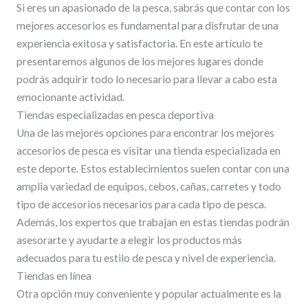
Si eres un apasionado de la pesca, sabrás que contar con los
mejores accesorios es fundamental para disfrutar de una
experiencia exitosa y satisfactoria. En este artículo te
presentaremos algunos de los mejores lugares donde
podrás adquirir todo lo necesario para llevar a cabo esta
emocionante actividad.
Tiendas especializadas en pesca deportiva
Una de las mejores opciones para encontrar los mejores
accesorios de pesca es visitar una tienda especializada en
este deporte. Estos establecimientos suelen contar con una
amplia variedad de equipos, cebos, cañas, carretes y todo
tipo de accesorios necesarios para cada tipo de pesca.
Además, los expertos que trabajan en estas tiendas podrán
asesorarte y ayudarte a elegir los productos más
adecuados para tu estilo de pesca y nivel de experiencia.
Tiendas en línea
Otra opción muy conveniente y popular actualmente es la