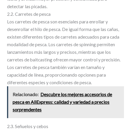
detectar las picadas.
2.2. Carretes de pesca
Los carretes de pesca son esenciales para enrollar y
desenrollar el hilo de pesca. De igual forma que las cañas,
existen diferentes tipos de carretes adecuados para cada
modalidad de pesca. Los carretes de spinning permiten
lanzamientos más largos y precisos, mientras que los
carretes de baitcasting ofrecen mayor control y precisión.
Los carretes de pesca también varían en tamaño y
capacidad de línea, proporcionando opciones para
diferentes especies y condiciones de pesca.
Relacionado:
Descubre los mejores accesorios de
pesca en AliExpress: calidad y variedad a precios
sorprendentes
2.3. Señuelos y cebos