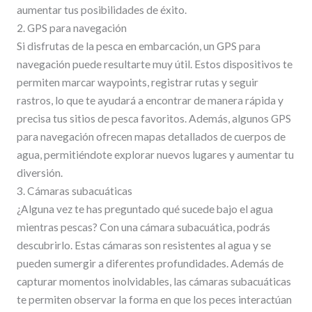
aumentar tus posibilidades de éxito.
2. GPS para navegación
Si disfrutas de la pesca en embarcación, un GPS para
navegación puede resultarte muy útil. Estos dispositivos te
permiten marcar waypoints, registrar rutas y seguir
rastros, lo que te ayudará a encontrar de manera rápida y
precisa tus sitios de pesca favoritos. Además, algunos GPS
para navegación ofrecen mapas detallados de cuerpos de
agua, permitiéndote explorar nuevos lugares y aumentar tu
diversión.
3. Cámaras subacuáticas
¿Alguna vez te has preguntado qué sucede bajo el agua
mientras pescas? Con una cámara subacuática, podrás
descubrirlo. Estas cámaras son resistentes al agua y se
pueden sumergir a diferentes profundidades. Además de
capturar momentos inolvidables, las cámaras subacuáticas
te permiten observar la forma en que los peces interactúan