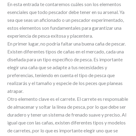
En esta entrada te contaremos cuáles son los elementos
esenciales que todo pescador debe tener en su arsenal. Ya
sea que seas un aficionado o un pescador experimentado,
estos elementos son fundamentales para garantizar una
experiencia de pesca exitosa y placentera.
En primer lugar, no podría faltar una buena caña de pescar.
Existen diferentes tipos de cañas en el mercado, cada una
diseñada para un tipo específico de pesca. Es importante
elegir una caña que se adapte a tus necesidades y
preferencias, teniendo en cuenta el tipo de pesca que
realizarás y el tamaño y especie de los peces que planeas
atrapar.
Otro elemento clave es el carrete. El carrete es responsable
de almacenar y soltar la línea de pesca, por lo que debe ser
duradero y tener un sistema de frenado suave y preciso. Al
igual que con las cañas, existen diferentes tipos y modelos
de carretes, por lo que es importante elegir uno que se