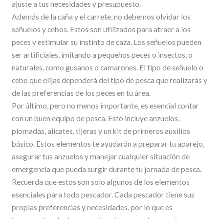
ajuste a tus necesidades y presupuesto.
Además de la caña y el carrete, no debemos olvidar los
señuelos y cebos. Estos son utilizados para atraer a los
peces y estimular su instinto de caza. Los señuelos pueden
ser artificiales, imitando a pequeños peces o insectos, o
naturales, como gusanos o camarones. El tipo de señuelo o
cebo que elijas dependerá del tipo de pesca que realizarás y
de las preferencias de los peces en tu área.
Por último, pero no menos importante, es esencial contar
con un buen equipo de pesca. Esto incluye anzuelos,
plomadas, alicates, tijeras y un kit de primeros auxilios
básico. Estos elementos te ayudarán a preparar tu aparejo,
asegurar tus anzuelos y manejar cualquier situación de
emergencia que pueda surgir durante tu jornada de pesca.
Recuerda que estos son solo algunos de los elementos
esenciales para todo pescador. Cada pescador tiene sus
propias preferencias y necesidades, por lo que es