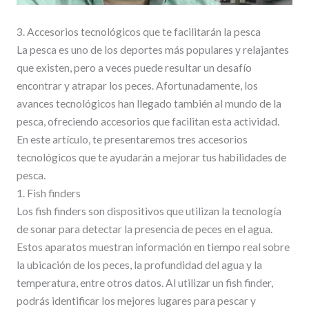
3. Accesorios tecnológicos que te facilitarán la pesca
La pesca es uno de los deportes más populares y relajantes
que existen, pero a veces puede resultar un desafío
encontrar y atrapar los peces. Afortunadamente, los
avances tecnológicos han llegado también al mundo de la
pesca, ofreciendo accesorios que facilitan esta actividad.
En este artículo, te presentaremos tres accesorios
tecnológicos que te ayudarán a mejorar tus habilidades de
pesca.
1. Fish finders
Los fish finders son dispositivos que utilizan la tecnología
de sonar para detectar la presencia de peces en el agua.
Estos aparatos muestran información en tiempo real sobre
la ubicación de los peces, la profundidad del agua y la
temperatura, entre otros datos. Al utilizar un fish finder,
podrás identificar los mejores lugares para pescar y