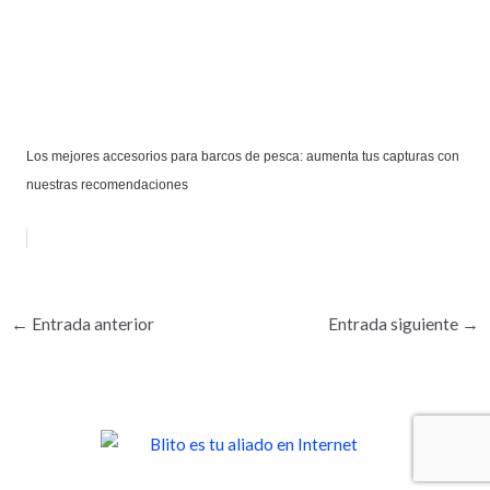
Los mejores accesorios para barcos de pesca: aumenta tus capturas con
nuestras recomendaciones
←
Entrada anterior
Entrada siguiente
→