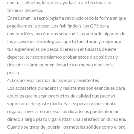
con tus señuelos, lo que te ayudará a perfeccionar tus
técnicas de pesca.
En resumen, la tecnología ha revolucionado la forma en que
practicamos la pesca. Los fish finders, los GPS para
navegación y las cámaras subacuáticas son solo algunos de
los accesorios tecnológicos que te facilitarán y mejorarán
tus experiencias de pesca. Si eres un entusiasta de este
deporte, te recomendamos probar estos dispositivos y
descubrir cómo pueden llevarte a un nuevo nivel en la
pesca.
4. Los accesorios más duraderos y resistentes
Los accesorios duraderos y resistentes son esenciales para
aquellos que buscan productos de calidad que puedan
soportar el desgaste diario. Ya sea para uso personal o
regalos, invertir en accesorios duraderos puede ahorrar
dinero a largo plazo y garantizar una satisfacción duradera.
Cuando se trata de joyería, los metales sólidos como el oro