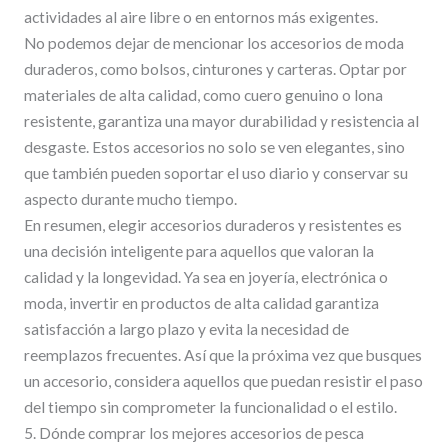
actividades al aire libre o en entornos más exigentes.
No podemos dejar de mencionar los accesorios de moda
duraderos, como bolsos, cinturones y carteras. Optar por
materiales de alta calidad, como cuero genuino o lona
resistente, garantiza una mayor durabilidad y resistencia al
desgaste. Estos accesorios no solo se ven elegantes, sino
que también pueden soportar el uso diario y conservar su
aspecto durante mucho tiempo.
En resumen, elegir accesorios duraderos y resistentes es
una decisión inteligente para aquellos que valoran la
calidad y la longevidad. Ya sea en joyería, electrónica o
moda, invertir en productos de alta calidad garantiza
satisfacción a largo plazo y evita la necesidad de
reemplazos frecuentes. Así que la próxima vez que busques
un accesorio, considera aquellos que puedan resistir el paso
del tiempo sin comprometer la funcionalidad o el estilo.
5. Dónde comprar los mejores accesorios de pesca