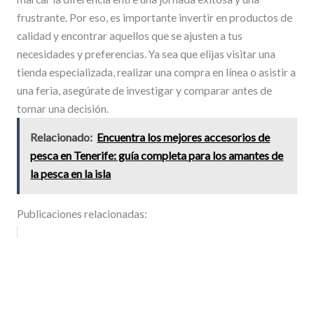
frustrante. Por eso, es importante invertir en productos de
calidad y encontrar aquellos que se ajusten a tus
necesidades y preferencias. Ya sea que elijas visitar una
tienda especializada, realizar una compra en línea o asistir a
una feria, asegúrate de investigar y comparar antes de
tomar una decisión.
Relacionado:
Encuentra los mejores accesorios de
pesca en Tenerife: guía completa para los amantes de
la pesca en la isla
Publicaciones relacionadas: