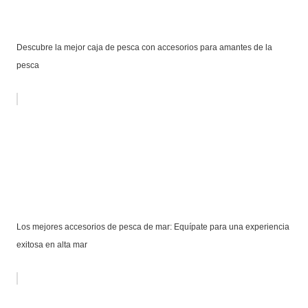
Descubre la mejor caja de pesca con accesorios para amantes de la
pesca
Los mejores accesorios de pesca de mar: Equípate para una experiencia
exitosa en alta mar