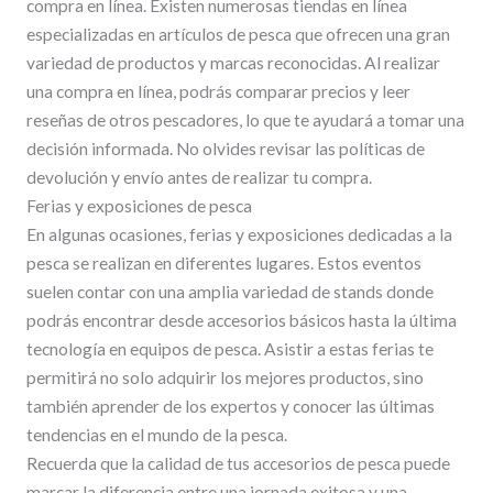
compra en línea. Existen numerosas tiendas en línea
especializadas en artículos de pesca que ofrecen una gran
variedad de productos y marcas reconocidas. Al realizar
una compra en línea, podrás comparar precios y leer
reseñas de otros pescadores, lo que te ayudará a tomar una
decisión informada. No olvides revisar las políticas de
devolución y envío antes de realizar tu compra.
Ferias y exposiciones de pesca
En algunas ocasiones, ferias y exposiciones dedicadas a la
pesca se realizan en diferentes lugares. Estos eventos
suelen contar con una amplia variedad de stands donde
podrás encontrar desde accesorios básicos hasta la última
tecnología en equipos de pesca. Asistir a estas ferias te
permitirá no solo adquirir los mejores productos, sino
también aprender de los expertos y conocer las últimas
tendencias en el mundo de la pesca.
Recuerda que la calidad de tus accesorios de pesca puede
marcar la diferencia entre una jornada exitosa y una