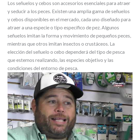
Los señuelos y cebos son accesorios esenciales para atraer
y seducir a los peces. Existen una amplia gama de señuelos
y cebos disponibles en el mercado, cada uno diseñado para
atraer a una especie o tipo específico de pez. Algunos
señuelos imitan la forma y movimiento de pequeños peces,
mientras que otros imitan insectos o crustáceos. La
elección del señuelo o cebo dependerá del tipo de pesca
que estemos realizando, las especies objetivo y las
condiciones del entorno de pesca.