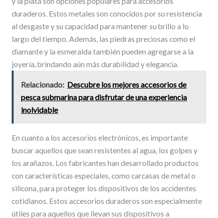
y la plata son opciones populares para accesorios
duraderos. Estos metales son conocidos por su resistencia
al desgaste y su capacidad para mantener su brillo a lo
largo del tiempo. Además, las piedras preciosas como el
diamante y la esmeralda también pueden agregarse a la
joyería, brindando aún más durabilidad y elegancia.
Relacionado:
Descubre los mejores accesorios de
pesca submarina para disfrutar de una experiencia
inolvidable
En cuanto a los accesorios electrónicos, es importante
buscar aquellos que sean resistentes al agua, los golpes y
los arañazos. Los fabricantes han desarrollado productos
con características especiales, como carcasas de metal o
silicona, para proteger los dispositivos de los accidentes
cotidianos. Estos accesorios duraderos son especialmente
útiles para aquellos que llevan sus dispositivos a