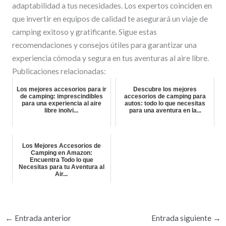
adaptabilidad a tus necesidades. Los expertos coinciden en
que invertir en equipos de calidad te asegurará un viaje de
camping exitoso y gratificante. Sigue estas
recomendaciones y consejos útiles para garantizar una
experiencia cómoda y segura en tus aventuras al aire libre.
Publicaciones relacionadas:
Los mejores accesorios para ir
Descubre los mejores
de camping: imprescindibles
accesorios de camping para
para una experiencia al aire
autos: todo lo que necesitas
libre inolvi...
para una aventura en la...
Los Mejores Accesorios de
Camping en Amazon:
Encuentra Todo lo que
Necesitas para tu Aventura al
Air...
←
Entrada anterior
Entrada siguiente
→