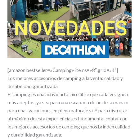
[amazon bestseller=»Camping» items=»8″ grid=»4″]
Los mejores accesorios de camping a la venta: calidad y
durabilidad garantizada
El camping es una actividad al aire libre que cada vez gana
más adeptos, ya sea para una escapada de fin de semana o
para unas vacaciones en plena naturaleza. Y para disfrutar
al máximo de esta experiencia, es fundamental contar con
los mejores accesorios de camping que nos brinden calidad
y durabilidad garantizada.