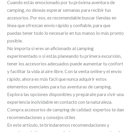
Cuando estás emocionado por tu próxima aventura de
camping, no deseas esperar semanas para recibir tus
accesorios. Por eso, es recomendable buscar tiendas en
línea que ofrezcan envío rápido y confiable, para que
puedas tener todo lo necesario en tus manos lo más pronto
posible.
No importa si eres un aficionado al camping
experimentado o si estás planeando tu primera excursión,
tener los accesorios adecuados puede aumentar tu confort
y facilitar la vida al aire libre. Con la venta online y el envío
rápido, ahora es más fácil que nunca adquirir estos
elementos esenciales para tus aventuras de camping.
Explora las opciones disponibles y prepárate para vivir una
experiencia inolvidable en contacto con la naturaleza.
Compra accesorios de camping de calidad: expertos te dan
recomendaciones y consejos útiles
En este artículo, te brindaremos recomendaciones y