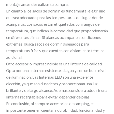
montaje antes de realizar tu compra.
En cuanto a los sacos de dormir, es fundamental elegir uno
que sea adecuado para las temperaturas del lugar donde
acamparás. Los sacos están etiquetados con rangos de
temperatura, que indican la comodidad que proporcionarán
en diferentes climas. Si planeas acampar en condiciones
extremas, busca sacos de dormir diseñados para
temperaturas frías y que cuenten con aislamiento térmico
adicional.
Otro accesorio imprescindible es una linterna de calidad.
Opta por una linterna resistente al agua y con un buen nivel
de iluminación. Las linternas LED son una excelente
elección, ya que son duraderas y proporcionan una luz
brillante y de largo alcance. Además, considera adquirir una
linterna recargable para evitar depender de pilas.
En conclusión, al comprar accesorios de camping, es
importante tener en cuenta la durabilidad, funcionalidad y