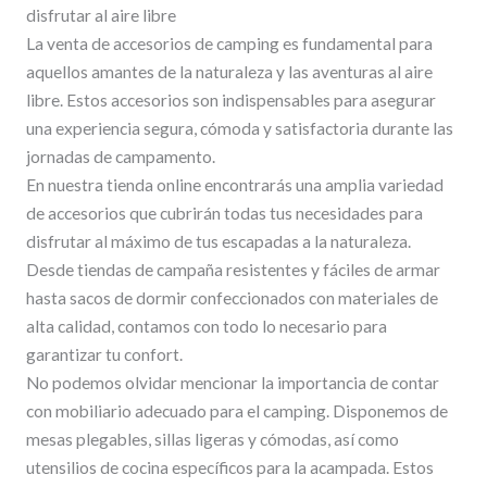
disfrutar al aire libre
La venta de accesorios de camping es fundamental para
aquellos amantes de la naturaleza y las aventuras al aire
libre. Estos accesorios son indispensables para asegurar
una experiencia segura, cómoda y satisfactoria durante las
jornadas de campamento.
En nuestra tienda online encontrarás una amplia variedad
de accesorios que cubrirán todas tus necesidades para
disfrutar al máximo de tus escapadas a la naturaleza.
Desde tiendas de campaña resistentes y fáciles de armar
hasta sacos de dormir confeccionados con materiales de
alta calidad, contamos con todo lo necesario para
garantizar tu confort.
No podemos olvidar mencionar la importancia de contar
con mobiliario adecuado para el camping. Disponemos de
mesas plegables, sillas ligeras y cómodas, así como
utensilios de cocina específicos para la acampada. Estos