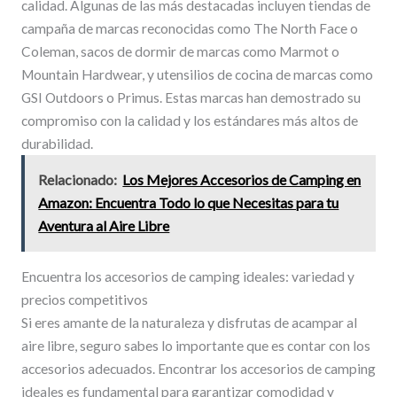
calidad. Algunas de las más destacadas incluyen tiendas de
campaña de marcas reconocidas como The North Face o
Coleman, sacos de dormir de marcas como Marmot o
Mountain Hardwear, y utensilios de cocina de marcas como
GSI Outdoors o Primus. Estas marcas han demostrado su
compromiso con la calidad y los estándares más altos de
durabilidad.
Relacionado:
Los Mejores Accesorios de Camping en
Amazon: Encuentra Todo lo que Necesitas para tu
Aventura al Aire Libre
Encuentra los accesorios de camping ideales: variedad y
precios competitivos
Si eres amante de la naturaleza y disfrutas de acampar al
aire libre, seguro sabes lo importante que es contar con los
accesorios adecuados. Encontrar los accesorios de camping
ideales es fundamental para garantizar comodidad y