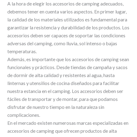
A la hora de elegir los accesorios de camping adecuados,
debemos tener en cuenta varios aspectos. En primer lugar,
la calidad de los materiales utilizados es fundamental para
garantizar la resistencia y durabilidad de los productos. Los
accesorios deben ser capaces de soportar las condiciones
adversas del camping, como lluvia, sol intenso o bajas
temperaturas.
Además, es importante que los accesorios de camping sean
funcionales y prácticos. Desde tiendas de campaña y sacos
de dormir de alta calidad y resistentes al agua, hasta
linternas y utensilios de cocina diseñados para facilitar
nuestra estancia en el camping. Los accesorios deben ser
fáciles de transportar y de montar, para que podamos
disfrutar de nuestro tiempo en la naturaleza sin
complicaciones.
En el mercado existen numerosas marcas especializadas en
accesorios de camping que ofrecen productos de alta