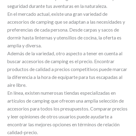
seguridad durante tus aventuras en la naturaleza.
En el mercado actual, existe una gran variedad de
accesorios de camping que se adaptan a las necesidades y
preferencias de cada persona. Desde carpas y sacos de
dormir hasta linternas y utensilios de cocina, la oferta es
amplia y diversa.
Además de la variedad, otro aspecto a tener en cuenta al
buscar accesorios de camping es el precio. Encontrar
productos de calidad a precios competitivos puede marcar
la diferencia a la hora de equiparte para tus escapadas al
aire libre.
En línea, existen numerosas tiendas especializadas en
artículos de camping que ofrecen una amplia selección de
accesorios para todos los presupuestos. Comparar precios
y leer opiniones de otros usuarios puede ayudarte a
encontrar las mejores opciones en términos de relación
calidad-precio.