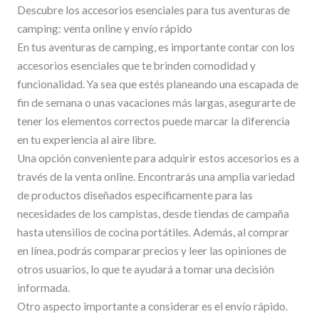
Descubre los accesorios esenciales para tus aventuras de
camping: venta online y envío rápido
En tus aventuras de camping, es importante contar con los
accesorios esenciales que te brinden comodidad y
funcionalidad. Ya sea que estés planeando una escapada de
fin de semana o unas vacaciones más largas, asegurarte de
tener los elementos correctos puede marcar la diferencia
en tu experiencia al aire libre.
Una opción conveniente para adquirir estos accesorios es a
través de la venta online. Encontrarás una amplia variedad
de productos diseñados específicamente para las
necesidades de los campistas, desde tiendas de campaña
hasta utensilios de cocina portátiles. Además, al comprar
en línea, podrás comparar precios y leer las opiniones de
otros usuarios, lo que te ayudará a tomar una decisión
informada.
Otro aspecto importante a considerar es el envío rápido.