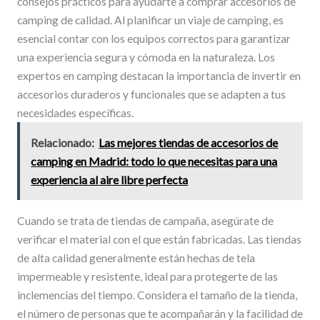
consejos prácticos para ayudarte a comprar accesorios de
camping de calidad. Al planificar un viaje de camping, es
esencial contar con los equipos correctos para garantizar
una experiencia segura y cómoda en la naturaleza. Los
expertos en camping destacan la importancia de invertir en
accesorios duraderos y funcionales que se adapten a tus
necesidades específicas.
Relacionado:
Las mejores tiendas de accesorios de
camping en Madrid: todo lo que necesitas para una
experiencia al aire libre perfecta
Cuando se trata de tiendas de campaña, asegúrate de
verificar el material con el que están fabricadas. Las tiendas
de alta calidad generalmente están hechas de tela
impermeable y resistente, ideal para protegerte de las
inclemencias del tiempo. Considera el tamaño de la tienda,
el número de personas que te acompañarán y la facilidad de