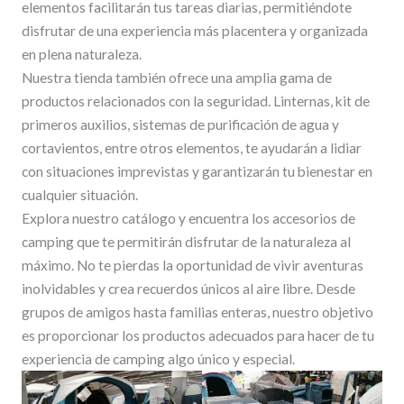
elementos facilitarán tus tareas diarias, permitiéndote
disfrutar de una experiencia más placentera y organizada
en plena naturaleza.
Nuestra tienda también ofrece una amplia gama de
productos relacionados con la seguridad. Linternas, kit de
primeros auxilios, sistemas de purificación de agua y
cortavientos, entre otros elementos, te ayudarán a lidiar
con situaciones imprevistas y garantizarán tu bienestar en
cualquier situación.
Explora nuestro catálogo y encuentra los accesorios de
camping que te permitirán disfrutar de la naturaleza al
máximo. No te pierdas la oportunidad de vivir aventuras
inolvidables y crea recuerdos únicos al aire libre. Desde
grupos de amigos hasta familias enteras, nuestro objetivo
es proporcionar los productos adecuados para hacer de tu
experiencia de camping algo único y especial.