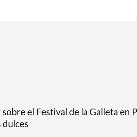
sobre el Festival de la Galleta en P
s dulces