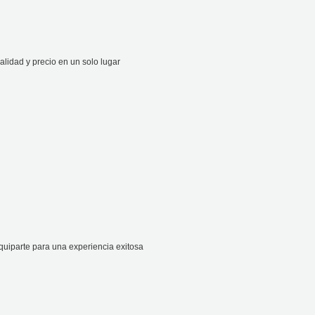
lidad y precio en un solo lugar
uiparte para una experiencia exitosa