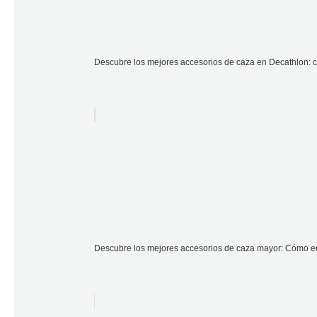
Descubre los mejores accesorios de caza en Decathlon: ca
Descubre los mejores accesorios de caza mayor: Cómo eq