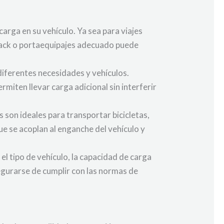
arga en su vehículo. Ya sea para viajes
 rack o portaequipajes adecuado puede
diferentes necesidades y vehículos.
rmiten llevar carga adicional sin interferir
s son ideales para transportar bicicletas,
e se acoplan al enganche del vehículo y
el tipo de vehículo, la capacidad de carga
segurarse de cumplir con las normas de