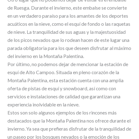
de Ruesga. Durante el invierno, este embalse se convierte
en un verdadero paraíso para los amantes de los deportes
acuáticos en la nieve, como el esquí de fondo o las raquetas
de nieve. La tranquilidad de sus aguas y la majestuosidad
de los picos nevados que lo rodean hacen de este lugar una
parada obligatoria para los que deseen disfrutar al máximo
del invierno en la Montaña Palentina.
Por último, no podemos dejar de mencionar la estación de
esquí de Alto Campoo. Situada en pleno corazón de la
Montaña Palentina, esta estación cuenta con una amplia
oferta de pistas de esquí y snowboard, así como con
servicios e instalaciones de calidad que garantizan una
experiencia inolvidable en la nieve.
Estos son solo algunos ejemplos de los rincones más
destacados que la Montaña Palentina nos ofrece durante el
invierno. Ya sea que prefieras disfrutar de la tranquilidad de
un paseo por los bosques nevados o la emoción de los