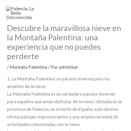
Ir
al
contenido
Descubre la maravillosa nieve en
la Montaña Palentina: una
experiencia que no puedes
perderte
/
Montaña Palentina
/ Por
adminSun
1. La Montaña Palentina: un paraíso invernal para los
amantes de la nieve
La Montaña Palentina es un verdadero paraíso invernal
para aquellos que aman disfrutar de la nieve. Ubicada en la
provincia de Palencia, en el norte de España, este destino
ofrece paisajes impresionantes y una amplia variedad de
actividades relacionadas con la nieve.