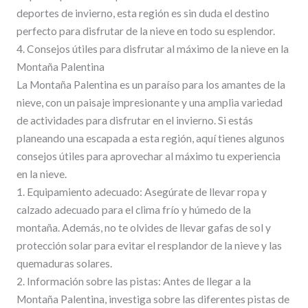
deportes de invierno, esta región es sin duda el destino
perfecto para disfrutar de la nieve en todo su esplendor.
4. Consejos útiles para disfrutar al máximo de la nieve en la
Montaña Palentina
La Montaña Palentina es un paraíso para los amantes de la
nieve, con un paisaje impresionante y una amplia variedad
de actividades para disfrutar en el invierno. Si estás
planeando una escapada a esta región, aquí tienes algunos
consejos útiles para aprovechar al máximo tu experiencia
en la nieve.
1. Equipamiento adecuado: Asegúrate de llevar ropa y
calzado adecuado para el clima frío y húmedo de la
montaña. Además, no te olvides de llevar gafas de sol y
protección solar para evitar el resplandor de la nieve y las
quemaduras solares.
2. Información sobre las pistas: Antes de llegar a la
Montaña Palentina, investiga sobre las diferentes pistas de