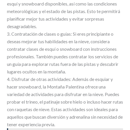
esquí y snowboard disponibles, así como las condiciones
meteorológicas y el estado de las pistas. Esto te permitirá
planificar mejor tus actividades y evitar sorpresas
desagradables.
3. Contratación de clases o guías: Si eres principiante o
deseas mejorar tus habilidades en la nieve, considera
contratar clases de esquí o snowboard con instrucciones
profesionales. También puedes contratar los servicios de
un guía para explorar rutas fuera de las pistas y descubrir
lugares ocultos en la montaña.
4. Disfrutar de otras actividades: Además de esquiar y
hacer snowboard, la Montaña Palentina ofrece una
variedad de actividades para disfrutar en la nieve. Puedes
probar el trineo, el patinaje sobre hielo o incluso hacer rutas
con raquetas de nieve. Estas actividades son ideales para
aquellos que buscan diversión y adrenalina sin necesidad de
tener experiencia previa.