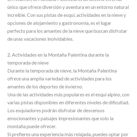
único que ofrece diversión y aventura en un entorno natural
increíble. Con sus pistas de esquí, actividades en la nieve y
opciones de alojamiento y gastronomía, es el lugar
perfecto para los amantes de la nieve que buscan disfrutar
de unas vacaciones inolvidables.
2. Actividades en la Montaña Palentina durante la
temporada de nieve
Durante la temporada de nieve, la Montaña Palentina
ofrece una amplia variedad de actividades para los
amantes de los deportes de invierno.
Una de las actividades más populares es el esquí alpino, con
varias pistas disponibles en diferentes niveles de dificultad.
Los esquiadores podrán disfrutar de descensos
emocionantes y paisajes impresionantes que solo la
montaña puede ofrecer.
Si prefieres una experiencia más relajada, puedes optar por