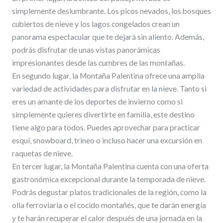
simplemente deslumbrante. Los picos nevados, los bosques
cubiertos de nieve y los lagos congelados crean un
panorama espectacular que te dejará sin aliento. Además,
podrás disfrutar de unas vistas panorámicas
impresionantes desde las cumbres de las montañas.
En segundo lugar, la Montaña Palentina ofrece una amplia
variedad de actividades para disfrutar en la nieve. Tanto si
eres un amante de los deportes de invierno como si
simplemente quieres divertirte en familia, este destino
tiene algo para todos. Puedes aprovechar para practicar
esquí, snowboard, trineo o incluso hacer una excursión en
raquetas de nieve.
En tercer lugar, la Montaña Palentina cuenta con una oferta
gastronómica excepcional durante la temporada de nieve.
Podrás degustar platos tradicionales de la región, como la
olla ferroviaria o el cocido montañés, que te darán energía
y te harán recuperar el calor después de una jornada en la