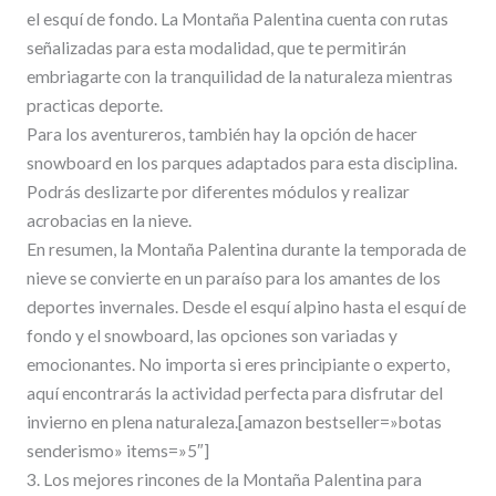
el esquí de fondo. La Montaña Palentina cuenta con rutas
señalizadas para esta modalidad, que te permitirán
embriagarte con la tranquilidad de la naturaleza mientras
practicas deporte.
Para los aventureros, también hay la opción de hacer
snowboard en los parques adaptados para esta disciplina.
Podrás deslizarte por diferentes módulos y realizar
acrobacias en la nieve.
En resumen, la Montaña Palentina durante la temporada de
nieve se convierte en un paraíso para los amantes de los
deportes invernales. Desde el esquí alpino hasta el esquí de
fondo y el snowboard, las opciones son variadas y
emocionantes. No importa si eres principiante o experto,
aquí encontrarás la actividad perfecta para disfrutar del
invierno en plena naturaleza.[amazon bestseller=»botas
senderismo» items=»5″]
3. Los mejores rincones de la Montaña Palentina para