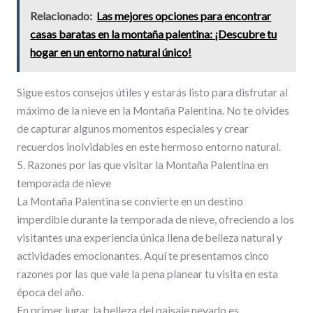
Relacionado:
Las mejores opciones para encontrar
casas baratas en la montaña palentina: ¡Descubre tu
hogar en un entorno natural único!
Sigue estos consejos útiles y estarás listo para disfrutar al
máximo de la nieve en la Montaña Palentina. No te olvides
de capturar algunos momentos especiales y crear
recuerdos inolvidables en este hermoso entorno natural.
5. Razones por las que visitar la Montaña Palentina en
temporada de nieve
La Montaña Palentina se convierte en un destino
imperdible durante la temporada de nieve, ofreciendo a los
visitantes una experiencia única llena de belleza natural y
actividades emocionantes. Aquí te presentamos cinco
razones por las que vale la pena planear tu visita en esta
época del año.
En primer lugar, la belleza del paisaje nevado es