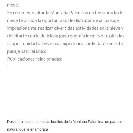
nieve.
En resumen, visitar la Montaña Palentina en temporada de
nieve te brinda la oportunidad de disfrutar de un paisaje
impresionante, realizar divertidas actividades en la nieve y
deleitarte con la deliciosa gastronomía local. No te pierdas
la oportunidad de vivir una experiencia inolvidable en este
paraje natural único.
Publicaciones relacionadas:
Descubre los pueblos más bonitos de la Montaña Palentina: un paraíso
natural que te enamorará