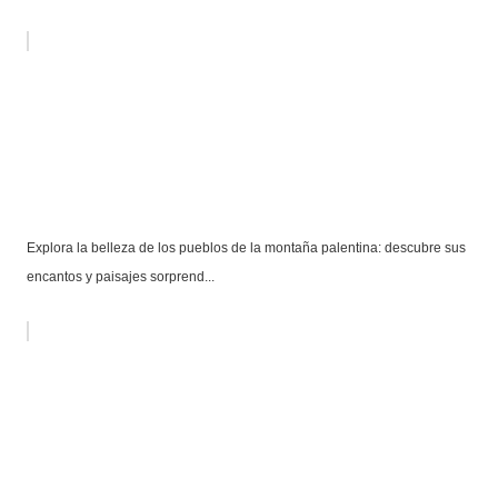
Explora la belleza de los pueblos de la montaña palentina: descubre sus
encantos y paisajes sorprend...