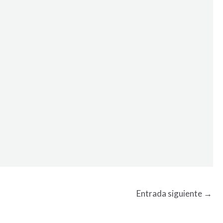
Entrada siguiente
→