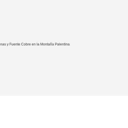
onas y Fuente Cobre en la Montaña Palentina