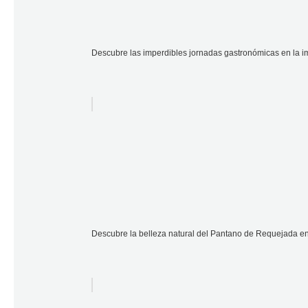
Descubre las imperdibles jornadas gastronómicas en la 
Descubre la belleza natural del Pantano de Requejada en 