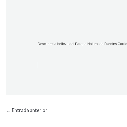
Descubre la belleza del Parque Natural de Fuentes Carri
←
Entrada anterior