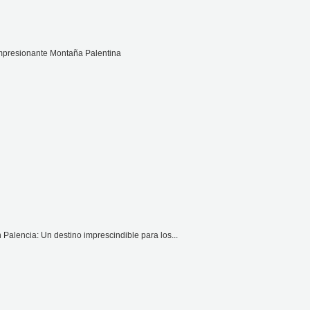
impresionante Montaña Palentina
Palencia: Un destino imprescindible para los...