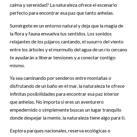
calma y serenidad? La naturaleza ofrece el escenario
perfecto para encontrar esa paz que tanto anhelas.
Sumérgete en un entorno natural y deja que la magia de
la flora y fauna envuelva tus sentidos. Los sonidos
relajantes de los pájaros cantando, el susurro del viento
entre los árboles y el murmullo del agua de un río cercano
te ayudarán a liberar tensiones y a conectar contigo
mismo.
Ya sea caminando por senderos entre montañas o
disfrutando de un baño en el mar, la naturaleza te ofrece
infinitas posibilidades para encontrar esa paz interior
que anhelas. No importa si eres un aventurero
empedernido o simplemente buscas un lugar tranquilo
donde despejar la mente, la naturaleza tiene algo para ti.
Explora parques nacionales, reserva ecológicas o