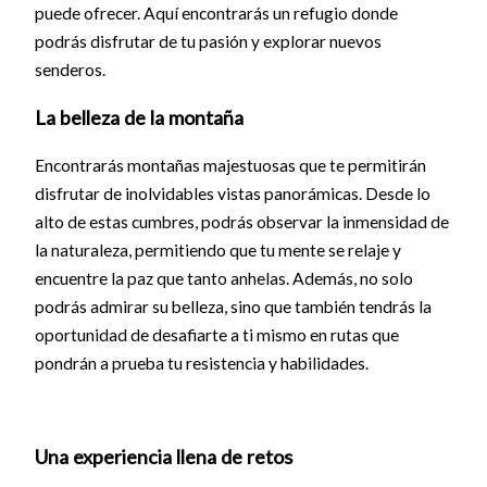
puede ofrecer. Aquí encontrarás un refugio donde
podrás disfrutar de tu pasión y explorar nuevos
senderos.
La belleza de la montaña
Encontrarás montañas majestuosas que te permitirán
disfrutar de inolvidables vistas panorámicas. Desde lo
alto de estas cumbres, podrás observar la inmensidad de
la naturaleza, permitiendo que tu mente se relaje y
encuentre la paz que tanto anhelas. Además, no solo
podrás admirar su belleza, sino que también tendrás la
oportunidad de desafiarte a ti mismo en rutas que
pondrán a prueba tu resistencia y habilidades.
Una experiencia llena de retos