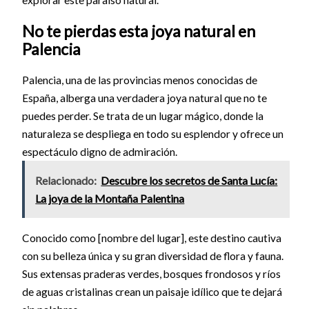
No te pierdas esta joya natural en
Palencia
Palencia, una de las provincias menos conocidas de
España, alberga una verdadera joya natural que no te
puedes perder. Se trata de un lugar mágico, donde la
naturaleza se despliega en todo su esplendor y ofrece un
espectáculo digno de admiración.
Relacionado:
Descubre los secretos de Santa Lucía:
La joya de la Montaña Palentina
Conocido como [nombre del lugar], este destino cautiva
con su belleza única y su gran diversidad de flora y fauna.
Sus extensas praderas verdes, bosques frondosos y ríos
de aguas cristalinas crean un paisaje idílico que te dejará