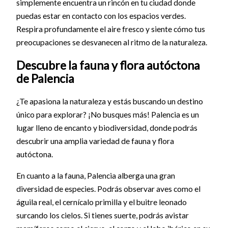
simplemente encuentra un rincón en tu ciudad donde
puedas estar en contacto con los espacios verdes.
Respira profundamente el aire fresco y siente cómo tus
preocupaciones se desvanecen al ritmo de la naturaleza.
Descubre la fauna y flora autóctona
de Palencia
¿Te apasiona la naturaleza y estás buscando un destino
único para explorar? ¡No busques más! Palencia es un
lugar lleno de encanto y biodiversidad, donde podrás
descubrir una amplia variedad de fauna y flora
autóctona.
En cuanto a la fauna, Palencia alberga una gran
diversidad de especies. Podrás observar aves como el
águila real, el cernícalo primilla y el buitre leonado
surcando los cielos. Si tienes suerte, podrás avistar