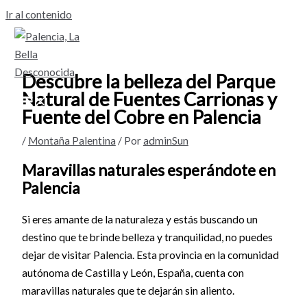
Ir al contenido
Descubre la belleza del Parque
Natural de Fuentes Carrionas y
Fuente del Cobre en Palencia
/
Montaña Palentina
/ Por
adminSun
Maravillas naturales esperándote en
Palencia
Si eres amante de la naturaleza y estás buscando un
destino que te brinde belleza y tranquilidad, no puedes
dejar de visitar Palencia. Esta provincia en la comunidad
autónoma de Castilla y León, España, cuenta con
maravillas naturales que te dejarán sin aliento.