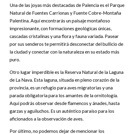
Una de las joyas más destacadas de Palencia es el Parque
Natural de Fuentes Carrionas y Fuente Cobre-Montaña
Palentina. Aquí encontrarás un paisaje montañoso
impresionante, con formaciones geológicas únicas,
cascadas cristalinas y una flora y fauna variada. Pasear
por sus senderos te permitirá desconectar del bullicio de
la ciudad y conectar con la naturaleza en su estado más
puro.
Otro lugar imperdible es la Reserva Natural de la Laguna
de La Nava. Esta laguna, situada en pleno corazón de la
provincia, es un refugio para aves migratorias y una
parada obligatoria para los amantes de la ornitología.
Aquí podrás observar desde flamencos y ánades, hasta
garzas y aguiluchos. Es un auténtico paraíso para los
aficionados a la observación de aves.
Por último, no podemos dejar de mencionar los