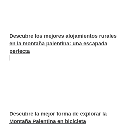
Descubre los mejores alojamientos rurales
en la montaña palentina: una escapada
perfecta
Descubre la mejor forma de explorar la
Montaña Palentina en bicicleta