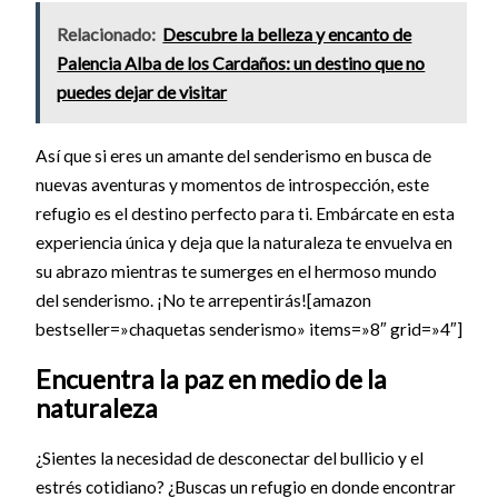
Relacionado:
Descubre la belleza y encanto de
Palencia Alba de los Cardaños: un destino que no
puedes dejar de visitar
Así que si eres un amante del senderismo en busca de
nuevas aventuras y momentos de introspección, este
refugio es el destino perfecto para ti. Embárcate en esta
experiencia única y deja que la naturaleza te envuelva en
su abrazo mientras te sumerges en el hermoso mundo
del senderismo. ¡No te arrepentirás![amazon
bestseller=»chaquetas senderismo» items=»8″ grid=»4″]
Encuentra la paz en medio de la
naturaleza
¿Sientes la necesidad de desconectar del bullicio y el
estrés cotidiano? ¿Buscas un refugio en donde encontrar