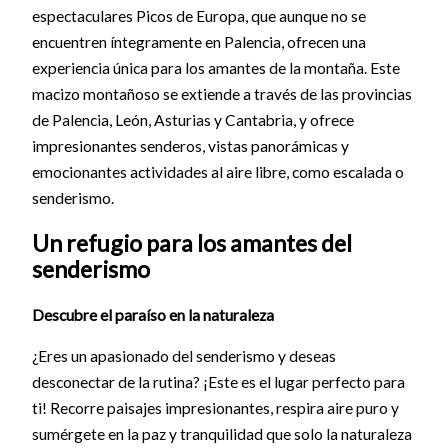
espectaculares Picos de Europa, que aunque no se
encuentren íntegramente en Palencia, ofrecen una
experiencia única para los amantes de la montaña. Este
macizo montañoso se extiende a través de las provincias
de Palencia, León, Asturias y Cantabria, y ofrece
impresionantes senderos, vistas panorámicas y
emocionantes actividades al aire libre, como escalada o
senderismo.
Un refugio para los amantes del
senderismo
Descubre el paraíso en la naturaleza
¿Eres un apasionado del senderismo y deseas
desconectar de la rutina? ¡Este es el lugar perfecto para
ti! Recorre paisajes impresionantes, respira aire puro y
sumérgete en la paz y tranquilidad que solo la naturaleza