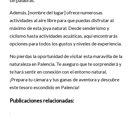
sin palabras.
Además, [nombre del lugar] ofrece numerosas
actividades al aire libre para que puedas disfrutar al
máximo de esta joya natural. Desde senderismo y
ciclismo hasta actividades acuáticas, aquí encontrarás
opciones para todos los gustos y niveles de experiencia.
No pierdas la oportunidad de visitar esta maravilla de la
naturaleza en Palencia. Te aseguro que te sorprenderá y
te hará sentir en conexión con el entorno natural.
¡Prepara tu cámara y tus ganas de aventura y descubre
este tesoro escondido en Palencia!
Publicaciones relacionadas: