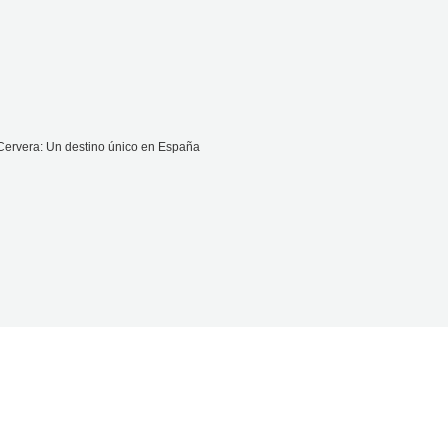
 Cervera: Un destino único en España