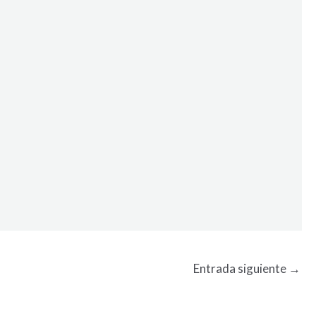
Entrada siguiente
→