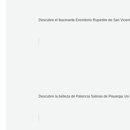
Descubre el fascinante Eremitorio Rupestre de San Vicent
Descubre la belleza de Palencia Salinas de Pisuerga: Un de