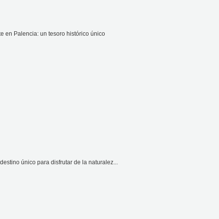
e en Palencia: un tesoro histórico único
stino único para disfrutar de la naturalez...