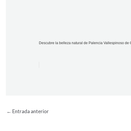
Descubre la belleza natural de Palencia Vallespinoso de
←
Entrada anterior