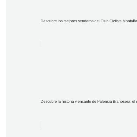
Descubre los mejores senderos del Club Ciclista Montaña
Descubre la historia y encanto de Palencia Brañosera: el