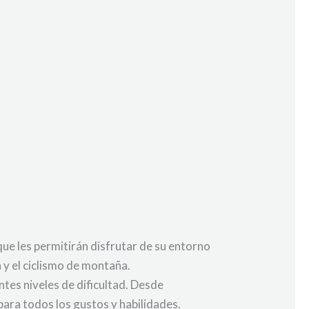
 que les permitirán disfrutar de su entorno
 y el ciclismo de montaña.
tes niveles de dificultad. Desde
ara todos los gustos y habilidades.