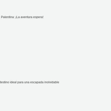
 Palentina: ¡La aventura espera!
 destino ideal para una escapada inolvidable