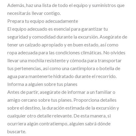
Además, haz una lista de todo el equipo y suministros que
necesitarás llevar contigo.
Prepara tu equipo adecuadamente
El equipo adecuado es esencial para garantizar tu
seguridad y comodidad durante la excursión. Asegúrate de
tener un calzado apropiado y en buen estado, así como
ropa adecuada para las condiciones climáticas. No olvides
llevar una mochila resistente y cómoda para transportar
tus pertenencias, así como una cantimplora o botella de
agua para mantenerte hidratado durante el recorrido.
Informa a alguien sobre tus planes
Antes de partir, asegúrate de informar a un familiar o
amigo cercano sobre tus planes. Proporciona detalles
sobre el destino, la duración estimada de la excursión y
cualquier otro detalle relevante. De esta manera, si
ocurriera algún contratiempo, alguien sabrá dónde
buscarte.