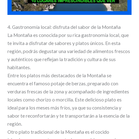
4. Gastronomía local: disfruta del sabor de la Montaña
La Montaña es conocida por su rica gastronomía local, que
te invita a disfrutar de sabores y platos únicos. En esta
región, podrás degustar una variedad de alimentos frescos
y auténticos que reflejan la tradición y cultura de sus
habitantes.
Entre los platos más destacados de la Montaña se
encuentra el famoso potaje de berzas, preparado con
verduras frescas de la zona y acompañado de ingredientes
locales como chorizo o morcilla. Este delicioso plato es
ideal para los meses más fríos, ya que su consistencia y
sabor te reconfortarán y te transportarán a la esencia de la
región.
Otro plato tradicional de la Montaña es el cocido