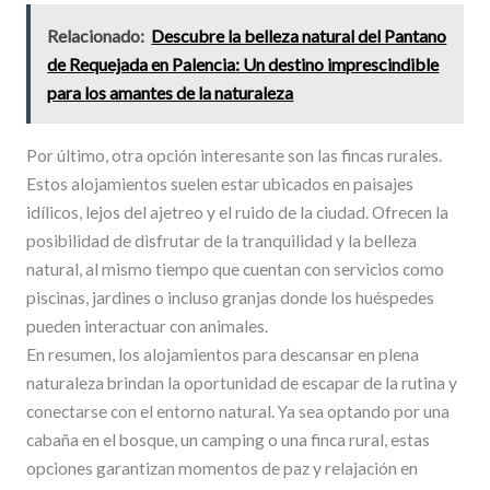
Relacionado:
Descubre la belleza natural del Pantano
de Requejada en Palencia: Un destino imprescindible
para los amantes de la naturaleza
Por último, otra opción interesante son las fincas rurales.
Estos alojamientos suelen estar ubicados en paisajes
idílicos, lejos del ajetreo y el ruido de la ciudad. Ofrecen la
posibilidad de disfrutar de la tranquilidad y la belleza
natural, al mismo tiempo que cuentan con servicios como
piscinas, jardines o incluso granjas donde los huéspedes
pueden interactuar con animales.
En resumen, los alojamientos para descansar en plena
naturaleza brindan la oportunidad de escapar de la rutina y
conectarse con el entorno natural. Ya sea optando por una
cabaña en el bosque, un camping o una finca rural, estas
opciones garantizan momentos de paz y relajación en