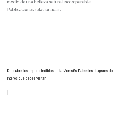
medio de una belleza natural incomparable.
Publicaciones relacionadas:
Descubre los imprescindibles de la Montaña Palentina: Lugares de
interés que debes visitar