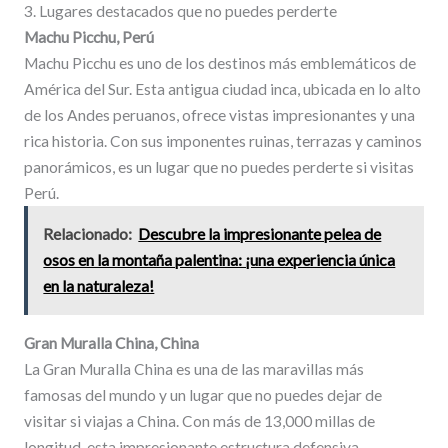
3. Lugares destacados que no puedes perderte
Machu Picchu, Perú
Machu Picchu es uno de los destinos más emblemáticos de
América del Sur. Esta antigua ciudad inca, ubicada en lo alto
de los Andes peruanos, ofrece vistas impresionantes y una
rica historia. Con sus imponentes ruinas, terrazas y caminos
panorámicos, es un lugar que no puedes perderte si visitas
Perú.
Relacionado:
Descubre la impresionante pelea de
osos en la montaña palentina: ¡una experiencia única
en la naturaleza!
Gran Muralla China, China
La Gran Muralla China es una de las maravillas más
famosas del mundo y un lugar que no puedes dejar de
visitar si viajas a China. Con más de 13,000 millas de
longitud, esta impresionante estructura defensiva