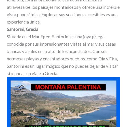
atraviesa bellos paisajes montañosos y ofrece una increíble
vista panorámica. Explorar sus secciones accesibles es una
experiencia única.
Santorini, Grecia
Situada en el Mar Egeo, Santorini es una joya griega
conocida por sus impresionantes vistas al mar y sus casas
blancas y azules en lo alto de los acantilados. Con sus
hermosas playas y encantadores pueblos, como Oia y Fira,
Santorini es un lugar mágico que no puedes dejar de visitar
si planeas un viaje a Grecia.