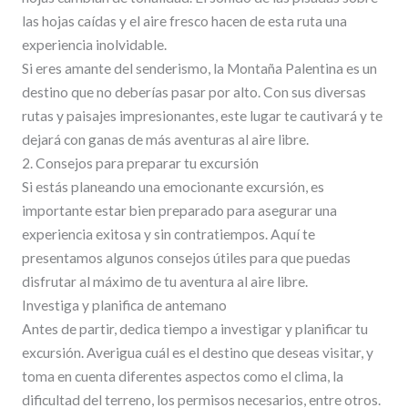
las hojas caídas y el aire fresco hacen de esta ruta una
experiencia inolvidable.
Si eres amante del senderismo, la Montaña Palentina es un
destino que no deberías pasar por alto. Con sus diversas
rutas y paisajes impresionantes, este lugar te cautivará y te
dejará con ganas de más aventuras al aire libre.
2. Consejos para preparar tu excursión
Si estás planeando una emocionante excursión, es
importante estar bien preparado para asegurar una
experiencia exitosa y sin contratiempos. Aquí te
presentamos algunos consejos útiles para que puedas
disfrutar al máximo de tu aventura al aire libre.
Investiga y planifica de antemano
Antes de partir, dedica tiempo a investigar y planificar tu
excursión. Averigua cuál es el destino que deseas visitar, y
toma en cuenta diferentes aspectos como el clima, la
dificultad del terreno, los permisos necesarios, entre otros.