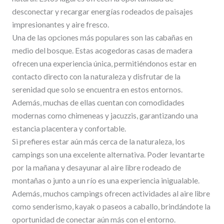
desconectar y recargar energías rodeados de paisajes
impresionantes y aire fresco.
Una de las opciones más populares son las cabañas en
medio del bosque. Estas acogedoras casas de madera
ofrecen una experiencia única, permitiéndonos estar en
contacto directo con la naturaleza y disfrutar de la
serenidad que solo se encuentra en estos entornos.
Además, muchas de ellas cuentan con comodidades
modernas como chimeneas y jacuzzis, garantizando una
estancia placentera y confortable.
Si prefieres estar aún más cerca de la naturaleza, los
campings son una excelente alternativa. Poder levantarte
por la mañana y desayunar al aire libre rodeado de
montañas o junto a un río es una experiencia inigualable.
Además, muchos campings ofrecen actividades al aire libre
como senderismo, kayak o paseos a caballo, brindándote la
oportunidad de conectar aún más con el entorno.