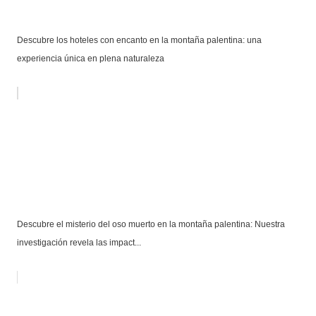
Descubre los hoteles con encanto en la montaña palentina: una
experiencia única en plena naturaleza
Descubre el misterio del oso muerto en la montaña palentina: Nuestra
investigación revela las impact...