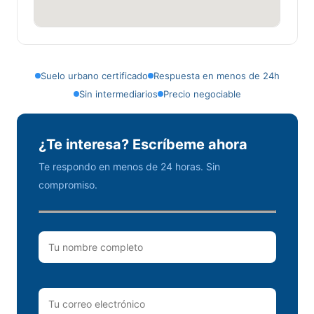
Suelo urbano certificado
Respuesta en menos de 24h
Sin intermediarios
Precio negociable
¿Te interesa? Escríbeme ahora
Te respondo en menos de 24 horas. Sin
compromiso.