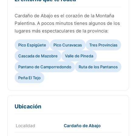
Cardaño de Abajo es el corazón de la Montaña
Palentina. A pocos minutos tienes algunos de los
lugares más espectaculares de la provincia:
Pico Espigüete
Pico Curavacas
Tres Provincias
Cascada de Mazobre
Valle de Pineda
Pantano de Camporredondo
Ruta de los Pantanos
Peña El Tejo
Ubicación
Localidad
Cardaño de Abajo