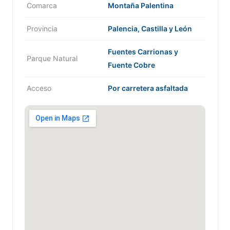
Comarca
Montaña Palentina
Provincia
Palencia, Castilla y León
Fuentes Carrionas y
Parque Natural
Fuente Cobre
Acceso
Por carretera asfaltada