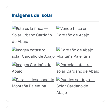
Imágenes del solar