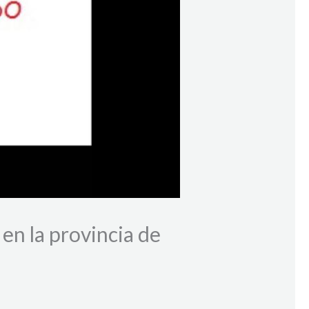
en la provincia de