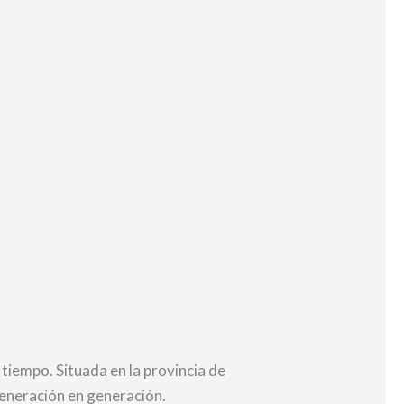
 tiempo. Situada en la provincia de
generación en generación.