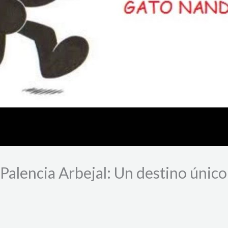
alencia Arbejal: Un destino único 