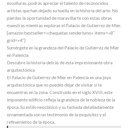
esculturas, podrás apreciar el talento de reconocidos
artistas que han dejado su huella en la historia del arte. No
pierdas la oportunidad de maravillarte con estas obras
maestras mientras exploras el Palacio de Gutierrez de Mier.
[amazon bestseller=»chaquetas senderismo» items=»8″
grid=»4″]
Sumérgete en la grandeza del Palacio de Gutierrez de Mier
en Palencia
Descubre la historia detrás de esta impresionante obra
arquitectónica
El Palacio de Gutierrez de Mier en Palencia es una joya
arquitectónica que no puedes dejar de visitar si te
encuentras en la zona. Construido en el siglo XVIII, este
imponente edificio refleja la grandeza de la nobleza de la
época. Su estilo neoclásico y su fachada detalladamente
ornamentada son un testimonio de la exquisitez y el
refinamiento de la época.