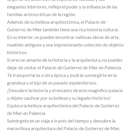
elegantes interiores, refleja el poder y la influencia de las
familias aristocráticas de la región.
Además de su belleza arquitectónica, el Palacio de
Gutierrez de Mier también tiene una rica historia cultural.
En su interior, se pueden encontrar valiosas obras de arte,
muebles antiguos y una impresionante colección de objetos
históricos.
Si eres un amante de la historia y la arquitectura, no puedes
dejar de visitar el Palacio de Gutierrez de Mier en Palencia.
Te transportarás a otra época y podrás sumergirte en la
grandeza y el lujo de un pasado esplendoroso.
¡Descubre la historia y el encanto de este magnífico palacio
y déjate cautivar por su belleza y su legado histórico!
Explora la belleza arquitectónica del Palacio de Gutierrez
de Mier en Palencia
Sumérgete en un viaje a través del tiempo y descubre la
maravillosa arquitectura del Palacio de Gutierrez de Mier,