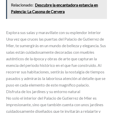
Relacionado:
Descubre la encantadora estancia en
Palencia: La Casona de Cervera
Explora sus salas y maravíllate con su esplendor interior
Una vez que cruces las puertas del Palacio de Gutierrez de
Mier, te sumergirás en un mundo de belleza y elegancia. Sus
salas están cuidadosamente decoradas con muebles
auténticos de la época y obras de arte que capturan la
esencia del periodo histórico en el que fue construido. Al
recorrer sus habitaciones, sentirás la nostalgia de tiempos
pasados y admirarás la laboriosa atención al detalle que se
puso en cada elemento de este magnífico palacio.
Disfruta de los jardines y su entorno natural
No solo el interior del Palacio de Gutierrez de Mier es
impresionante, sino que también cuenta con unos jardines
cuidadosamente diseñados que te invitarán a relajarte y