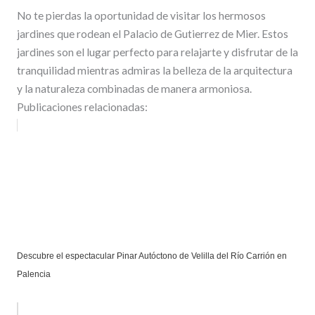
No te pierdas la oportunidad de visitar los hermosos
jardines que rodean el Palacio de Gutierrez de Mier. Estos
jardines son el lugar perfecto para relajarte y disfrutar de la
tranquilidad mientras admiras la belleza de la arquitectura
y la naturaleza combinadas de manera armoniosa.
Publicaciones relacionadas:
Descubre el espectacular Pinar Autóctono de Velilla del Río Carrión en
Palencia