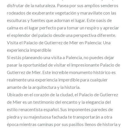
disfrutar de la naturaleza. Pasea por sus amplios senderos
rodeados de exuberante vegetación y maravíllate con las
esculturas y fuentes que adornan el lugar. Este oasis de
calma es el lugar perfecto para tomar un respiro y apreciar
el esplendor del palacio desde una perspectiva diferente.
Visita el Palacio de Gutierrez de Mier en Palencia: Una
experiencia imperdible
Si estás planeando una visita a Palencia, no puedes dejar
pasar la oportunidad de visitar el impresionante Palacio de
Gutierrez de Mier. Este increíble monumento histórico es
realmente una experiencia imperdible para cualquier
amante de la arquitectura y la historia.
Ubicado en el corazón de la ciudad, el Palacio de Gutierrez
de Mier es un testimonio del encanto y la elegancia del
estilo renacentista español. Sus imponentes paredes de
piedra y su majestuosa fachada te transportarán a otra
época mientras caminas por sus pasillos llenos de historia y