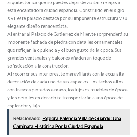
arquitectónica que no puedes dejar de visitar si viajas a
esta encantadora ciudad española. Construido en el siglo
XVI, este palacio destaca por su imponente estructura y su
elegante diseño renacentista.
Al entrar al Palacio de Gutierrez de Mier, te sorprenderá su
imponente fachada de piedra con detalles ornamentales
que reflejan la opulencia y el buen gusto de la época. Sus
grandes ventanales y balcones añaden un toque de
sofisticación a la construcción.
Al recorrer sus interiores, te maravillarás con la exquisita
decoración de cada uno de sus espacios. Los techos altos
con frescos pintados a mano, los lujosos muebles de época
y los detalles en dorado te transportarán a una época de
esplendor y lujo.
Relacionado:
Explora Palencia Villa de Guardo: Una
Caminata Histórica Por la Ciudad Española