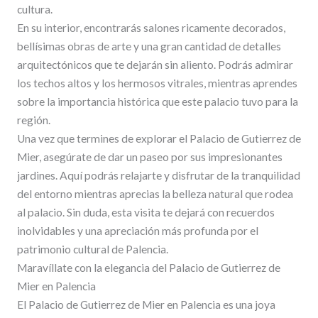
cultura.
En su interior, encontrarás salones ricamente decorados,
bellísimas obras de arte y una gran cantidad de detalles
arquitectónicos que te dejarán sin aliento. Podrás admirar
los techos altos y los hermosos vitrales, mientras aprendes
sobre la importancia histórica que este palacio tuvo para la
región.
Una vez que termines de explorar el Palacio de Gutierrez de
Mier, asegúrate de dar un paseo por sus impresionantes
jardines. Aquí podrás relajarte y disfrutar de la tranquilidad
del entorno mientras aprecias la belleza natural que rodea
al palacio. Sin duda, esta visita te dejará con recuerdos
inolvidables y una apreciación más profunda por el
patrimonio cultural de Palencia.
Maravíllate con la elegancia del Palacio de Gutierrez de
Mier en Palencia
El Palacio de Gutierrez de Mier en Palencia es una joya