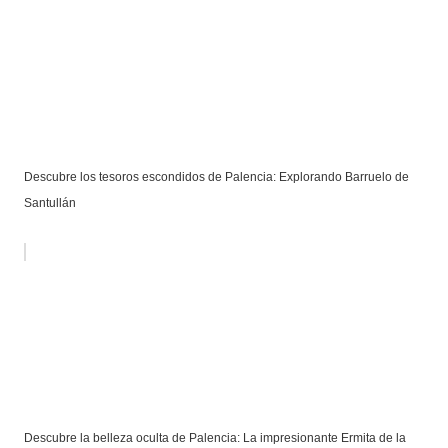
Descubre los tesoros escondidos de Palencia: Explorando Barruelo de
Santullán
Descubre la belleza oculta de Palencia: La impresionante Ermita de la