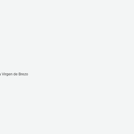
la Virgen de Brezo