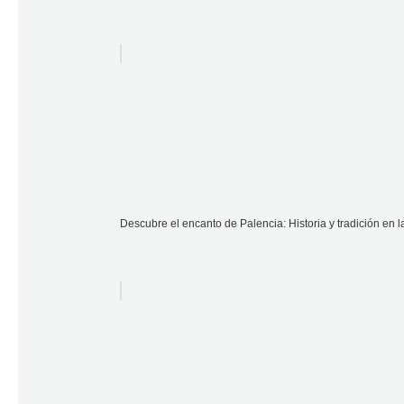
Descubre el encanto de Palencia: Historia y tradición en 