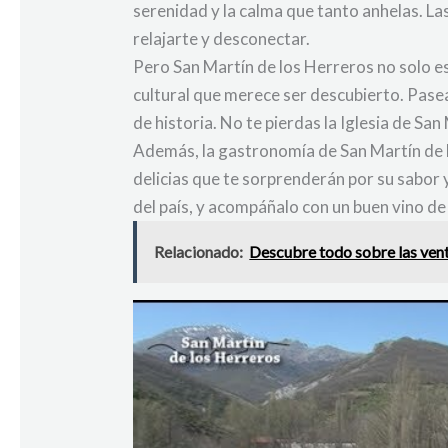
serenidad y la calma que tanto anhelas. Las
relajarte y desconectar.
Pero San Martín de los Herreros no solo e
cultural que merece ser descubierto. Pase
de historia. No te pierdas la Iglesia de S
Además, la gastronomía de San Martín de l
delicias que te sorprenderán por su sabor
del país, y acompáñalo con un buen vino de 
Relacionado:
Descubre todo sobre las vent