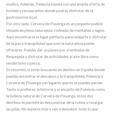
ocultos. Además, Palencia cuenta con una amplia oferta de
hoteles y restaurantes donde podrás disfrutar de la
gastronomía local.
Por otro lado, Cervera de Pisuerga es un pequeño pueblo
situado en plena naturaleza, rodeado de montañas y lagos.
Aquí encontrarás el lugar perfecto para relajarte y disfrutar
de la paz y tranquilidad que solo la naturaleza puede
ofrecerte. Puedes dar un paseo por el embalse de
Requejada o disfrutar de actividades al aire libre como
senderismo o pesca.
En resumen, si estás buscando un destino en España donde
puedas encontrar el descanso y la tranquilidad, Palencia y
Cervera de Pisuerga son lugares que no te puedes perder.
Tanto si prefieres la historia y el encanto de Palencia como
la belleza natural de Cervera de Pisuerga, estos dos
destinos te permitirán desconectar de la rutina y recargar
las pilas. No esperes más y ven a descubrir todo lo que