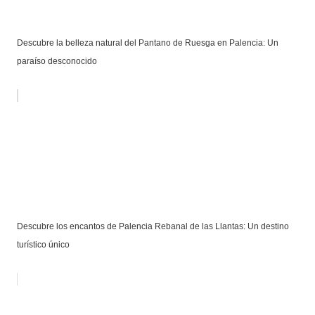
Descubre la belleza natural del Pantano de Ruesga en Palencia: Un
paraíso desconocido
Descubre los encantos de Palencia Rebanal de las Llantas: Un destino
turístico único