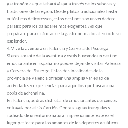
gastronómica que te hará viajar a través de los sabores y
tradiciones de la región. Desde platos tradicionales hasta
auténticas delicatessen, estos destinos son un verdadero
paraíso para los paladares más exigentes. Así que,
prepárate para disfrutar de la gastronomía local en todo su
esplendor.
4. Vive la aventura en Palencia y Cervera de Pisuerga
Si eres amante de la aventura y estás buscando un destino
emocionante en España, no puedes dejar de visitar Palencia
y Cervera de Pisuerga. Estas dos localidades de la
provincia de Palencia ofrecen una amplia variedad de
actividades y experiencias para aquellos que buscan una
dosis de adrenalina.
En Palencia, podrás disfrutar de emocionantes descensos
en kayak por el río Carrión. Con sus aguas tranquilas y
rodeado de un entorno natural impresionante, este es el
lugar perfecto para los amantes de los deportes acuáticos.