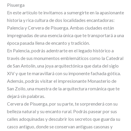
Pisuerga
En este artículo te invitamos a sumergirte en la apasionante
historia y rica cultura de dos localidades encantadoras:
Palencia y Cervera de Pisuerga. Ambas ciudades están
impregnadas de una esencia única que te transportará a una
época pasada llena de encanto y tradición.
En Palencia, podrás adentrarte en el legado histórico a
través de sus monumentos emblemáticos como la Catedral
de San Antolín, una joya arquitectónica que data del siglo
XIV y que te maravillará con su imponente fachada gótica.
Además, podrás visitar el impresionante Monasterio de
San Zoilo, una muestra de la arquitectura románica que te
dejará sin palabras.
Cervera de Pisuerga, por su parte, te sorprenderá con su
belleza natural y su encanto rural. Podrás pasear por sus
calles adoquinadas y descubrir los secretos que guarda su
casco antiguo, donde se conservan antiguas casonas y