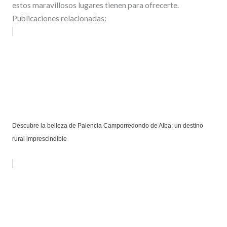
estos maravillosos lugares tienen para ofrecerte.
Publicaciones relacionadas:
Descubre la belleza de Palencia Camporredondo de Alba: un destino
rural imprescindible