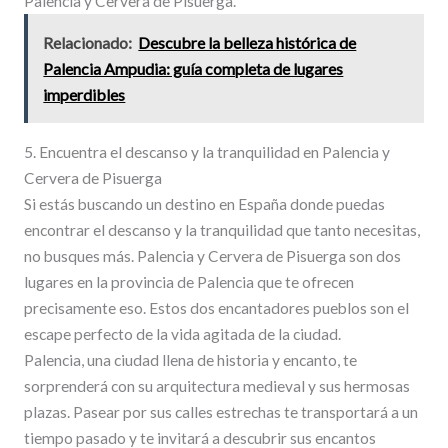
Palencia y Cervera de Pisuerga.
Relacionado:
Descubre la belleza histórica de
Palencia Ampudia: guía completa de lugares
imperdibles
5. Encuentra el descanso y la tranquilidad en Palencia y
Cervera de Pisuerga
Si estás buscando un destino en España donde puedas
encontrar el descanso y la tranquilidad que tanto necesitas,
no busques más. Palencia y Cervera de Pisuerga son dos
lugares en la provincia de Palencia que te ofrecen
precisamente eso. Estos dos encantadores pueblos son el
escape perfecto de la vida agitada de la ciudad.
Palencia, una ciudad llena de historia y encanto, te
sorprenderá con su arquitectura medieval y sus hermosas
plazas. Pasear por sus calles estrechas te transportará a un
tiempo pasado y te invitará a descubrir sus encantos