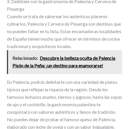
3. Deléitate con la gastronomía de Palencia y Cervera de
Pisuerga
Cuando se trata de saborear los auténticos placeres
culinarios, Palencia y Cervera de Pisuerga son destinos que
no pueden faltar en tu lista. Estas encantadoras localidades
de España tienen mucho que ofrecer en términos de cocina
tradicional y exquisiteces locales.
Relacionado:
Descubre la belleza oculta de Palencia
Pisón de la Peña: ¡un destino para enamorarse!
En Palencia, podrás deleitarte con una variedad de platos
típicos que reflejan la riqueza de la región. Desde los
famosos lechazos asados, tiernos y jugosos, hasta las sopas
de ajo y el cochinillo, la gastronomía palentina te
conquistará con sabores auténticos y llenos de tradición.
No puedes dejar de probar el famoso queso de Palencia,
elaborado con leche de oveja y con un sabor inigualable.