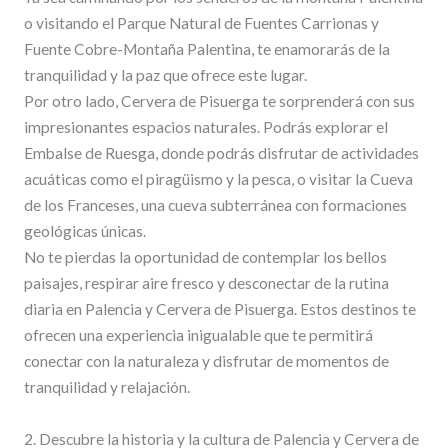
o visitando el Parque Natural de Fuentes Carrionas y
Fuente Cobre-Montaña Palentina, te enamorarás de la
tranquilidad y la paz que ofrece este lugar.
Por otro lado, Cervera de Pisuerga te sorprenderá con sus
impresionantes espacios naturales. Podrás explorar el
Embalse de Ruesga, donde podrás disfrutar de actividades
acuáticas como el piragüismo y la pesca, o visitar la Cueva
de los Franceses, una cueva subterránea con formaciones
geológicas únicas.
No te pierdas la oportunidad de contemplar los bellos
paisajes, respirar aire fresco y desconectar de la rutina
diaria en Palencia y Cervera de Pisuerga. Estos destinos te
ofrecen una experiencia inigualable que te permitirá
conectar con la naturaleza y disfrutar de momentos de
tranquilidad y relajación.
2. Descubre la historia y la cultura de Palencia y Cervera de