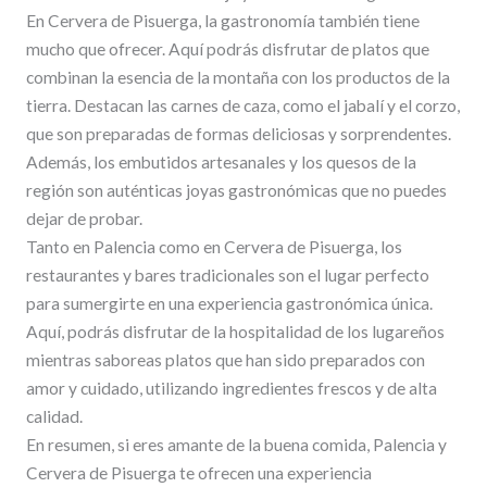
En Cervera de Pisuerga, la gastronomía también tiene
mucho que ofrecer. Aquí podrás disfrutar de platos que
combinan la esencia de la montaña con los productos de la
tierra. Destacan las carnes de caza, como el jabalí y el corzo,
que son preparadas de formas deliciosas y sorprendentes.
Además, los embutidos artesanales y los quesos de la
región son auténticas joyas gastronómicas que no puedes
dejar de probar.
Tanto en Palencia como en Cervera de Pisuerga, los
restaurantes y bares tradicionales son el lugar perfecto
para sumergirte en una experiencia gastronómica única.
Aquí, podrás disfrutar de la hospitalidad de los lugareños
mientras saboreas platos que han sido preparados con
amor y cuidado, utilizando ingredientes frescos y de alta
calidad.
En resumen, si eres amante de la buena comida, Palencia y
Cervera de Pisuerga te ofrecen una experiencia