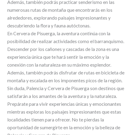
Además, también podrás practicar senderismo en las
numerosas rutas de montaña que encontrarás en los
alrededores, explorando paisajes impresionantes y
descubriendo la flora y fauna autóctonas.
En Cervera de Pisuerga, la aventura continúa con la
posibilidad de realizar actividades como el barranquismo.
Descender por los cañones y cascadas de la zona es una
experiencia única que te hará sentir la emoción y la
conexión con la naturaleza en su máximo esplendor.
Además, también podrás disfrutar de rutas en bicicleta de
montaña y escalada en los imponentes picos de la región.
Sin duda, Palencia y Cervera de Pisuerga son destinos que
satisfarán a los amantes de la aventura y la naturaleza.
Prepárate para vivir experiencias únicas y emocionantes
mientras exploras los paisajes impresionantes que estas
localidades tienen para ofrecer. No te pierdas la
oportunidad de sumergirte en la emoción y la belleza de