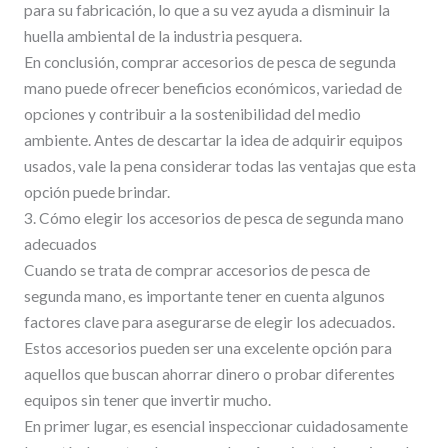
para su fabricación, lo que a su vez ayuda a disminuir la
huella ambiental de la industria pesquera.
En conclusión, comprar accesorios de pesca de segunda
mano puede ofrecer beneficios económicos, variedad de
opciones y contribuir a la sostenibilidad del medio
ambiente. Antes de descartar la idea de adquirir equipos
usados, vale la pena considerar todas las ventajas que esta
opción puede brindar.
3. Cómo elegir los accesorios de pesca de segunda mano
adecuados
Cuando se trata de comprar accesorios de pesca de
segunda mano, es importante tener en cuenta algunos
factores clave para asegurarse de elegir los adecuados.
Estos accesorios pueden ser una excelente opción para
aquellos que buscan ahorrar dinero o probar diferentes
equipos sin tener que invertir mucho.
En primer lugar, es esencial inspeccionar cuidadosamente