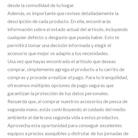
desde la comodidad de tu hogar.
Además, es importante que revises detalladamente la
descripción de cada producto. En ella, encontrarás
información sobre el estado actual del artículo, incluyendo
cualquier defecto o desgaste que pueda haber. Esto te
permitirá tomar una decisión informada y elegir el
accesorio que mejor se adapte a tus necesidades.
Una vez que hayas encontrado el artículo que deseas
comprar, simplemente agrega el producto a tu carrito de
compras y procede a realizar el pago. Para tu tranquilidad,
ofrecemos múltiples opciones de pago seguras que
garantizan la protección de tus datos personales.
Recuerda que, al comprar nuestros accesorios de pesca de
segunda mano, estás contribuyendo al cuidado del medio
ambiente al darle una segunda vida a estos productos.
Aprovecha esta oportunidad para conseguir excelentes
equipos a precios asequibles y disfrutar de tus jornadas de