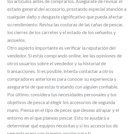
los artículos antes de comprarlos. Asegúrate de revisar el
estado general del accesorio, prestando especial atención a
cualquier daño o desgaste significativo que pueda afectar
su rendimiento. Revisa las costuras de las cañas de pescar,
los cierres de los carretes y el estado de los señuelos y
anzuelos.
Otro aspecto importante es verificar la reputación del
vendedor. Si estás comprando online, lee las opiniones de
otros usuarios sobre el vendedor y su historial de
transacciones. Si es posible, intenta contactar a otros
compradores anteriores para conocer su experiencia y
asegurarte de que estás tratando con alguien confiable.
Por último, considera tus necesidades personales y tus
objetivos de pesca al elegir los accesorios de segunda
mano. Piensa en el tipo de peces que deseas atrapar y el
entorno en el que planeas pescar. Esto te ayudará a
determinar qué equipos necesitas y si los accesorios de
segunda mano son la mejor opción para ti.