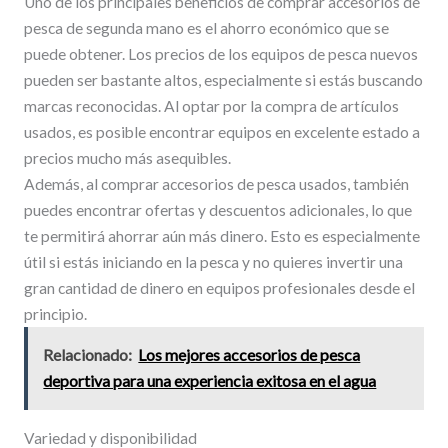
Uno de los principales beneficios de comprar accesorios de
pesca de segunda mano es el ahorro económico que se
puede obtener. Los precios de los equipos de pesca nuevos
pueden ser bastante altos, especialmente si estás buscando
marcas reconocidas. Al optar por la compra de artículos
usados, es posible encontrar equipos en excelente estado a
precios mucho más asequibles.
Además, al comprar accesorios de pesca usados, también
puedes encontrar ofertas y descuentos adicionales, lo que
te permitirá ahorrar aún más dinero. Esto es especialmente
útil si estás iniciando en la pesca y no quieres invertir una
gran cantidad de dinero en equipos profesionales desde el
principio.
Relacionado:
Los mejores accesorios de pesca
deportiva para una experiencia exitosa en el agua
Variedad y disponibilidad