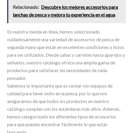
Relacionado:
Descubre los mejores accesorios para
lanchas de pesca y mejora tu experiencia en el agua
En nuestra tienda en línea, hemos seleccionado
cuidadosamente una variedad de accesorios de pesca de
segunda mano que están en excelentes condiciones y listos
para ser utilizados. Desde cañas y carretes hasta aparejos y
señuelos, nuestro catálogo ofrece una amplia gama de
productos para satisfacer las necesidades de cada
pescador.
Sabemos lo importante que es contar con equipos de
calidad para tener éxito en la pesca, por lo que nos
aseguramos de que todos los productos en nuestro
catálogo cumplan con los estándares más altos. Además,
hemos categorizado los diferentes tipos de accesorios
para que puedas encontrar fácilmente lo que estás
buscando.