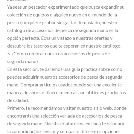
Ya seas un pescador experimentado que busca expandir su
colección de equipos o alguien nuevo en el mundo de la
pesca que quiere probar sin gastar demasiado, nuestro
catálogo de accesorios de pesca de segunda mano es la
opción perfecta. Echa un vistazo a nuestras ofertas y
descubre los tesoros que te esperan en nuestro catálogo.
5. ¿Cómo comprar nuestros accesorios de pesca de
segunda mano?
En esta sección, te daremos una guía práctica sobre cómo
puedes adquirir nuestros accesorios de pesca de segunda
mano. Comprar artículos usados puede ser una excelente
manera de ahorrar dinero mientras aún obtienes productos
de calidad.
Primero, te recomendamos visitar nuestro sitio web, donde
encontrarás una selección variada de accesorios de pesca
de segunda mano. Nuestra plataforma en línea te brindará
la comodidad de revisar y comparar diferentes opciones