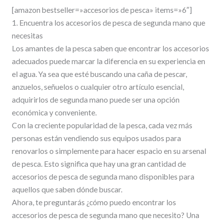
[amazon bestseller=»accesorios de pesca» items=»6″]
1. Encuentra los accesorios de pesca de segunda mano que
necesitas
Los amantes de la pesca saben que encontrar los accesorios
adecuados puede marcar la diferencia en su experiencia en
el agua. Ya sea que esté buscando una caña de pescar,
anzuelos, señuelos o cualquier otro artículo esencial,
adquirirlos de segunda mano puede ser una opción
económica y conveniente.
Con la creciente popularidad de la pesca, cada vez más
personas están vendiendo sus equipos usados para
renovarlos o simplemente para hacer espacio en su arsenal
de pesca. Esto significa que hay una gran cantidad de
accesorios de pesca de segunda mano disponibles para
aquellos que saben dónde buscar.
Ahora, te preguntarás ¿cómo puedo encontrar los
accesorios de pesca de segunda mano que necesito? Una