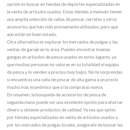
opción es buscar en tiendas de deportes especializadas en
la venta de artículos usados. Estas tiendas a menudo tienen
una amplia selección de cañas de pescar, carretes y otros
accesorios que han sido previamente utilizados, pero que
aún están en buen estado.
Otra alternativa es explorar los mercados de pulgas y las
ventas de garaje en tu área. Puedes encontrar buenas
gangas en artículos de pesca usados ​​en estos lugares, ya
que muchas personas no valoran en su totalidad el equipo
de pesca y lo venden a precios muy bajos. No te sorprendas
si encuentras una caña de pescar de alta gama a un precio
mucho más económico que si la compraras nueva.
En resumen, la búsqueda de accesorios de pesca de
segunda mano puede ser una excelente opción para ahorrar
dinero y obtener productos de calidad. Ya sea que optes
por tiendas especializadas en venta de artículos usados o
por los mercados de pulgas locales, asegúrate de buscar las