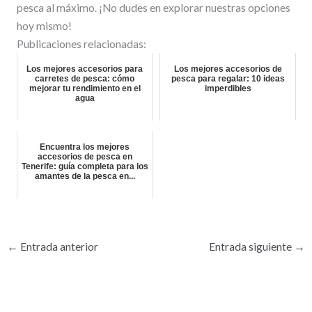
pesca al máximo. ¡No dudes en explorar nuestras opciones
hoy mismo!
Publicaciones relacionadas:
Los mejores accesorios para
Los mejores accesorios de
carretes de pesca: cómo
pesca para regalar: 10 ideas
mejorar tu rendimiento en el
imperdibles
agua
Encuentra los mejores
accesorios de pesca en
Tenerife: guía completa para los
amantes de la pesca en...
←
Entrada anterior
Entrada siguiente
→