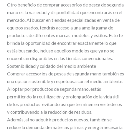
Otro beneficio de comprar accesorios de pesca de segunda
mano es la variedad y disponibilidad que encontrarás en el
mercado. Al buscar en tiendas especializadas en venta de
equipos usados, tendrás acceso a una amplia gama de
productos de diferentes marcas, modelos y estilos. Esto te
brinda la oportunidad de encontrar exactamente lo que
estás buscando, incluso aquellos modelos que ya no se
encuentran disponibles en las tiendas convencionales.
Sostenibilidad y cuidado del medio ambiente
Comprar accesorios de pesca de segunda mano también es
una opción sostenible y respetuosa con el medio ambiente.
Al optar por productos de segunda mano, estás
permitiendo la reutilización y prolongación de la vida útil
de los productos, evitando así que terminen en vertederos
y contribuyendo a la reducción de residuos.
Además, al no adquirir productos nuevos, también se
reduce la demanda de materias primas y energía necesaria