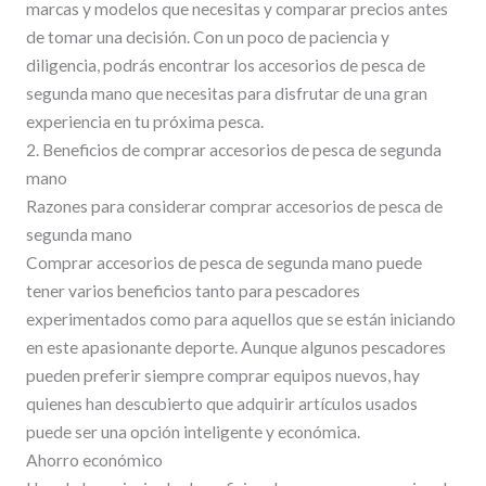
marcas y modelos que necesitas y comparar precios antes
de tomar una decisión. Con un poco de paciencia y
diligencia, podrás encontrar los accesorios de pesca de
segunda mano que necesitas para disfrutar de una gran
experiencia en tu próxima pesca.
2. Beneficios de comprar accesorios de pesca de segunda
mano
Razones para considerar comprar accesorios de pesca de
segunda mano
Comprar accesorios de pesca de segunda mano puede
tener varios beneficios tanto para pescadores
experimentados como para aquellos que se están iniciando
en este apasionante deporte. Aunque algunos pescadores
pueden preferir siempre comprar equipos nuevos, hay
quienes han descubierto que adquirir artículos usados
puede ser una opción inteligente y económica.
Ahorro económico