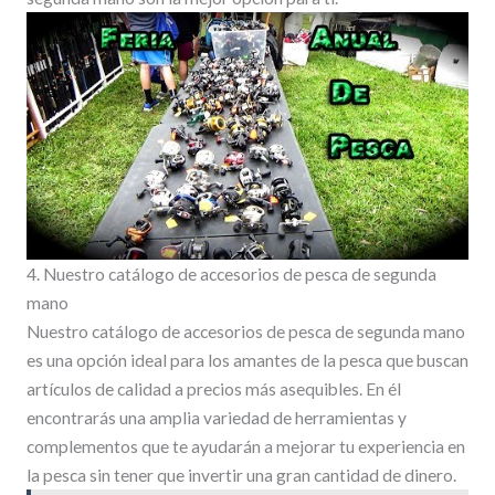
4. Nuestro catálogo de accesorios de pesca de segunda
mano
Nuestro catálogo de accesorios de pesca de segunda mano
es una opción ideal para los amantes de la pesca que buscan
artículos de calidad a precios más asequibles. En él
encontrarás una amplia variedad de herramientas y
complementos que te ayudarán a mejorar tu experiencia en
la pesca sin tener que invertir una gran cantidad de dinero.