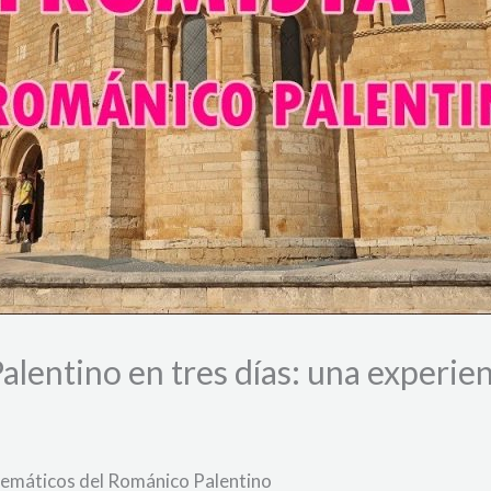
lentino en tres días: una experien
lemáticos del Románico Palentino