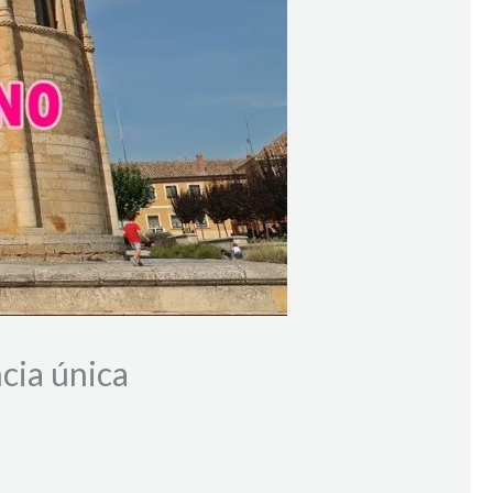
cia única