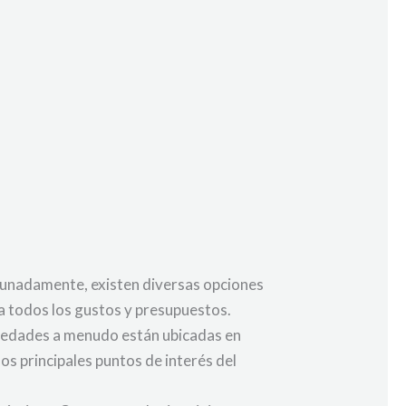
ortunadamente, existen diversas opciones
 todos los gustos y presupuestos.
opiedades a menudo están ubicadas en
os principales puntos de interés del