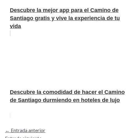
Descubre la mejor app para el Camino de
Santiago gratis y vive la experiencia de tu
vida
Descubre la comodidad de hacer el Camino
de Santiago durmiendo en hoteles de lujo
←
Entrada anterior