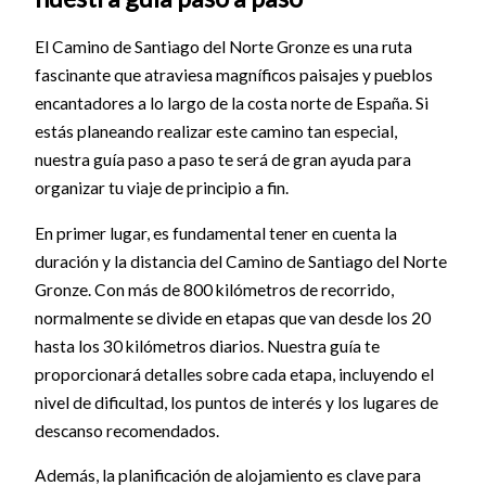
El Camino de Santiago del Norte Gronze es una ruta
fascinante que atraviesa magníficos paisajes y pueblos
encantadores a lo largo de la costa norte de España. Si
estás planeando realizar este camino tan especial,
nuestra guía paso a paso te será de gran ayuda para
organizar tu viaje de principio a fin.
En primer lugar, es fundamental tener en cuenta la
duración y la distancia del Camino de Santiago del Norte
Gronze. Con más de 800 kilómetros de recorrido,
normalmente se divide en etapas que van desde los 20
hasta los 30 kilómetros diarios. Nuestra guía te
proporcionará detalles sobre cada etapa, incluyendo el
nivel de dificultad, los puntos de interés y los lugares de
descanso recomendados.
Además, la planificación de alojamiento es clave para