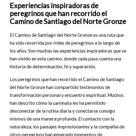
Experiencias inspiradoras de
peregrinos que han recorrido el
Camino de Santiago del Norte Gronze
El Camino de Santiago del Norte Gronze es una ruta que
ha sido recorrida por miles de peregrinos a lo largo de
los años. Son muchas las experiencias inspiradoras que se
han vivido en este camino, donde cada paso cuenta una
historia de determinación, fe y superación.
Los peregrinos que han recorrido el Camino de Santiago
del Norte Gronze han compartido testimonios de
transformación personal y encuentro espiritual. Muchos
han descrito cómo la caminata les ha permitido
desconectar de la rutina diaria y conectarse consigo
mismos de una manera profunda. El contacto con la
naturaleza, los paisajes impresionantes y la compañía de
otros peregrinos han generado momentos de