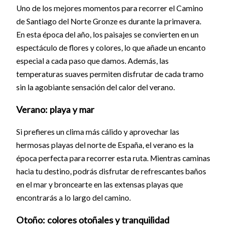
Uno de los mejores momentos para recorrer el Camino
de Santiago del Norte Gronze es durante la primavera.
En esta época del año, los paisajes se convierten en un
espectáculo de flores y colores, lo que añade un encanto
especial a cada paso que damos. Además, las
temperaturas suaves permiten disfrutar de cada tramo
sin la agobiante sensación del calor del verano.
Verano: playa y mar
Si prefieres un clima más cálido y aprovechar las
hermosas playas del norte de España, el verano es la
época perfecta para recorrer esta ruta. Mientras caminas
hacia tu destino, podrás disfrutar de refrescantes baños
en el mar y broncearte en las extensas playas que
encontrarás a lo largo del camino.
Otoño: colores otoñales y tranquilidad