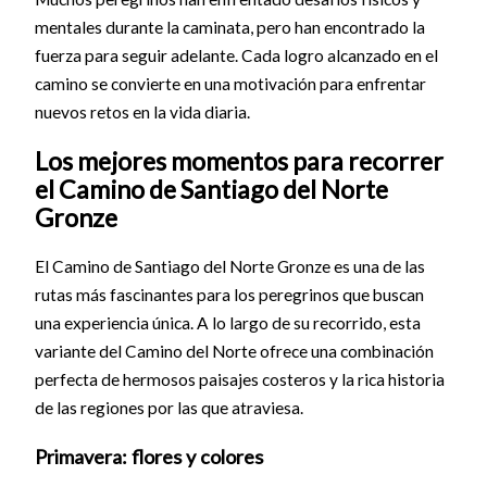
mentales durante la caminata, pero han encontrado la
fuerza para seguir adelante. Cada logro alcanzado en el
camino se convierte en una motivación para enfrentar
nuevos retos en la vida diaria.
Los mejores momentos para recorrer
el Camino de Santiago del Norte
Gronze
El Camino de Santiago del Norte Gronze es una de las
rutas más fascinantes para los peregrinos que buscan
una experiencia única. A lo largo de su recorrido, esta
variante del Camino del Norte ofrece una combinación
perfecta de hermosos paisajes costeros y la rica historia
de las regiones por las que atraviesa.
Primavera: flores y colores