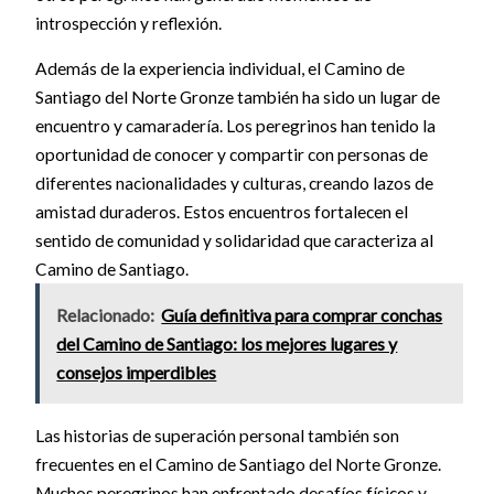
introspección y reflexión.
Además de la experiencia individual, el Camino de
Santiago del Norte Gronze también ha sido un lugar de
encuentro y camaradería. Los peregrinos han tenido la
oportunidad de conocer y compartir con personas de
diferentes nacionalidades y culturas, creando lazos de
amistad duraderos. Estos encuentros fortalecen el
sentido de comunidad y solidaridad que caracteriza al
Camino de Santiago.
Relacionado:
Guía definitiva para comprar conchas
del Camino de Santiago: los mejores lugares y
consejos imperdibles
Las historias de superación personal también son
frecuentes en el Camino de Santiago del Norte Gronze.
Muchos peregrinos han enfrentado desafíos físicos y