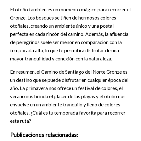
El otoño también es un momento mágico para recorrer el
Gronze. Los bosques se tiñen de hermosos colores
otoñales, creando un ambiente único y una postal
perfecta en cada rincón del camino. Además, la afluencia
de peregrinos suele ser menor en comparación con la
temporada alta, lo que te permitirá disfrutar de una
mayor tranquilidad y conexión con la naturaleza.
En resumen, el Camino de Santiago del Norte Gronze es
un destino que se puede disfrutar en cualquier época del
año. La primavera nos ofrece un festival de colores, el
verano nos brinda el placer de las playas y el otoño nos
envuelve en un ambiente tranquilo y lleno de colores
otoñales. ¿Cuál es tu temporada favorita para recorrer
esta ruta?
Publicaciones relacionadas: