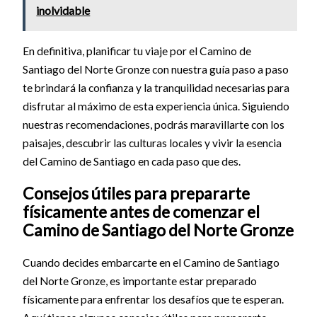
inolvidable
En definitiva, planificar tu viaje por el Camino de
Santiago del Norte Gronze con nuestra guía paso a paso
te brindará la confianza y la tranquilidad necesarias para
disfrutar al máximo de esta experiencia única. Siguiendo
nuestras recomendaciones, podrás maravillarte con los
paisajes, descubrir las culturas locales y vivir la esencia
del Camino de Santiago en cada paso que des.
Consejos útiles para prepararte
físicamente antes de comenzar el
Camino de Santiago del Norte Gronze
Cuando decides embarcarte en el Camino de Santiago
del Norte Gronze, es importante estar preparado
físicamente para enfrentar los desafíos que te esperan.