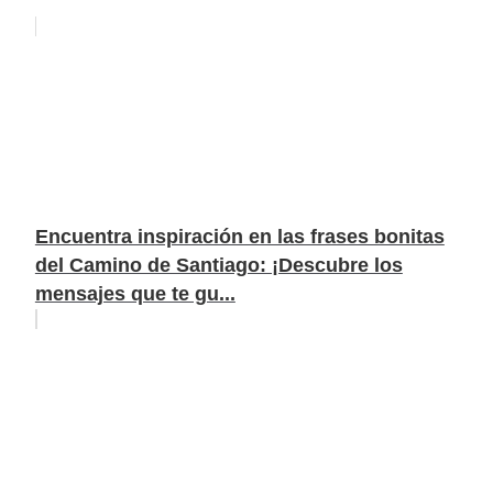
Encuentra inspiración en las frases bonitas
del Camino de Santiago: ¡Descubre los
mensajes que te gu...