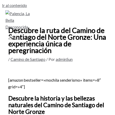
Ir al contenido
Descubre la ruta del Camino de
Santiago del Norte Gronze: Una
experiencia única de
peregrinación
/
Camino de Santiago
/ Por
adminSun
[amazon bestseller=»mochila senderismo» items=»8″
grid=»4″]
Descubre la historia y las bellezas
naturales del Camino de Santiago del
Norte Gronze