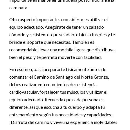
caminata.
Otro aspecto importante a considerar es utilizar el
equipo adecuado. Asegúrate de tener un calzado
cómodo y resistente, que se adapte bien a tus pies y te
brinde el soporte que necesitas. También es
recomendable llevar una mochila ligera que distribuya
bien el peso y te permita moverte con facilidad.
En resumen, para prepararte físicamente antes de
comenzar el Camino de Santiago del Norte Gronze,
debes realizar entrenamientos de resistencia
cardiovascular, fortalecer tus músculos y utilizar el
equipo adecuado. Recuerda que cada persona es
diferente, así que escucha a tu cuerpo y adapta tu
entrenamiento según tus necesidades y capacidades.
¡Disfruta del camino y vive una experiencia inolvidable!