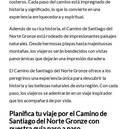
costeros. Cada paso del camino está impregnado de
historia y significado, lo que lo convierte en una
experiencia enriquecedora y espiritual.
Además de su rica historia, el Camino de Santiago del
Norte Gronze está rodeado de impresionantes paisajes
naturales. Desde hermosas playas hasta majestuosas
montañas, los viajeros serán bendecidos con vistas
panorámicas que dejarán una impresión duradera.
El Camino de Santiago del Norte Gronze ofrece a los
peregrinos una experiencia única para descubrir la
historia y las bellezas naturales de esta región. Con cada
paso, los viajeros se adentrarán en un viaje inspirador
que los acompañará de por vida.
Planifica tu viaje por el Camino de
Santiago del Norte Gronze con
nuestra guía paso a paso