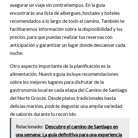
asegurar un viaje sin contratiempos. En la guía
encontrarás una lista de albergues, hostales y hoteles
recomendados a lo largo de todo el camino. También te
facilitaremos información sobre la disponibilidad y los
precios, para que puedas realizar tus reservas con
anticipación y garantizar un lugar donde descansar cada
noche.
Otro aspecto importante de la planificación es la
alimentación. Nuestra guía incluye recomendaciones
sobre los mejores lugares para disfrutar de la
gastronomía local en cada etapa del Camino de Santiago
del Norte Gronze. Desde platos tradicionales hasta
delicias marinas, podrás degustar una amplia variedad
de sabores durante tu recorrido.
Relacionado:
Descubre el camino de Santiago en
una semana: La guía definitiva para una experiencia