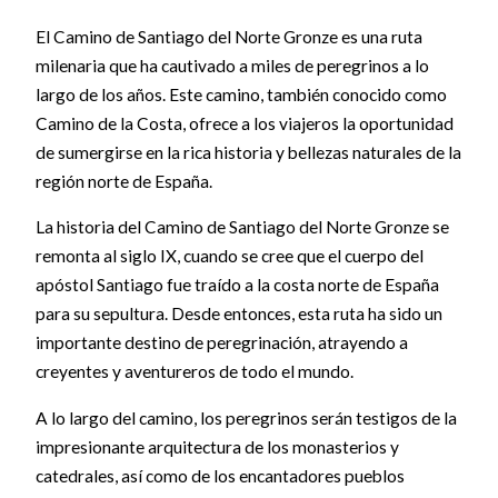
El Camino de Santiago del Norte Gronze es una ruta
milenaria que ha cautivado a miles de peregrinos a lo
largo de los años. Este camino, también conocido como
Camino de la Costa, ofrece a los viajeros la oportunidad
de sumergirse en la rica historia y bellezas naturales de la
región norte de España.
La historia del Camino de Santiago del Norte Gronze se
remonta al siglo IX, cuando se cree que el cuerpo del
apóstol Santiago fue traído a la costa norte de España
para su sepultura. Desde entonces, esta ruta ha sido un
importante destino de peregrinación, atrayendo a
creyentes y aventureros de todo el mundo.
A lo largo del camino, los peregrinos serán testigos de la
impresionante arquitectura de los monasterios y
catedrales, así como de los encantadores pueblos