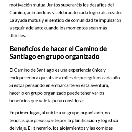
motivación mutua. Juntos superaréis los desafíos del
Camino, animándoos y celebrando cada logro alcanzado.
La ayuda mutua y el sentido de comunidad te impulsarán
a seguir adelante cuando los momentos sean más
difíciles.
Beneficios de hacer el Camino de
Santiago en grupo organizado
El Camino de Santiago es una experiencia única y
enriquecedora que atrae a miles de peregrinos cada año.
Si estás pensando en embarcarte en esta aventura,
hacerlo en grupo organizado puede tener varios
beneficios que vale la pena considerar.
En primer lugar, al unirte a un grupo organizado, no
tendrás que preocuparte por la planificación y logística
del viaje. El itinerario, los alojamientos y las comidas