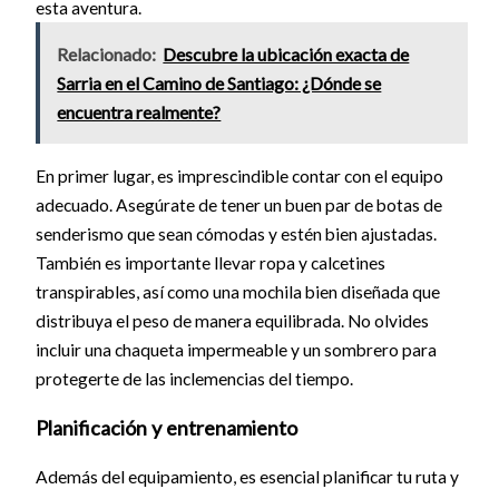
esta aventura.
Relacionado:
Descubre la ubicación exacta de
Sarria en el Camino de Santiago: ¿Dónde se
encuentra realmente?
En primer lugar, es imprescindible contar con el equipo
adecuado. Asegúrate de tener un buen par de botas de
senderismo que sean cómodas y estén bien ajustadas.
También es importante llevar ropa y calcetines
transpirables, así como una mochila bien diseñada que
distribuya el peso de manera equilibrada. No olvides
incluir una chaqueta impermeable y un sombrero para
protegerte de las inclemencias del tiempo.
Planificación y entrenamiento
Además del equipamiento, es esencial planificar tu ruta y