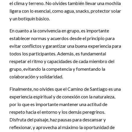
el clima y terreno. No olvides también llevar una mochila
ligera con lo esencial, como agua, snacks, protector solar
y un botiquín básico.
En cuanto a la convivencia en grupo, es importante
establecer normas y acuerdos desde el principio para
evitar conflictos y garantizar una buena experiencia para
todos los participantes. Además, es fundamental
respetar el ritmo y capacidades de cada miembro del
grupo, evitando la competencia y fomentando la
colaboración y solidaridad.
Finalmente, no olvides que el Camino de Santiago es una
experiencia espiritual y de conexión con la naturaleza,
por lo que es importante mantener una actitud de
respeto hacia el entorno y los demás peregrinos.
Disfruta del paisaje, haz pausas para descansar y
reflexionar, y aprovecha al máximo la oportunidad de