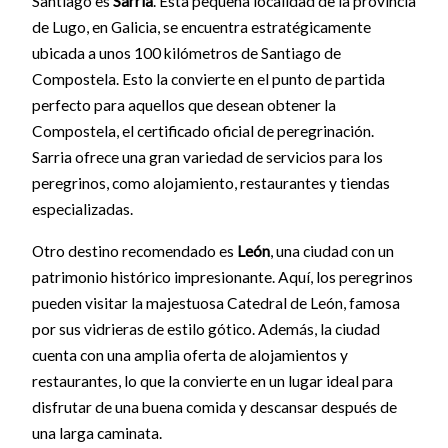
Santiago es
Sarria
. Esta pequeña localidad de la provincia
de Lugo, en Galicia, se encuentra estratégicamente
ubicada a unos 100 kilómetros de Santiago de
Compostela. Esto la convierte en el punto de partida
perfecto para aquellos que desean obtener la
Compostela, el certificado oficial de peregrinación.
Sarria ofrece una gran variedad de servicios para los
peregrinos, como alojamiento, restaurantes y tiendas
especializadas.
Otro destino recomendado es
León
, una ciudad con un
patrimonio histórico impresionante. Aquí, los peregrinos
pueden visitar la majestuosa Catedral de León, famosa
por sus vidrieras de estilo gótico. Además, la ciudad
cuenta con una amplia oferta de alojamientos y
restaurantes, lo que la convierte en un lugar ideal para
disfrutar de una buena comida y descansar después de
una larga caminata.