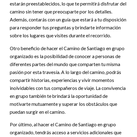
estarán preestablecidos, lo que te permitirá disfrutar del
camino sin tener que preocuparte por los detalles.
Además, contarás con un guía que estará a tu disposición
para responder tus preguntas y brindarte información
sobre los lugares que visites durante el recorrido.
Otro beneficio de hacer el Camino de Santiago en grupo
organizado es la posibilidad de conocer a personas de
diferentes partes del mundo que comparten tu misma
pasión por esta travesía. A lo largo del camino, podrás
compartir historias, experiencias y vivir momentos
inolvidables con tus compañeros de viaje. La convivencia
en grupo también te brindará la oportunidad de
motivarte mutuamente y superar los obstáculos que
puedan surgir en el camino.
Por último, al hacer el Camino de Santiago en grupo
organizado, tendrás acceso a servicios adicionales que