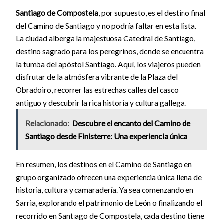
Santiago de Compostela
, por supuesto, es el destino final
del Camino de Santiago y no podría faltar en esta lista.
La ciudad alberga la majestuosa Catedral de Santiago,
destino sagrado para los peregrinos, donde se encuentra
la tumba del apóstol Santiago. Aquí, los viajeros pueden
disfrutar de la atmósfera vibrante de la Plaza del
Obradoiro, recorrer las estrechas calles del casco
antiguo y descubrir la rica historia y cultura gallega.
Relacionado:
Descubre el encanto del Camino de
Santiago desde Finisterre: Una experiencia única
En resumen, los destinos en el Camino de Santiago en
grupo organizado ofrecen una experiencia única llena de
historia, cultura y camaradería. Ya sea comenzando en
Sarria, explorando el patrimonio de León o finalizando el
recorrido en Santiago de Compostela, cada destino tiene