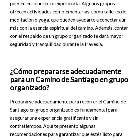
pueden enriquecer tu experiencia. Algunos grupos
ofrecen actividades complementarias, como talleres de
meditación o yoga, que pueden ayudarte a conectar aún
más con la esencia espiritual del camino. Además, contar
con el respaldo de un grupo organizado te dará mayor
seguridad y tranquilidad durante la travesía.
¿Cómo prepararse adecuadamente
para un Camino de Santiago en grupo
organizado?
Prepararse adecuadamente para recorrer el Camino de
Santiago en grupo organizado es fundamental para
asegurar una experiencia gratificante y sin
contratiempos. Aquí te presento algunas
recomendaciones para garantizar que estés listo para