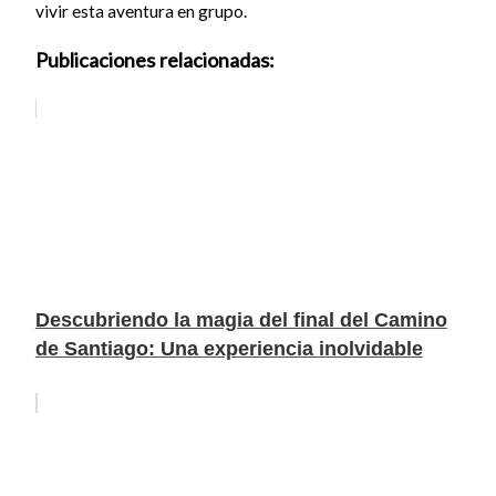
vivir esta aventura en grupo.
Publicaciones relacionadas:
Descubriendo la magia del final del Camino
de Santiago: Una experiencia inolvidable