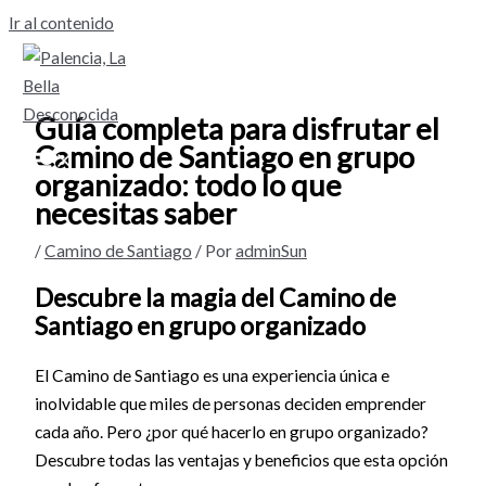
Ir al contenido
Guía completa para disfrutar el
Camino de Santiago en grupo
organizado: todo lo que
necesitas saber
/
Camino de Santiago
/ Por
adminSun
Descubre la magia del Camino de
Santiago en grupo organizado
El Camino de Santiago es una experiencia única e
inolvidable que miles de personas deciden emprender
cada año. Pero ¿por qué hacerlo en grupo organizado?
Descubre todas las ventajas y beneficios que esta opción