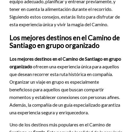
equipo adecuado, planificar y entrenar previamente, y
tener en cuenta la alimentación durante el recorrido.
Siguiendo estos consejos, estarás listo para disfrutar de
esta experiencia única y vivir la magia del Camino.
Los mejores destinos en el Camino de
Santiago en grupo organizado
Los mejores destinos en el Camino de Santiago en grupo
organizado
ofrecen una experiencia única para aquellos
que desean recorrer esta ruta histórica en compañía.
Organizar un viaje en grupo es especialmente
beneficioso para aquellos que buscan compartir
momentos y establecer conexiones con personas afines.
Además, la compañía de un guía especializado garantiza
una experiencia segura y enriquecedora.
Uno de los destinos más populares en el Camino de