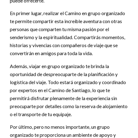
puede ofrecerte.
En primer lugar, realizar el Camino en grupo organizado
te permite compartir esta increíble aventura con otras
personas que comparten tu misma pasión por el
senderismo y la espiritualidad. Compartirás momentos,
historias y vivencias con compañeros de viaje que se
convertirán en amigos para toda la vida.
Además, viajar en grupo organizado te brinda la
oportunidad de despreocuparte de la planificación y
logística del viaje. Todo estará organizado y coordinado
por expertos en el Camino de Santiago, lo que te
permitirá disfrutar plenamente de la experiencia sin
preocuparte por detalles como la reserva de alojamiento
o el transporte de tu equipaje.
Por último, pero no menos importante, un grupo
organizado te proporciona un ambiente de apoyo y