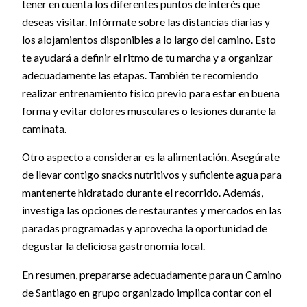
tener en cuenta los diferentes puntos de interés que
deseas visitar. Infórmate sobre las distancias diarias y
los alojamientos disponibles a lo largo del camino. Esto
te ayudará a definir el ritmo de tu marcha y a organizar
adecuadamente las etapas. También te recomiendo
realizar entrenamiento físico previo para estar en buena
forma y evitar dolores musculares o lesiones durante la
caminata.
Otro aspecto a considerar es la alimentación. Asegúrate
de llevar contigo snacks nutritivos y suficiente agua para
mantenerte hidratado durante el recorrido. Además,
investiga las opciones de restaurantes y mercados en las
paradas programadas y aprovecha la oportunidad de
degustar la deliciosa gastronomía local.
En resumen, prepararse adecuadamente para un Camino
de Santiago en grupo organizado implica contar con el