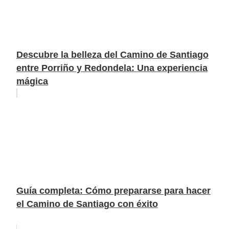
Descubre la belleza del Camino de Santiago
entre Porriño y Redondela: Una experiencia
mágica
Guía completa: Cómo prepararse para hacer
el Camino de Santiago con éxito