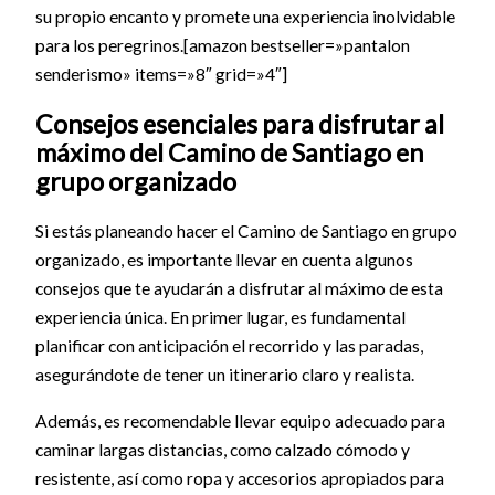
su propio encanto y promete una experiencia inolvidable
para los peregrinos.[amazon bestseller=»pantalon
senderismo» items=»8″ grid=»4″]
Consejos esenciales para disfrutar al
máximo del Camino de Santiago en
grupo organizado
Si estás planeando hacer el Camino de Santiago en grupo
organizado, es importante llevar en cuenta algunos
consejos que te ayudarán a disfrutar al máximo de esta
experiencia única. En primer lugar, es fundamental
planificar con anticipación el recorrido y las paradas,
asegurándote de tener un itinerario claro y realista.
Además, es recomendable llevar equipo adecuado para
caminar largas distancias, como calzado cómodo y
resistente, así como ropa y accesorios apropiados para