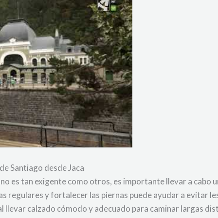
 de Santiago desde Jaca
 no es tan exigente como otros, es importante llevar a cabo
s regulares y fortalecer las piernas puede ayudar a evitar le
llevar calzado cómodo y adecuado para caminar largas dista