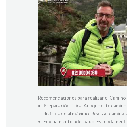
Recomendaciones para realizar el Camino
Preparación física: Aunque este camino
disfrutarlo al máximo. Realizar caminata
Equipamiento adecuado: Es fundamental 