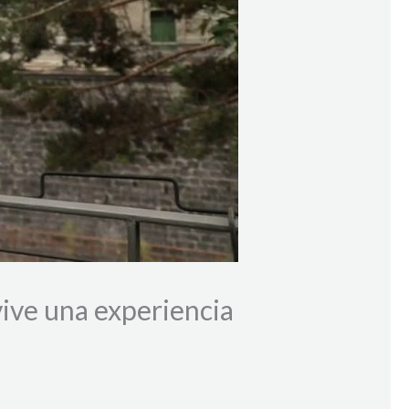
vive una experiencia