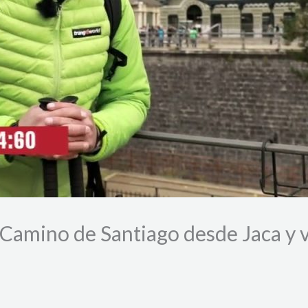
 Camino de Santiago desde Jaca y 