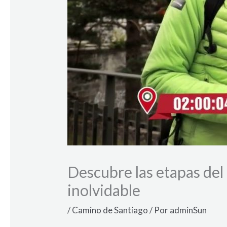
Descubre las etapas del
inolvidable
/
Camino de Santiago
/ Por
adminSun