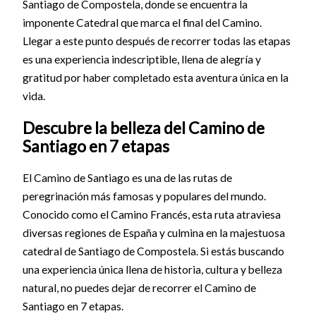
Santiago de Compostela, donde se encuentra la
imponente Catedral que marca el final del Camino.
Llegar a este punto después de recorrer todas las etapas
es una experiencia indescriptible, llena de alegría y
gratitud por haber completado esta aventura única en la
vida.
Descubre la belleza del Camino de
Santiago en 7 etapas
El Camino de Santiago es una de las rutas de
peregrinación más famosas y populares del mundo.
Conocido como el Camino Francés, esta ruta atraviesa
diversas regiones de España y culmina en la majestuosa
catedral de Santiago de Compostela. Si estás buscando
una experiencia única llena de historia, cultura y belleza
natural, no puedes dejar de recorrer el Camino de
Santiago en 7 etapas.