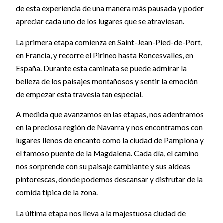
de esta experiencia de una manera más pausada y poder
apreciar cada uno de los lugares que se atraviesan.
La primera etapa comienza en Saint-Jean-Pied-de-Port,
en Francia, y recorre el Pirineo hasta Roncesvalles, en
España. Durante esta caminata se puede admirar la
belleza de los paisajes montañosos y sentir la emoción
de empezar esta travesía tan especial.
A medida que avanzamos en las etapas, nos adentramos
en la preciosa región de Navarra y nos encontramos con
lugares llenos de encanto como la ciudad de Pamplona y
el famoso puente de la Magdalena. Cada día, el camino
nos sorprende con su paisaje cambiante y sus aldeas
pintorescas, donde podemos descansar y disfrutar de la
comida típica de la zona.
La última etapa nos lleva a la majestuosa ciudad de