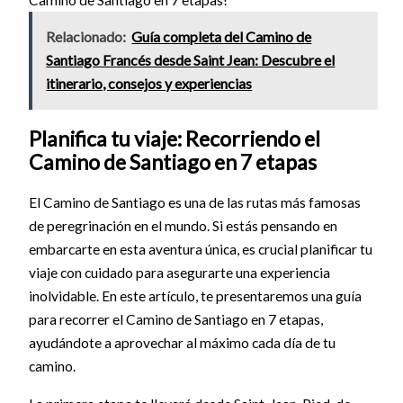
Relacionado:
Guía completa del Camino de
Santiago Francés desde Saint Jean: Descubre el
itinerario, consejos y experiencias
Planifica tu viaje: Recorriendo el
Camino de Santiago en 7 etapas
El Camino de Santiago es una de las rutas más famosas
de peregrinación en el mundo. Si estás pensando en
embarcarte en esta aventura única, es crucial planificar tu
viaje con cuidado para asegurarte una experiencia
inolvidable. En este artículo, te presentaremos una guía
para recorrer el Camino de Santiago en 7 etapas,
ayudándote a aprovechar al máximo cada día de tu
camino.