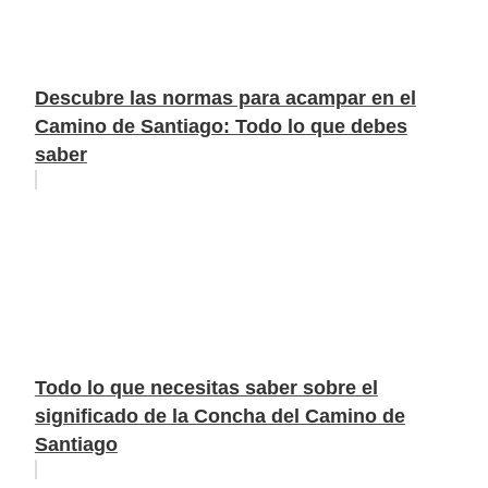
Descubre las normas para acampar en el
Camino de Santiago: Todo lo que debes
saber
Todo lo que necesitas saber sobre el
significado de la Concha del Camino de
Santiago