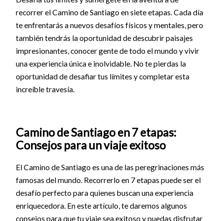
recorrer el Camino de Santiago en siete etapas. Cada día
te enfrentarás a nuevos desafíos físicos y mentales, pero
también tendrás la oportunidad de descubrir paisajes
impresionantes, conocer gente de todo el mundo y vivir
una experiencia única e inolvidable. No te pierdas la
oportunidad de desafiar tus límites y completar esta
increíble travesía.
Camino de Santiago en 7 etapas:
Consejos para un viaje exitoso
El Camino de Santiago es una de las peregrinaciones más
famosas del mundo. Recorrerlo en 7 etapas puede ser el
desafío perfecto para quienes buscan una experiencia
enriquecedora. En este artículo, te daremos algunos
consejos para que tu viaje sea exitoso y puedas disfrutar