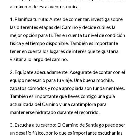
al máximo de esta aventura única.
1. Planifica tu ruta: Antes de comenzar, investiga sobre
las diferentes etapas del Camino y decide cuál es la
mejor opción para ti. Ten en cuenta tu nivel de condición
física y el tiempo disponible. También es importante
tener en cuenta los lugares de interés que te gustaría
visitar a lo largo del camino.
2. Equípate adecuadamente: Asegúrate de contar con el
equipo necesario para tu viaje. Una buena mochila,
zapatos cómodos y ropa apropiada son fundamentales.
También es importante que lleves contigo una guía
actualizada del Camino y una cantimplora para
mantenerse hidratado durante el recorrido.
3. Escucha a tu cuerpo: El Camino de Santiago puede ser
un desafío físico, por lo que es importante escuchar las