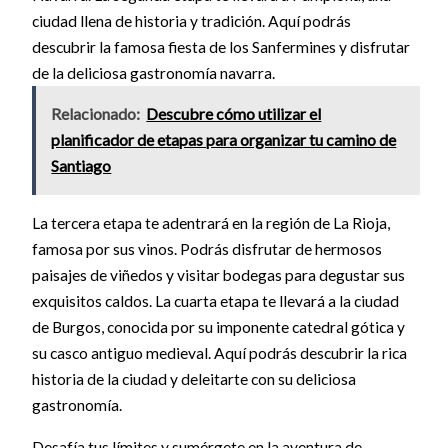
ciudad llena de historia y tradición. Aquí podrás
descubrir la famosa fiesta de los Sanfermines y disfrutar
de la deliciosa gastronomía navarra.
Relacionado:
Descubre cómo utilizar el
planificador de etapas para organizar tu camino de
Santiago
La tercera etapa te adentrará en la región de La Rioja,
famosa por sus vinos. Podrás disfrutar de hermosos
paisajes de viñedos y visitar bodegas para degustar sus
exquisitos caldos. La cuarta etapa te llevará a la ciudad
de Burgos, conocida por su imponente catedral gótica y
su casco antiguo medieval. Aquí podrás descubrir la rica
historia de la ciudad y deleitarte con su deliciosa
gastronomía.
Desafía tus límites y sumérgete en la aventura de