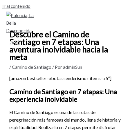
Ir al contenido
Descubre el Camino de
Santiago en 7 etapas: Una
aventura inolvidable hacia la
meta
/
Camino de Santiago
/ Por
adminSun
[amazon bestseller=»botas senderismo» items=»5″]
Camino de Santiago en 7 etapas: Una
experiencia inolvidable
El Camino de Santiago es una de las rutas de
peregrinación más famosas del mundo, llena de historia y
espiritualidad. Realizarlo en 7 etapas permite disfrutar