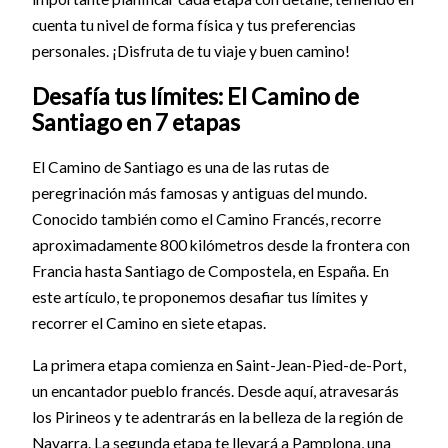
cuenta tu nivel de forma física y tus preferencias
personales. ¡Disfruta de tu viaje y buen camino!
Desafía tus límites: El Camino de
Santiago en 7 etapas
El Camino de Santiago es una de las rutas de
peregrinación más famosas y antiguas del mundo.
Conocido también como el Camino Francés, recorre
aproximadamente 800 kilómetros desde la frontera con
Francia hasta Santiago de Compostela, en España. En
este artículo, te proponemos desafiar tus límites y
recorrer el Camino en siete etapas.
La primera etapa comienza en Saint-Jean-Pied-de-Port,
un encantador pueblo francés. Desde aquí, atravesarás
los Pirineos y te adentrarás en la belleza de la región de
Navarra. La segunda etapa te llevará a Pamplona, una