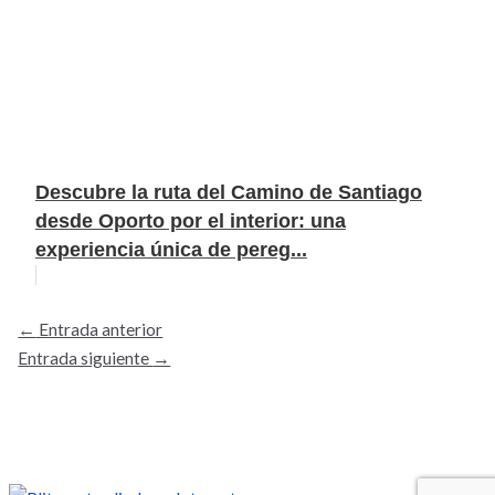
Descubre la ruta del Camino de Santiago
desde Oporto por el interior: una
experiencia única de pereg...
←
Entrada anterior
Entrada siguiente
→