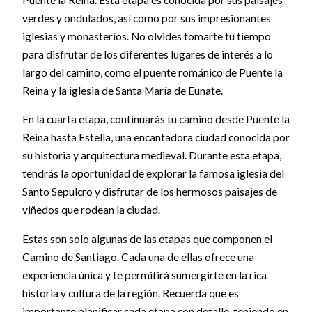
verdes y ondulados, así como por sus impresionantes
iglesias y monasterios. No olvides tomarte tu tiempo
para disfrutar de los diferentes lugares de interés a lo
largo del camino, como el puente románico de Puente la
Reina y la iglesia de Santa María de Eunate.
En la cuarta etapa, continuarás tu camino desde Puente la
Reina hasta Estella, una encantadora ciudad conocida por
su historia y arquitectura medieval. Durante esta etapa,
tendrás la oportunidad de explorar la famosa iglesia del
Santo Sepulcro y disfrutar de los hermosos paisajes de
viñedos que rodean la ciudad.
Estas son solo algunas de las etapas que componen el
Camino de Santiago. Cada una de ellas ofrece una
experiencia única y te permitirá sumergirte en la rica
historia y cultura de la región. Recuerda que es
importante planificar cada etapa con detalle, teniendo en