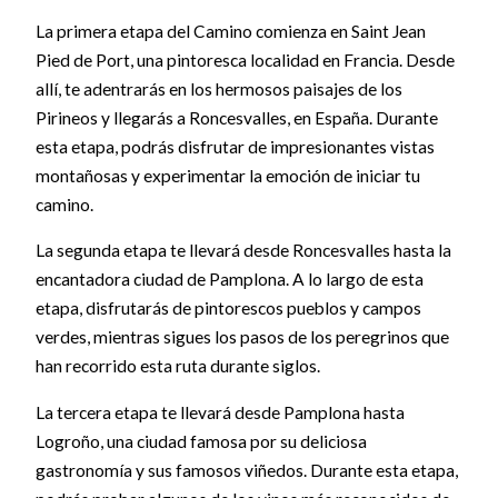
La primera etapa del Camino comienza en Saint Jean
Pied de Port, una pintoresca localidad en Francia. Desde
allí, te adentrarás en los hermosos paisajes de los
Pirineos y llegarás a Roncesvalles, en España. Durante
esta etapa, podrás disfrutar de impresionantes vistas
montañosas y experimentar la emoción de iniciar tu
camino.
La segunda etapa te llevará desde Roncesvalles hasta la
encantadora ciudad de Pamplona. A lo largo de esta
etapa, disfrutarás de pintorescos pueblos y campos
verdes, mientras sigues los pasos de los peregrinos que
han recorrido esta ruta durante siglos.
La tercera etapa te llevará desde Pamplona hasta
Logroño, una ciudad famosa por su deliciosa
gastronomía y sus famosos viñedos. Durante esta etapa,