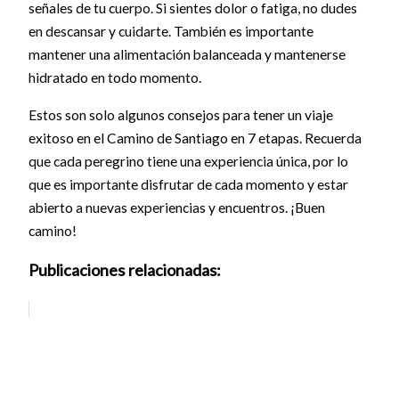
señales de tu cuerpo. Si sientes dolor o fatiga, no dudes
en descansar y cuidarte. También es importante
mantener una alimentación balanceada y mantenerse
hidratado en todo momento.
Estos son solo algunos consejos para tener un viaje
exitoso en el Camino de Santiago en 7 etapas. Recuerda
que cada peregrino tiene una experiencia única, por lo
que es importante disfrutar de cada momento y estar
abierto a nuevas experiencias y encuentros. ¡Buen
camino!
Publicaciones relacionadas: