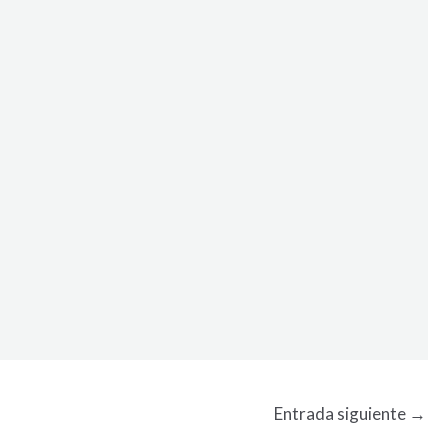
Entrada siguiente
→