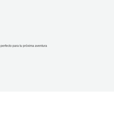
perfecto para tu próxima aventura