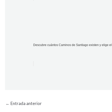
Descubre cuántos Caminos de Santiago existen y elige el 
←
Entrada anterior