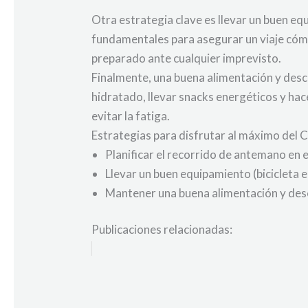
Otra estrategia clave es llevar un buen eq
fundamentales para asegurar un viaje cóm
preparado ante cualquier imprevisto.
Finalmente, una buena alimentación y desc
hidratado, llevar snacks energéticos y hac
evitar la fatiga.
Estrategias para disfrutar al máximo del C
Planificar el recorrido de antemano en
Llevar un buen equipamiento (bicicleta 
Mantener una buena alimentación y de
Publicaciones relacionadas: