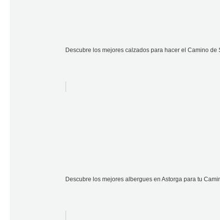
Descubre los mejores calzados para hacer el Camino de S
Descubre los mejores albergues en Astorga para tu Cami