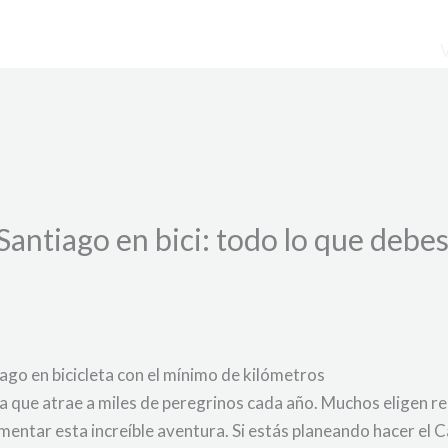
antiago en bici: todo lo que debes
ago en bicicleta con el mínimo de kilómetros
a que atrae a miles de peregrinos cada año. Muchos eligen rec
ntar esta increíble aventura. Si estás planeando hacer el Ca