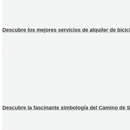
Descubre los mejores servicios de alquiler de bici
Descubre la fascinante simbología del Camino de San