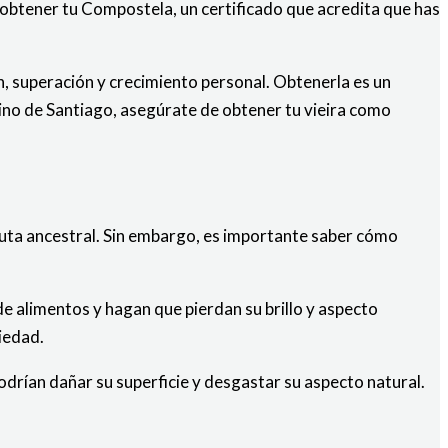
 obtener tu Compostela, un certificado que acredita que has
, superación y crecimiento personal. Obtenerla es un
mino de Santiago, asegúrate de obtener tu vieira como
ruta ancestral. Sin embargo, es importante saber cómo
de alimentos y hagan que pierdan su brillo y aspecto
ciedad.
drían dañar su superficie y desgastar su aspecto natural.