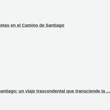
cletas en el Camino de Santiago
tiago: un viaje trascendental que transciende la ...