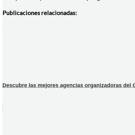
Publicaciones relacionadas:
Descubre las mejores agencias organizadoras del C