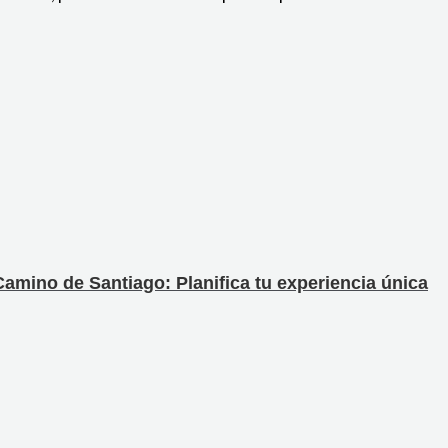
amino de Santiago: Planifica tu experiencia única