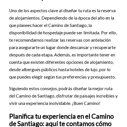
Uno de los aspectos clave al diseñar tu ruta es la reserva
de alojamientos. Dependiendo de la época del año en la
que planees hacer el Camino de Santiago, la
disponibilidad de hospedaje puede ser limitada. Por ello,
te recomendamos realizar las reservas con antelación
para asegurarte un lugar donde descansar y recuperarte
después de cada etapa. Además, es importante tener en
cuenta que existen diferentes opciones de alojamiento,
desde albergues públicos hasta hoteles de lujo, por lo
que puedes elegir según tus preferencias y presupuesto.
Siguiendo estos consejos, podrás diseñar la mejor ruta
del Camino de Santiago, disfrutar de paisajes increíbles y
vivir una experiencia inolvidable. ¡Buen Camino!
Planifica tu experiencia en el Camino
de Santiago: aquí te contamos cómo