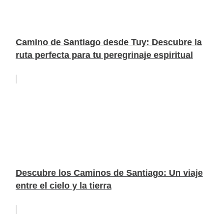
Camino de Santiago desde Tuy: Descubre la
ruta perfecta para tu peregrinaje espiritual
Descubre los Caminos de Santiago: Un viaje
entre el cielo y la tierra