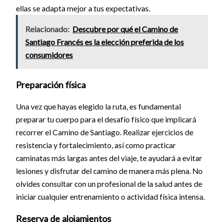
ellas se adapta mejor a tus expectativas.
Relacionado:
Descubre por qué el Camino de
Santiago Francés es la elección preferida de los
consumidores
Preparación física
Una vez que hayas elegido la ruta, es fundamental
preparar tu cuerpo para el desafío físico que implicará
recorrer el Camino de Santiago. Realizar ejercicios de
resistencia y fortalecimiento, así como practicar
caminatas más largas antes del viaje, te ayudará a evitar
lesiones y disfrutar del camino de manera más plena. No
olvides consultar con un profesional de la salud antes de
iniciar cualquier entrenamiento o actividad física intensa.
Reserva de alojamientos