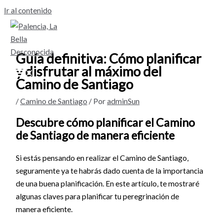
Ir al contenido
Guía definitiva: Cómo planificar
y disfrutar al máximo del
Camino de Santiago
/
Camino de Santiago
/ Por
adminSun
Descubre cómo planificar el Camino
de Santiago de manera eficiente
Si estás pensando en realizar el Camino de Santiago,
seguramente ya te habrás dado cuenta de la importancia
de una buena planificación. En este artículo, te mostraré
algunas claves para planificar tu peregrinación de
manera eficiente.