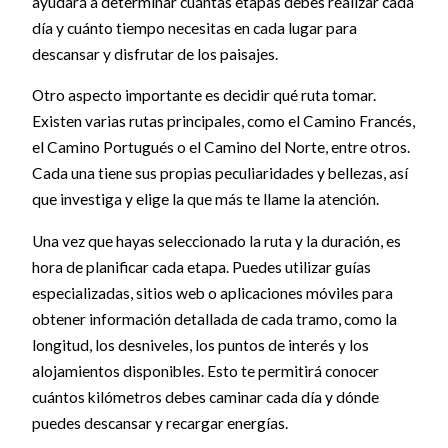
ayudará a determinar cuántas etapas debes realizar cada
día y cuánto tiempo necesitas en cada lugar para
descansar y disfrutar de los paisajes.
Otro aspecto importante es decidir qué ruta tomar.
Existen varias rutas principales, como el Camino Francés,
el Camino Portugués o el Camino del Norte, entre otros.
Cada una tiene sus propias peculiaridades y bellezas, así
que investiga y elige la que más te llame la atención.
Una vez que hayas seleccionado la ruta y la duración, es
hora de planificar cada etapa. Puedes utilizar guías
especializadas, sitios web o aplicaciones móviles para
obtener información detallada de cada tramo, como la
longitud, los desniveles, los puntos de interés y los
alojamientos disponibles. Esto te permitirá conocer
cuántos kilómetros debes caminar cada día y dónde
puedes descansar y recargar energías.