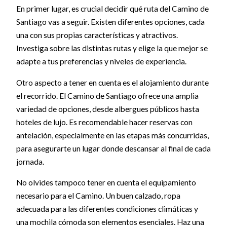
En primer lugar, es crucial decidir qué ruta del Camino de
Santiago vas a seguir. Existen diferentes opciones, cada
una con sus propias características y atractivos.
Investiga sobre las distintas rutas y elige la que mejor se
adapte a tus preferencias y niveles de experiencia.
Otro aspecto a tener en cuenta es el alojamiento durante
el recorrido. El Camino de Santiago ofrece una amplia
variedad de opciones, desde albergues públicos hasta
hoteles de lujo. Es recomendable hacer reservas con
antelación, especialmente en las etapas más concurridas,
para asegurarte un lugar donde descansar al final de cada
jornada.
No olvides tampoco tener en cuenta el equipamiento
necesario para el Camino. Un buen calzado, ropa
adecuada para las diferentes condiciones climáticas y
una mochila cómoda son elementos esenciales. Haz una