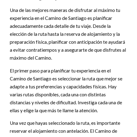
Una de las mejores maneras de disfrutar al máximo tu
experiencia en el Camino de Santiago es planificar
adecuadamente cada detalle de tu viaje. Desde la
elección de la ruta hasta la reserva de alojamiento y la
preparación física, planificar con anticipación te ayudará
a evitar contratiempos y a asegurarte de que disfrutes al
máximo del Camino.
El primer paso para planificar tu experiencia en el
Camino de Santiago es seleccionar la ruta que mejor se
adapte a tus preferencias y capacidades físicas. Hay
varias rutas disponibles, cada una con distintas
distancias y niveles de dificultad. Investiga cada una de
ellas y elige la que más te llame la atención.
Una vez que hayas seleccionado la ruta, es importante
reservar el alojamiento con antelación. El Camino de