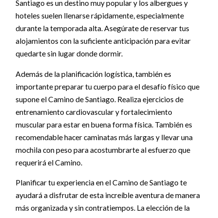
Santiago es un destino muy popular y los albergues y
hoteles suelen llenarse rápidamente, especialmente
durante la temporada alta. Asegúrate de reservar tus
alojamientos con la suficiente anticipación para evitar
quedarte sin lugar donde dormir.
Además de la planificación logística, también es
importante preparar tu cuerpo para el desafío físico que
supone el Camino de Santiago. Realiza ejercicios de
entrenamiento cardiovascular y fortalecimiento
muscular para estar en buena forma física. También es
recomendable hacer caminatas más largas y llevar una
mochila con peso para acostumbrarte al esfuerzo que
requerirá el Camino.
Planificar tu experiencia en el Camino de Santiago te
ayudará a disfrutar de esta increíble aventura de manera
más organizada y sin contratiempos. La elección de la