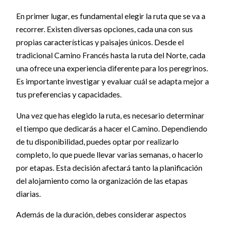
En primer lugar, es fundamental elegir la ruta que se va a
recorrer. Existen diversas opciones, cada una con sus
propias características y paisajes únicos. Desde el
tradicional Camino Francés hasta la ruta del Norte, cada
una ofrece una experiencia diferente para los peregrinos.
Es importante investigar y evaluar cuál se adapta mejor a
tus preferencias y capacidades.
Una vez que has elegido la ruta, es necesario determinar
el tiempo que dedicarás a hacer el Camino. Dependiendo
de tu disponibilidad, puedes optar por realizarlo
completo, lo que puede llevar varias semanas, o hacerlo
por etapas. Esta decisión afectará tanto la planificación
del alojamiento como la organización de las etapas
diarias.
Además de la duración, debes considerar aspectos