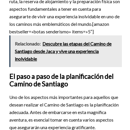
ruta, la reserva de alojamiento y la preparación física son
aspectos fundamentales a tener en cuenta para
asegurarte de vivir una experiencia inolvidable en uno de
los caminos más emblemáticos del mundo.[amazon
bestseller=»botas senderismo» items=»5″]
Relacionado:
Descubre las etapas del Camino de
Santiago desde Jaca y vive una experiencia
inolvidable
El paso a paso de la planificación del
Camino de Santiago
Uno de los aspectos más importantes para aquellos que
desean realizar el Camino de Santiago es la planificación
adecuada. Antes de embarcarse en esta magnífica
aventura, es esencial tomar en cuenta varios aspectos
que asegurarán una experiencia gratificante.