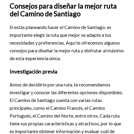
Consejos para diseñar la mejor ruta
del Camino de Santiago
Si estás planeando hacer el Camino de Santiago, es
importante elegir la ruta que mejor se adapte a tus
necesidades y preferencias. Aquí te ofrecemos algunos
consejos para diseñar la mejor ruta y disfrutar al máximo
de esta experiencia única.
Investigación previa
Antes de decidirte por una ruta, te recomendamos
investigar y conocer las diferentes opciones disponibles.
El Camino de Santiago cuenta con varias rutas
principales, como el Camino Francés, el Camino
Portugués, el Camino del Norte, entre otros. Cada ruta
tiene sus propias características y atractivos, por lo que
es importante obtener información y evaluar cuál de