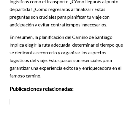
logísticos como el transporte. ¿Cómo llegarás al punto
de partida? ¿Cómo regresarás al finalizar? Estas
preguntas son cruciales para planificar tu viaje con
anticipación y evitar contratiempos innecesarios.
En resumen, la planificación del Camino de Santiago
implica elegir la ruta adecuada, determinar el tiempo que
se dedicará a recorrerlo y organizar los aspectos
logísticos del viaje. Estos pasos son esenciales para
garantizar una experiencia exitosa y enriquecedora en el
famoso camino.
Publicaciones relacionadas: