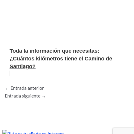
Toda la información que necesitas:
¿Cuántos kilómetros tiene el Camino de
Santiago?
←
Entrada anterior
Entrada siguiente
→