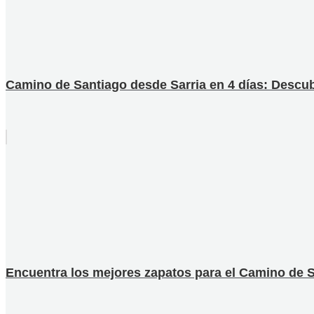
Camino de Santiago desde Sarria en 4 días: Descubr
Encuentra los mejores zapatos para el Camino de S