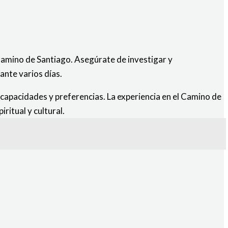
 Camino de Santiago. Asegúrate de investigar y
ante varios días.
 capacidades y preferencias. La experiencia en el Camino de
ritual y cultural.