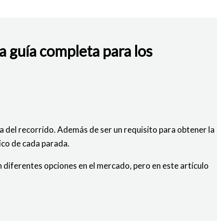
a guía completa para los
a del recorrido. Además de ser un requisito para obtener la
nico de cada parada.
n diferentes opciones en el mercado, pero en este artículo