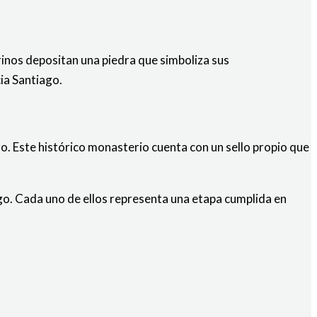
rinos depositan una piedra que simboliza sus
ia Santiago.
o. Este histórico monasterio cuenta con un sello propio que
go. Cada uno de ellos representa una etapa cumplida en