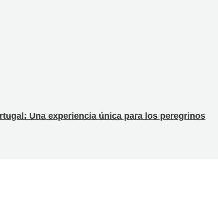
tugal: Una experiencia única para los peregrinos