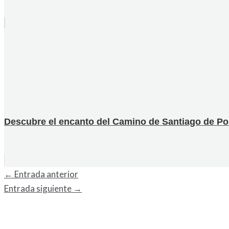
Descubre el encanto del Camino de Santiago de Por
←
Entrada anterior
Entrada siguiente
→