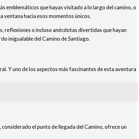
más emblemáticos que hayas visitado a lo largo del camino, o
una ventana hacia esos momentos únicos.
s, reflexiones o incluso anécdotas divertidas que hayan
erdo inigualable del Camino de Santiago.
ral. Y uno de los aspectos más fascinantes de esta aventura
, considerado el punto de llegada del Camino, ofrece un