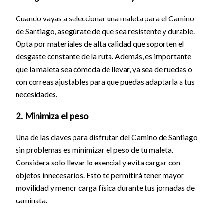
Cuando vayas a seleccionar una maleta para el Camino
de Santiago, asegúrate de que sea resistente y durable.
Opta por materiales de alta calidad que soporten el
desgaste constante de la ruta. Además, es importante
que la maleta sea cómoda de llevar, ya sea de ruedas o
con correas ajustables para que puedas adaptarla a tus
necesidades.
2. Minimiza el peso
Una de las claves para disfrutar del Camino de Santiago
sin problemas es minimizar el peso de tu maleta.
Considera solo llevar lo esencial y evita cargar con
objetos innecesarios. Esto te permitirá tener mayor
movilidad y menor carga física durante tus jornadas de
caminata.