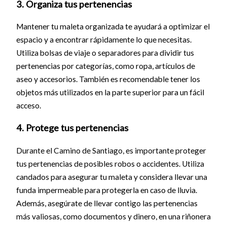
3. Organiza tus pertenencias
Mantener tu maleta organizada te ayudará a optimizar el
espacio y a encontrar rápidamente lo que necesitas.
Utiliza bolsas de viaje o separadores para dividir tus
pertenencias por categorías, como ropa, artículos de
aseo y accesorios. También es recomendable tener los
objetos más utilizados en la parte superior para un fácil
acceso.
4. Protege tus pertenencias
Durante el Camino de Santiago, es importante proteger
tus pertenencias de posibles robos o accidentes. Utiliza
candados para asegurar tu maleta y considera llevar una
funda impermeable para protegerla en caso de lluvia.
Además, asegúrate de llevar contigo las pertenencias
más valiosas, como documentos y dinero, en una riñonera