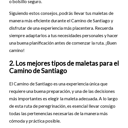
o bolsillo seguro.
Siguiendo estos consejos, podrás llevar tus maletas de
manera más eficiente durante el Camino de Santiago y
disfrutar de una experiencia más placentera. Recuerda
siempre adaptarlos a tus necesidades personales y hacer
una buena planificación antes de comenzar la ruta. ¡Buen
camino!
2. Los mejores tipos de maletas para el
Camino de Santiago
El Camino de Santiago es una experiencia única que
requiere una buena preparación, y una de las decisiones
más importantes es elegir la maleta adecuada. A lo largo
de esta ruta de peregrinación, es esencial llevar consigo
todas las pertenencias necesarias de la manera más
cómoda y práctica posible.