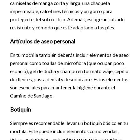
camisetas de manga corta y larga, una chaqueta
impermeable, calcetines técnicos y un gorro para
protegerte del sol o el frío. Además, escoge un calzado
resistente y cómodo que esté adaptado a tus pies.
Artículos de aseo personal
En tu mochila también deberás incluir elementos de aseo
personal como toallas de microfibra (que ocupan poco
espacio), gel de ducha y champú en formato viaje, cepillo
de dientes, pasta dental y desodorante. Estos elementos
son esenciales para mantener la higiene durante el
Camino de Santiago.
Botiquín
Siempre es recomendable llevar un botiquín básico en tu
mochila. Este puede incluir elementos como vendas,
tiritas, analgésicos, antiséptico, crema para rozaduras,