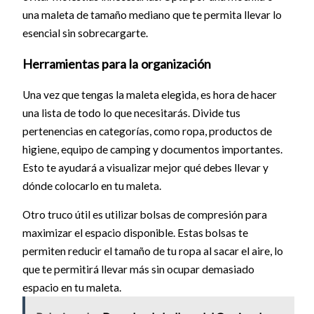
una maleta de tamaño mediano que te permita llevar lo
esencial sin sobrecargarte.
Herramientas para la organización
Una vez que tengas la maleta elegida, es hora de hacer
una lista de todo lo que necesitarás. Divide tus
pertenencias en categorías, como ropa, productos de
higiene, equipo de camping y documentos importantes.
Esto te ayudará a visualizar mejor qué debes llevar y
dónde colocarlo en tu maleta.
Otro truco útil es utilizar bolsas de compresión para
maximizar el espacio disponible. Estas bolsas te
permiten reducir el tamaño de tu ropa al sacar el aire, lo
que te permitirá llevar más sin ocupar demasiado
espacio en tu maleta.