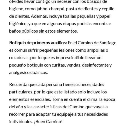
olvides llevar contigo un neceser con los básicos de
higiene, como jabón, champú, pasta de dientes y cepillo
de dientes. Además, incluye toallas pequeñas y papel
higiénico, ya que en algunas etapas podrías encontrar
baños públicos sin estos elementos.
Botiquín de primeros auxilios:
En el Camino de Santiago
es común sufrir pequeñas lesiones como ampollas o
rozaduras, por lo que es imprescindible llevar un
pequeño botiquín con curitas, vendas, desinfectante y
analgésicos básicos.
Recuerda que cada persona tiene sus necesidades
particulares, por lo que este listado solo incluye los
elementos esenciales. Toma en cuenta el clima, la época
del año y las características del Camino que vayas a
recorrer para adaptar tu equipaje a tus necesidades
individuales. ¡Buen Camino!