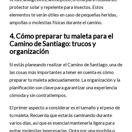
protector solar y repelente para insectos. Estos
elementos te serán útiles en caso de pequeñas heridas,
ampollas o molestias físicas durante el camino.
4. Cómo preparar tu maleta para el
Camino de Santiago: trucos y
organización
Si estás planeando realizar el Camino de Santiago, una de
las cosas más importantes a tener en cuenta es cómo
preparar tu maleta adecuadamente. La organización y la
planificación son clave para garantizar una experiencia
cómoda y sin contratiempos.
El primer aspecto a considerar es el tamaño y el peso de
tu maleta. Recuerda que estarás caminando durante
varios días, así que es esencial mantenerla ligera para
evitar molestias innecesarias. Opta por una mochila o