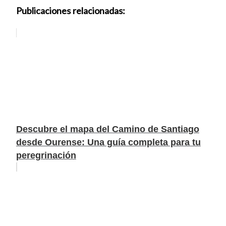
Publicaciones relacionadas:
Descubre el mapa del Camino de Santiago
desde Ourense: Una guía completa para tu
peregrinación