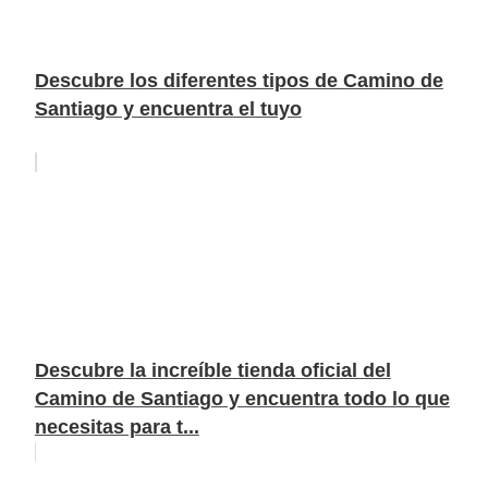
Descubre los diferentes tipos de Camino de
Santiago y encuentra el tuyo
Descubre la increíble tienda oficial del
Camino de Santiago y encuentra todo lo que
necesitas para t...