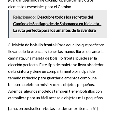
elementos esenciales para el Camino.
Relacionado:
Descubre todos los secretos del
Camino de Santiago desde Salamanca en bicicleta -
La ruta perfecta para los amantes de la aventura
3.
Maleta de bolsillo frontal:
Para aquellos que prefieren
llevar solo lo esencial y tener las manos libres durante la
caminata, una maleta de bolsillo frontal puede ser la
elección perfecta. Este tipo de maleta se lleva alrededor
de la cintura y tiene un compartimento principal de
tamaño reducido para guardar elementos como una
billetera, teléfono móvil y otros objetos pequeños.
Además, algunos modelos también tienen bolsillos con
cremallera para un fácil acceso a objetos más pequeños.
[amazon bestseller=»botas senderismo» items=»5″]