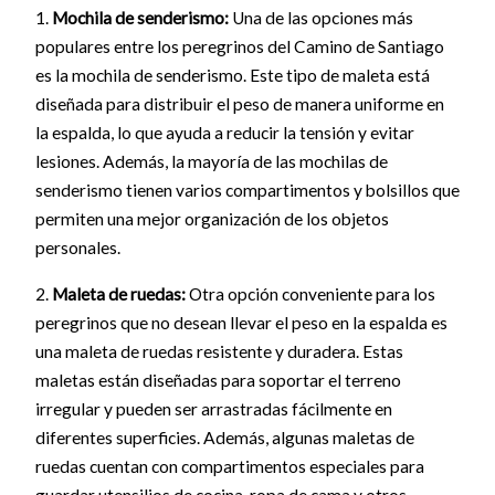
1.
Mochila de senderismo:
Una de las opciones más
populares entre los peregrinos del Camino de Santiago
es la mochila de senderismo. Este tipo de maleta está
diseñada para distribuir el peso de manera uniforme en
la espalda, lo que ayuda a reducir la tensión y evitar
lesiones. Además, la mayoría de las mochilas de
senderismo tienen varios compartimentos y bolsillos que
permiten una mejor organización de los objetos
personales.
2.
Maleta de ruedas:
Otra opción conveniente para los
peregrinos que no desean llevar el peso en la espalda es
una maleta de ruedas resistente y duradera. Estas
maletas están diseñadas para soportar el terreno
irregular y pueden ser arrastradas fácilmente en
diferentes superficies. Además, algunas maletas de
ruedas cuentan con compartimentos especiales para
guardar utensilios de cocina, ropa de cama y otros