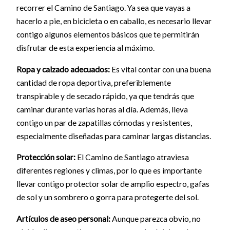
recorrer el Camino de Santiago. Ya sea que vayas a
hacerlo a pie, en bicicleta o en caballo, es necesario llevar
contigo algunos elementos básicos que te permitirán
disfrutar de esta experiencia al máximo.
Ropa y calzado adecuados:
Es vital contar con una buena
cantidad de ropa deportiva, preferiblemente
transpirable y de secado rápido, ya que tendrás que
caminar durante varias horas al día. Además, lleva
contigo un par de zapatillas cómodas y resistentes,
especialmente diseñadas para caminar largas distancias.
Protección solar:
El Camino de Santiago atraviesa
diferentes regiones y climas, por lo que es importante
llevar contigo protector solar de amplio espectro, gafas
de sol y un sombrero o gorra para protegerte del sol.
Artículos de aseo personal:
Aunque parezca obvio, no