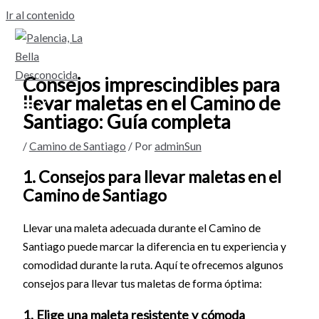
Ir al contenido
Consejos imprescindibles para
llevar maletas en el Camino de
Santiago: Guía completa
/
Camino de Santiago
/ Por
adminSun
1. Consejos para llevar maletas en el
Camino de Santiago
Llevar una maleta adecuada durante el Camino de
Santiago puede marcar la diferencia en tu experiencia y
comodidad durante la ruta. Aquí te ofrecemos algunos
consejos para llevar tus maletas de forma óptima:
1. Elige una maleta resistente y cómoda