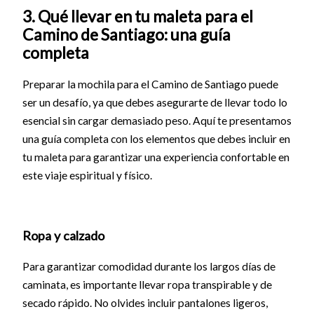
3. Qué llevar en tu maleta para el
Camino de Santiago: una guía
completa
Preparar la mochila para el Camino de Santiago puede
ser un desafío, ya que debes asegurarte de llevar todo lo
esencial sin cargar demasiado peso. Aquí te presentamos
una guía completa con los elementos que debes incluir en
tu maleta para garantizar una experiencia confortable en
este viaje espiritual y físico.
Ropa y calzado
Para garantizar comodidad durante los largos días de
caminata, es importante llevar ropa transpirable y de
secado rápido. No olvides incluir pantalones ligeros,