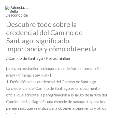
Ir
al
contenido
Descubre todo sobre la
credencial del Camino de
Santiago: significado,
importancia y cómo obtenerla
/
Camino de Santiago
/ Por
adminSun
[amazon bestseller=»chaqueta senderismo» items=»8″
grid=»4″ template=»list»]
1. Definición de la credencial del Camino de Santiago
La credencial del Camino de Santiago es un documento
oficial que acredita la peregrinación a lo largo de la ruta del
Camino de Santiago. Es una especie de pasaporte para los
peregrinos, que se utiliza para obtener alojamiento y otros