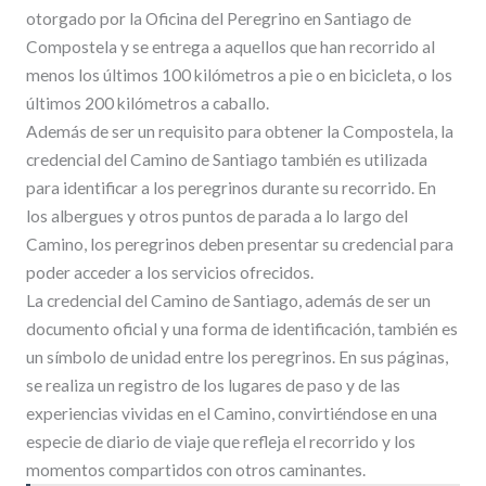
otorgado por la Oficina del Peregrino en Santiago de
Compostela y se entrega a aquellos que han recorrido al
menos los últimos 100 kilómetros a pie o en bicicleta, o los
últimos 200 kilómetros a caballo.
Además de ser un requisito para obtener la Compostela, la
credencial del Camino de Santiago también es utilizada
para identificar a los peregrinos durante su recorrido. En
los albergues y otros puntos de parada a lo largo del
Camino, los peregrinos deben presentar su credencial para
poder acceder a los servicios ofrecidos.
La credencial del Camino de Santiago, además de ser un
documento oficial y una forma de identificación, también es
un símbolo de unidad entre los peregrinos. En sus páginas,
se realiza un registro de los lugares de paso y de las
experiencias vividas en el Camino, convirtiéndose en una
especie de diario de viaje que refleja el recorrido y los
momentos compartidos con otros caminantes.