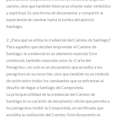
camino, sino que también tiene un profundo valor simbólico
y espiritual. Es una forma de documentar y compartir la
experiencia de caminar hasta la tumba del apóstol
Santiago.
2. ¿Para qué se utiliza la credencial del Camino de Santiago?
Para aquellos que deciden emprender el Camino de
Santiago, la credencial es un elemento esencial. Esta
credencial, también conocida como la «Carta del
Peregrino», no solo es un documento que acredita a los
peregrinos en su recorrido, sino que también es un símbolo
de unión entre todos los caminantes que se enfrentan al
desafío de llegar a Santiago de Compostela.
La principal utilidad de la credencial del Camino de
Santiago es su carácter de documento oficial que permite a
los peregrinos recibir la Compostela, un certificado que
acredita la realización del Camino. Este documento es