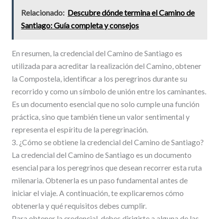
Relacionado:
Descubre dónde termina el Camino de
Santiago: Guía completa y consejos
En resumen, la credencial del Camino de Santiago es
utilizada para acreditar la realización del Camino, obtener
la Compostela, identificar a los peregrinos durante su
recorrido y como un símbolo de unión entre los caminantes.
Es un documento esencial que no solo cumple una función
práctica, sino que también tiene un valor sentimental y
representa el espíritu de la peregrinación.
3. ¿Cómo se obtiene la credencial del Camino de Santiago?
La credencial del Camino de Santiago es un documento
esencial para los peregrinos que desean recorrer esta ruta
milenaria. Obtenerla es un paso fundamental antes de
iniciar el viaje. A continuación, te explicaremos cómo
obtenerla y qué requisitos debes cumplir.
Para obtener la credencial, debes dirigirte a alguna de las