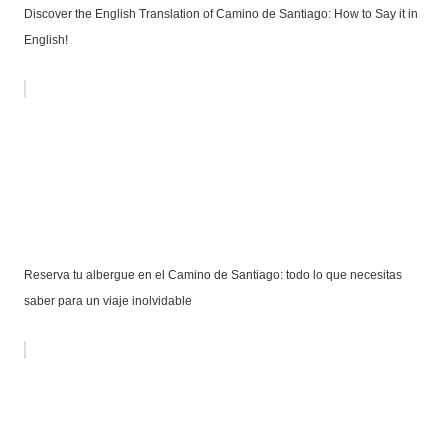
Discover the English Translation of Camino de Santiago: How to Say it in
English!
Reserva tu albergue en el Camino de Santiago: todo lo que necesitas
saber para un viaje inolvidable