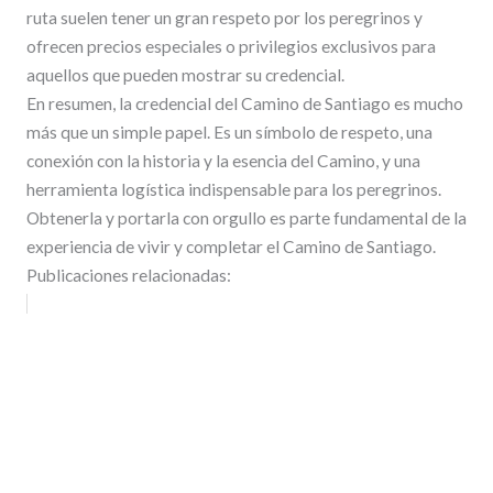
ruta suelen tener un gran respeto por los peregrinos y
ofrecen precios especiales o privilegios exclusivos para
aquellos que pueden mostrar su credencial.
En resumen, la credencial del Camino de Santiago es mucho
más que un simple papel. Es un símbolo de respeto, una
conexión con la historia y la esencia del Camino, y una
herramienta logística indispensable para los peregrinos.
Obtenerla y portarla con orgullo es parte fundamental de la
experiencia de vivir y completar el Camino de Santiago.
Publicaciones relacionadas: