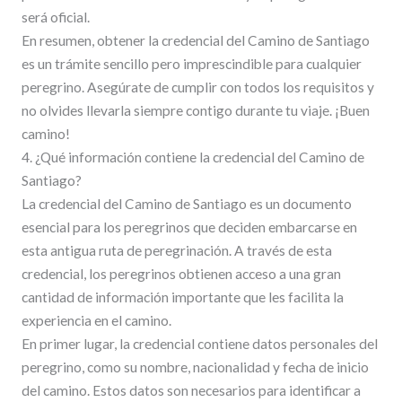
será oficial.
En resumen, obtener la credencial del Camino de Santiago
es un trámite sencillo pero imprescindible para cualquier
peregrino. Asegúrate de cumplir con todos los requisitos y
no olvides llevarla siempre contigo durante tu viaje. ¡Buen
camino!
4. ¿Qué información contiene la credencial del Camino de
Santiago?
La credencial del Camino de Santiago es un documento
esencial para los peregrinos que deciden embarcarse en
esta antigua ruta de peregrinación. A través de esta
credencial, los peregrinos obtienen acceso a una gran
cantidad de información importante que les facilita la
experiencia en el camino.
En primer lugar, la credencial contiene datos personales del
peregrino, como su nombre, nacionalidad y fecha de inicio
del camino. Estos datos son necesarios para identificar a