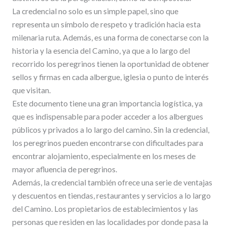
La credencial no solo es un simple papel, sino que
representa un símbolo de respeto y tradición hacia esta
milenaria ruta. Además, es una forma de conectarse con la
historia y la esencia del Camino, ya que a lo largo del
recorrido los peregrinos tienen la oportunidad de obtener
sellos y firmas en cada albergue, iglesia o punto de interés
que visitan.
Este documento tiene una gran importancia logística, ya
que es indispensable para poder acceder a los albergues
públicos y privados a lo largo del camino. Sin la credencial,
los peregrinos pueden encontrarse con dificultades para
encontrar alojamiento, especialmente en los meses de
mayor afluencia de peregrinos.
Además, la credencial también ofrece una serie de ventajas
y descuentos en tiendas, restaurantes y servicios a lo largo
del Camino. Los propietarios de establecimientos y las
personas que residen en las localidades por donde pasa la