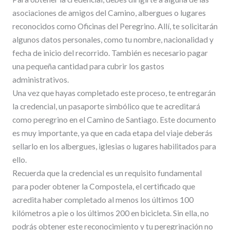
asociaciones de amigos del Camino, albergues o lugares
reconocidos como Oficinas del Peregrino. Allí, te solicitarán
algunos datos personales, como tu nombre, nacionalidad y
fecha de inicio del recorrido. También es necesario pagar
una pequeña cantidad para cubrir los gastos
administrativos.
Una vez que hayas completado este proceso, te entregarán
la credencial, un pasaporte simbólico que te acreditará
como peregrino en el Camino de Santiago. Este documento
es muy importante, ya que en cada etapa del viaje deberás
sellarlo en los albergues, iglesias o lugares habilitados para
ello.
Recuerda que la credencial es un requisito fundamental
para poder obtener la Compostela, el certificado que
acredita haber completado al menos los últimos 100
kilómetros a pie o los últimos 200 en bicicleta. Sin ella, no
podrás obtener este reconocimiento y tu peregrinación no