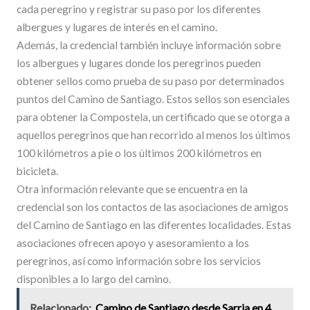
cada peregrino y registrar su paso por los diferentes
albergues y lugares de interés en el camino.
Además, la credencial también incluye información sobre
los albergues y lugares donde los peregrinos pueden
obtener sellos como prueba de su paso por determinados
puntos del Camino de Santiago. Estos sellos son esenciales
para obtener la Compostela, un certificado que se otorga a
aquellos peregrinos que han recorrido al menos los últimos
100 kilómetros a pie o los últimos 200 kilómetros en
bicicleta.
Otra información relevante que se encuentra en la
credencial son los contactos de las asociaciones de amigos
del Camino de Santiago en las diferentes localidades. Estas
asociaciones ofrecen apoyo y asesoramiento a los
peregrinos, así como información sobre los servicios
disponibles a lo largo del camino.
Relacionado:
Camino de Santiago desde Sarria en 4