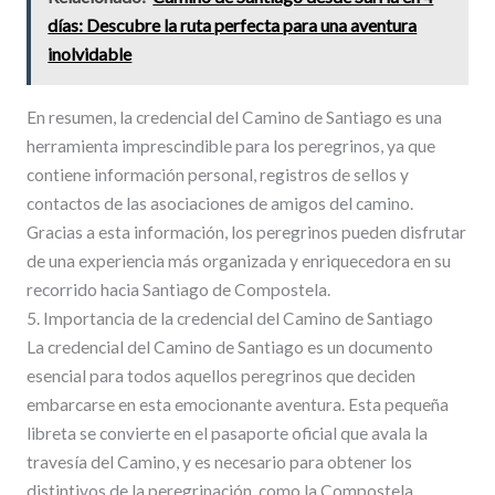
días: Descubre la ruta perfecta para una aventura
inolvidable
En resumen, la credencial del Camino de Santiago es una
herramienta imprescindible para los peregrinos, ya que
contiene información personal, registros de sellos y
contactos de las asociaciones de amigos del camino.
Gracias a esta información, los peregrinos pueden disfrutar
de una experiencia más organizada y enriquecedora en su
recorrido hacia Santiago de Compostela.
5. Importancia de la credencial del Camino de Santiago
La credencial del Camino de Santiago es un documento
esencial para todos aquellos peregrinos que deciden
embarcarse en esta emocionante aventura. Esta pequeña
libreta se convierte en el pasaporte oficial que avala la
travesía del Camino, y es necesario para obtener los
distintivos de la peregrinación, como la Compostela.