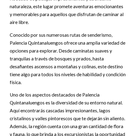
naturaleza, este lugar promete aventuras emocionantes
y memorables para aquellos que disfrutan de caminar al
aire libre.
Conocido por sus numerosas rutas de senderismo,
Palencia Quintanaluengos ofrece una amplia variedad de
opciones para explorar. Desde caminatas suaves y
tranquilas a través de bosques y prados, hasta
desafiantes ascensos a montañas y colinas, este destino
tiene algo para todos los niveles de habilidad y condición
física.
Uno de los aspectos destacados de Palencia
Quintanaluengos es la diversidad de su entorno natural.
Aquí encontrarás cascadas impresionantes, lagos
cristalinos y valles pintorescos que te dejarán sin aliento.
Además, la región cuenta con una gran cantidad de flora
y fauna, lo que brinda a los excursionistas la oportunidad