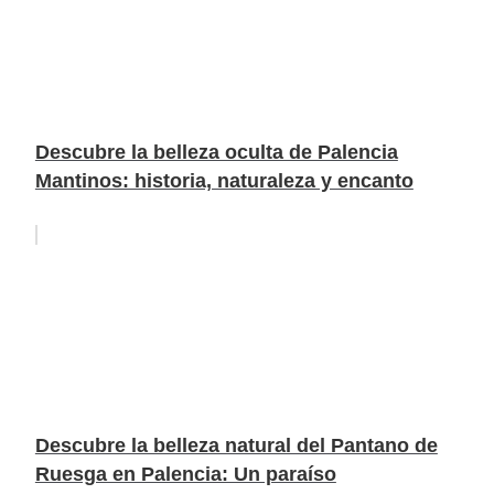
Descubre la belleza oculta de Palencia
Mantinos: historia, naturaleza y encanto
Descubre la belleza natural del Pantano de
Ruesga en Palencia: Un paraíso