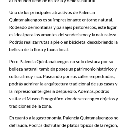
a un mundo lleno de historia y belleza natural.
Uno de los principales atractivos de Palencia
Quintanaluengos es su impresionante entorno natural.
Rodeado de montañas y paisajes pintorescos, este lugar
es ideal para los amantes del senderismo y la naturaleza.
Podrás realizar rutas a pie o en bicicleta, descubriendo la
belleza de la flora y fauna local.
Pero Palencia Quintanaluengos no solo destaca por su
belleza natural, también posee un patrimonio histórico y
cultural muy rico. Paseando por sus calles empedradas,
podrás admirar la arquitectura tradicional de sus casas y
la impresionante iglesia del pueblo. Además, podrás
visitar el Museo Etnográfico, donde se recogen objetos y
tradiciones de la zona.
En cuanto a la gastronomía, Palencia Quintanaluengos no
defrauda. Podrás disfrutar de platos típicos de la región,