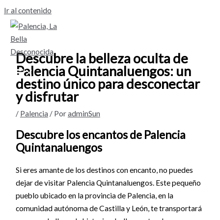
Ir al contenido
Descubre la belleza oculta de
Palencia Quintanaluengos: un
destino único para desconectar
y disfrutar
/
Palencia
/ Por
adminSun
Descubre los encantos de Palencia
Quintanaluengos
Si eres amante de los destinos con encanto, no puedes
dejar de visitar Palencia Quintanaluengos. Este pequeño
pueblo ubicado en la provincia de Palencia, en la
comunidad autónoma de Castilla y León, te transportará