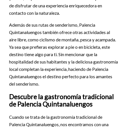
de disfrutar de una experiencia enriquecedora en
contacto con la naturaleza.
Además de sus rutas de senderismo, Palencia
Quintanaluengos también ofrece otras actividades al
aire libre, como ciclismo de montaña, pesca y acampada.
Ya sea que prefieras explorar a pie o en bicicleta, este
destino tiene algo para ti. Sin mencionar que la
hospitalidad de sus habitantes y la deliciosa gastronomía
local completan la experiencia, haciendo de Palencia
Quintanaluengos el destino perfecto para los amantes
del senderismo.
Descubre la gastronomía tradicional
de Palencia Quintanaluengos
Cuando se trata de la gastronomía tradicional de
Palencia Quintanaluengos, nos encontramos con una