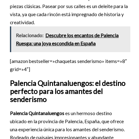
piezas clásicas. Pasear por sus calles es un deleite para la
vista, ya que cada rincón está impregnado de historia y
creatividad.
Relacionado:
Descubre los encantos de Palencia
Ruesga: una joya escondida en España
[amazon bestseller=»chaquetas senderismo» items=»8″
grid=»4″]
Palencia Quintanaluengos: el destino
perfecto para los amantes del
senderismo
Palencia Quintanaluengos
es un hermoso destino
ubicado en la provincia de Palencia, España, que ofrece
una experiencia única para los amantes del senderismo.
Rodeado de paisajes impresionantes y abundante