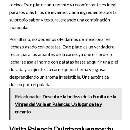
tocino. Este plato contundente y reconfortante es ideal
para los días fríos de invierno. Cada ingrediente aporta
su propio sabor y textura, creando una combinación
incrédula.
Por último, no podemos olvidarnos de mencionar el
lechazo asado con patatas. Este plato es un verdadero
festín para los amantes de la carne, ya que el cordero
lechal se asa al horno con patatas hasta adquirir una piel
dorada y crujiente. La carne queda tierna y jugosa,
desprendiendo un aroma irresistible. Una auténtica
delicia para el paladar.
Relacionado:
Descubre la belleza de la Ermita de la
Virgen del Valle en Palencia: Un lugar de fe y
encanto
Visita Palencia Quintanaluengos: tu