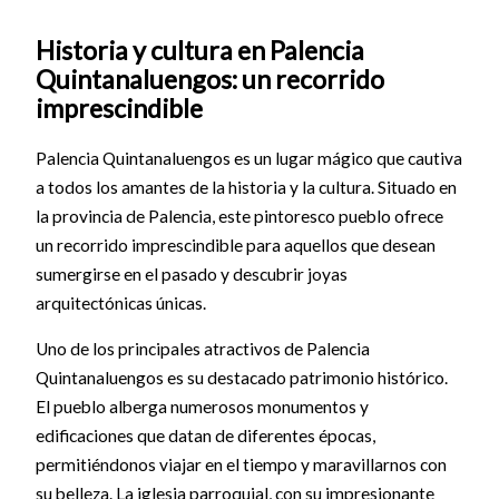
Historia y cultura en Palencia
Quintanaluengos: un recorrido
imprescindible
Palencia Quintanaluengos es un lugar mágico que cautiva
a todos los amantes de la historia y la cultura. Situado en
la provincia de Palencia, este pintoresco pueblo ofrece
un recorrido imprescindible para aquellos que desean
sumergirse en el pasado y descubrir joyas
arquitectónicas únicas.
Uno de los principales atractivos de Palencia
Quintanaluengos es su destacado patrimonio histórico.
El pueblo alberga numerosos monumentos y
edificaciones que datan de diferentes épocas,
permitiéndonos viajar en el tiempo y maravillarnos con
su belleza. La iglesia parroquial, con su impresionante