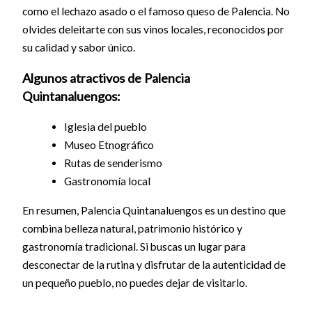
como el lechazo asado o el famoso queso de Palencia. No
olvides deleitarte con sus vinos locales, reconocidos por
su calidad y sabor único.
Algunos atractivos de Palencia
Quintanaluengos:
Iglesia del pueblo
Museo Etnográfico
Rutas de senderismo
Gastronomía local
En resumen, Palencia Quintanaluengos es un destino que
combina belleza natural, patrimonio histórico y
gastronomía tradicional. Si buscas un lugar para
desconectar de la rutina y disfrutar de la autenticidad de
un pequeño pueblo, no puedes dejar de visitarlo.