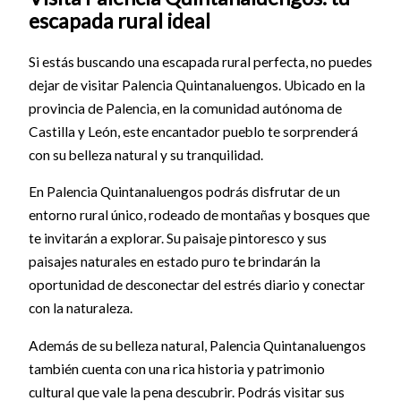
escapada rural ideal
Si estás buscando una escapada rural perfecta, no puedes
dejar de visitar Palencia Quintanaluengos. Ubicado en la
provincia de Palencia, en la comunidad autónoma de
Castilla y León, este encantador pueblo te sorprenderá
con su belleza natural y su tranquilidad.
En Palencia Quintanaluengos podrás disfrutar de un
entorno rural único, rodeado de montañas y bosques que
te invitarán a explorar. Su paisaje pintoresco y sus
paisajes naturales en estado puro te brindarán la
oportunidad de desconectar del estrés diario y conectar
con la naturaleza.
Además de su belleza natural, Palencia Quintanaluengos
también cuenta con una rica historia y patrimonio
cultural que vale la pena descubrir. Podrás visitar sus