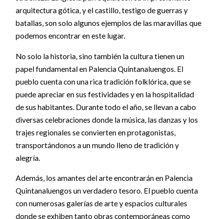
arquitectura gótica, y el castillo, testigo de guerras y
batallas, son solo algunos ejemplos de las maravillas que
podemos encontrar en este lugar.
No solo la historia, sino también la cultura tienen un
papel fundamental en Palencia Quintanaluengos. El
pueblo cuenta con una rica tradición folklórica, que se
puede apreciar en sus festividades y en la hospitalidad
de sus habitantes. Durante todo el año, se llevan a cabo
diversas celebraciones donde la música, las danzas y los
trajes regionales se convierten en protagonistas,
transportándonos a un mundo lleno de tradición y
alegría.
Además, los amantes del arte encontrarán en Palencia
Quintanaluengos un verdadero tesoro. El pueblo cuenta
con numerosas galerías de arte y espacios culturales
donde se exhiben tanto obras contemporáneas como