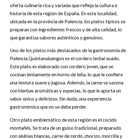
oferta culinaria rica y variada que refleja la cultura e
historia de esta región de España. En esta localidad,
ubicada en la provincia de Palencia, los platos típicos se
preparan con ingredientes frescos y de alta calidad, lo
que garantiza sabores auténticos y genuinos.
Uno de los platos más destacados de la gastronomía de
Palencia Quintanaluengos es el cordero lechal asado.
Este plato es elaborado con cordero joven, que se
cocinan lentamente en horno de leña, lo que le confiere
una textura suave y jugosa. Además, la carne se sazona
con hierbas aromáticas y especias, lo que le aporta un
sabor único y delicioso. Sin duda, una experiencia
gastronómica que no se debe perder.
Otro plato emblemático de esta región es el cocido
montañés. Se trata de un guiso tradicional, preparado
con alubias blancas, carne de cerdo, chorizo, morcilla y