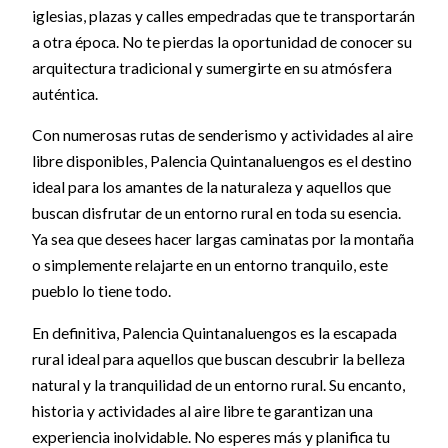
iglesias, plazas y calles empedradas que te transportarán
a otra época. No te pierdas la oportunidad de conocer su
arquitectura tradicional y sumergirte en su atmósfera
auténtica.
Con numerosas rutas de senderismo y actividades al aire
libre disponibles, Palencia Quintanaluengos es el destino
ideal para los amantes de la naturaleza y aquellos que
buscan disfrutar de un entorno rural en toda su esencia.
Ya sea que desees hacer largas caminatas por la montaña
o simplemente relajarte en un entorno tranquilo, este
pueblo lo tiene todo.
En definitiva, Palencia Quintanaluengos es la escapada
rural ideal para aquellos que buscan descubrir la belleza
natural y la tranquilidad de un entorno rural. Su encanto,
historia y actividades al aire libre te garantizan una
experiencia inolvidable. No esperes más y planifica tu