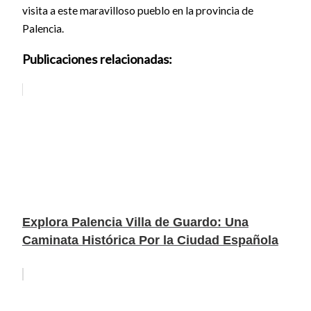
visita a este maravilloso pueblo en la provincia de
Palencia.
Publicaciones relacionadas:
Explora Palencia Villa de Guardo: Una
Caminata Histórica Por la Ciudad Española