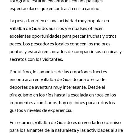
fotografía estarán encantados con los paisajes
espectaculares que encontrarán en su camino.
La pesca también es una actividad muy popular en
Villalba de Guardo. Sus ríos y embalses ofrecen
excelentes oportunidades para pescar truchas y otros
peces. Los pescadores locales conocen los mejores
puntos y estarán encantados de compartir sus técnicas y
secretos con los visitantes.
Por último, los amantes de las emociones fuertes
encontrarán en Villalba de Guardo una oferta de
deportes de aventura muy interesante. Desde el
piragüismo en los ríos hasta la escalada en roca en los
imponentes acantilados, hay opciones para todos los
gustos y niveles de experiencia.
En resumen, Villalba de Guardo es un verdadero paraíso
para los amantes de la naturaleza y las actividades al aire