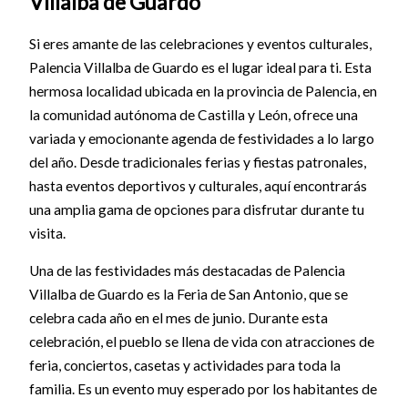
Villalba de Guardo
Si eres amante de las celebraciones y eventos culturales,
Palencia Villalba de Guardo es el lugar ideal para ti. Esta
hermosa localidad ubicada en la provincia de Palencia, en
la comunidad autónoma de Castilla y León, ofrece una
variada y emocionante agenda de festividades a lo largo
del año. Desde tradicionales ferias y fiestas patronales,
hasta eventos deportivos y culturales, aquí encontrarás
una amplia gama de opciones para disfrutar durante tu
visita.
Una de las festividades más destacadas de Palencia
Villalba de Guardo es la Feria de San Antonio, que se
celebra cada año en el mes de junio. Durante esta
celebración, el pueblo se llena de vida con atracciones de
feria, conciertos, casetas y actividades para toda la
familia. Es un evento muy esperado por los habitantes de