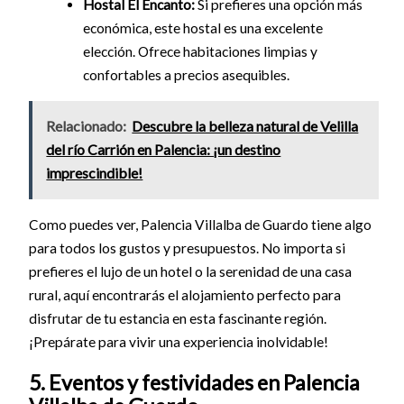
Hostal El Encanto:
Si prefieres una opción más
económica, este hostal es una excelente
elección. Ofrece habitaciones limpias y
confortables a precios asequibles.
Relacionado:
Descubre la belleza natural de Velilla
del río Carrión en Palencia: ¡un destino
imprescindible!
Como puedes ver, Palencia Villalba de Guardo tiene algo
para todos los gustos y presupuestos. No importa si
prefieres el lujo de un hotel o la serenidad de una casa
rural, aquí encontrarás el alojamiento perfecto para
disfrutar de tu estancia en esta fascinante región.
¡Prepárate para vivir una experiencia inolvidable!
5. Eventos y festividades en Palencia