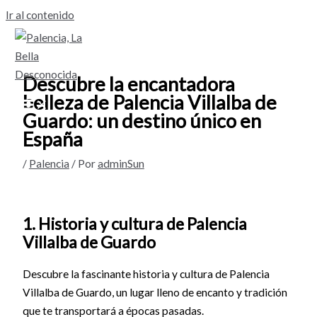
Ir al contenido
Descubre la encantadora
belleza de Palencia Villalba de
Guardo: un destino único en
España
/
Palencia
/ Por
adminSun
1. Historia y cultura de Palencia
Villalba de Guardo
Descubre la fascinante historia y cultura de Palencia
Villalba de Guardo, un lugar lleno de encanto y tradición
que te transportará a épocas pasadas.