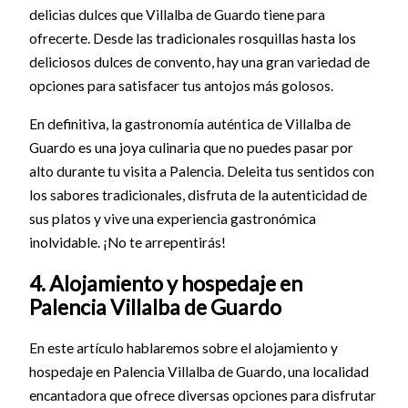
delicias dulces que Villalba de Guardo tiene para
ofrecerte. Desde las tradicionales rosquillas hasta los
deliciosos dulces de convento, hay una gran variedad de
opciones para satisfacer tus antojos más golosos.
En definitiva, la gastronomía auténtica de Villalba de
Guardo es una joya culinaria que no puedes pasar por
alto durante tu visita a Palencia. Deleita tus sentidos con
los sabores tradicionales, disfruta de la autenticidad de
sus platos y vive una experiencia gastronómica
inolvidable. ¡No te arrepentirás!
4. Alojamiento y hospedaje en
Palencia Villalba de Guardo
En este artículo hablaremos sobre el alojamiento y
hospedaje en Palencia Villalba de Guardo, una localidad
encantadora que ofrece diversas opciones para disfrutar