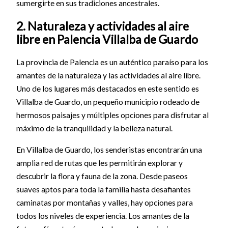
sumergirte en sus tradiciones ancestrales.
2. Naturaleza y actividades al aire
libre en Palencia Villalba de Guardo
La provincia de Palencia es un auténtico paraíso para los
amantes de la naturaleza y las actividades al aire libre.
Uno de los lugares más destacados en este sentido es
Villalba de Guardo, un pequeño municipio rodeado de
hermosos paisajes y múltiples opciones para disfrutar al
máximo de la tranquilidad y la belleza natural.
En Villalba de Guardo, los senderistas encontrarán una
amplia red de rutas que les permitirán explorar y
descubrir la flora y fauna de la zona. Desde paseos
suaves aptos para toda la familia hasta desafiantes
caminatas por montañas y valles, hay opciones para
todos los niveles de experiencia. Los amantes de la