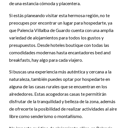
de una estancia cómoda y placentera.
Si estás planeando visitar esta hermosa región, no te
preocupes por encontrar un lugar para hospedarte, ya
que Palencia Villalba de Guardo cuenta con una amplia
variedad de alojamientos para todos los gustos y
presupuestos. Desde hoteles boutique con todas las
comodidades modernas hasta encantadores bed and
breakfasts, hay algo para cada viajero.
Si buscas una experiencia más auténtica y cercana a la
naturaleza, también puedes optar por hospedarte en
alguna de las casas rurales que se encuentran en los
alrededores. Estas acogedoras casas te permitirán
disfrutar de la tranquilidad y belleza de la zona, además
de ofrecerte la posibilidad de realizar actividades al aire
libre como senderismo o montañismo.