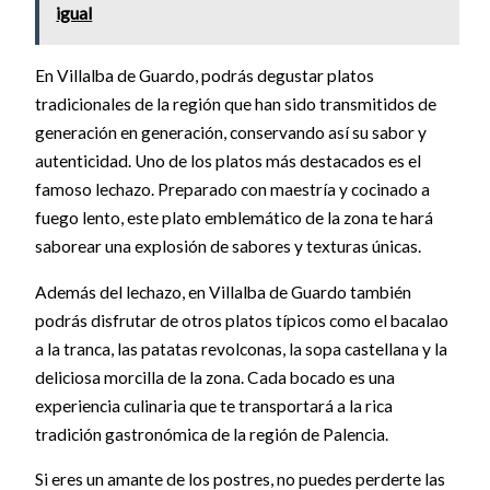
igual
En Villalba de Guardo, podrás degustar platos
tradicionales de la región que han sido transmitidos de
generación en generación, conservando así su sabor y
autenticidad. Uno de los platos más destacados es el
famoso lechazo. Preparado con maestría y cocinado a
fuego lento, este plato emblemático de la zona te hará
saborear una explosión de sabores y texturas únicas.
Además del lechazo, en Villalba de Guardo también
podrás disfrutar de otros platos típicos como el bacalao
a la tranca, las patatas revolconas, la sopa castellana y la
deliciosa morcilla de la zona. Cada bocado es una
experiencia culinaria que te transportará a la rica
tradición gastronómica de la región de Palencia.
Si eres un amante de los postres, no puedes perderte las