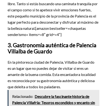
libre. Tanto si estás buscando una caminata tranquila por
el campo como si te apetece vivir emociones fuertes,
este pequeño municipio de la provincia de Palencia es el
lugar perfecto para desconectar y disfrutar al máximo de
la belleza natural.[amazon bestseller=»chaquetas
senderismo» items=»8″ grid=»4″]
3. Gastronomía auténtica de Palencia
Villalba de Guardo
En la pintoresca ciudad de Palencia, Villalba de Guardo
es un lugar que no puedes dejar de visitar si eres un
amante de la buena comida. Esta encantadora localidad
es reconocida por su gastronomía auténtica y deliciosa
que deleita a todos los paladares.
Relacionado:
Descubre la fascinante historia de
Palencia Villafría: Tesoros escondidos y encanto sin