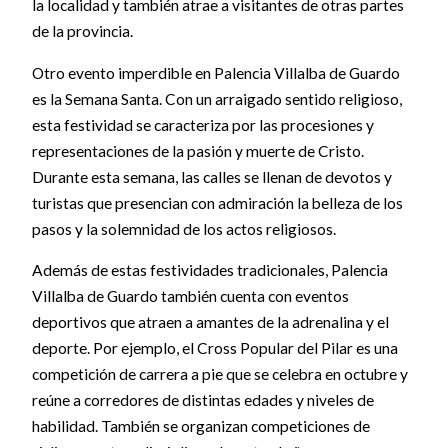
la localidad y también atrae a visitantes de otras partes
de la provincia.
Otro evento imperdible en Palencia Villalba de Guardo
es la Semana Santa. Con un arraigado sentido religioso,
esta festividad se caracteriza por las procesiones y
representaciones de la pasión y muerte de Cristo.
Durante esta semana, las calles se llenan de devotos y
turistas que presencian con admiración la belleza de los
pasos y la solemnidad de los actos religiosos.
Además de estas festividades tradicionales, Palencia
Villalba de Guardo también cuenta con eventos
deportivos que atraen a amantes de la adrenalina y el
deporte. Por ejemplo, el Cross Popular del Pilar es una
competición de carrera a pie que se celebra en octubre y
reúne a corredores de distintas edades y niveles de
habilidad. También se organizan competiciones de