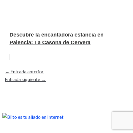
Descubre la encantadora estancia en
Palencia: La Casona de Cervera
←
Entrada anterior
Entrada siguiente
→