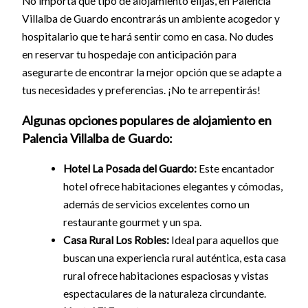
No importa qué tipo de alojamiento elijas, en Palencia
Villalba de Guardo encontrarás un ambiente acogedor y
hospitalario que te hará sentir como en casa. No dudes
en reservar tu hospedaje con anticipación para
asegurarte de encontrar la mejor opción que se adapte a
tus necesidades y preferencias. ¡No te arrepentirás!
Algunas opciones populares de alojamiento en
Palencia Villalba de Guardo:
Hotel La Posada del Guardo:
Este encantador
hotel ofrece habitaciones elegantes y cómodas,
además de servicios excelentes como un
restaurante gourmet y un spa.
Casa Rural Los Robles:
Ideal para aquellos que
buscan una experiencia rural auténtica, esta casa
rural ofrece habitaciones espaciosas y vistas
espectaculares de la naturaleza circundante.