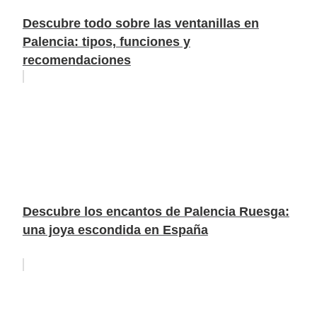
Descubre todo sobre las ventanillas en
Palencia: tipos, funciones y
recomendaciones
Descubre los encantos de Palencia Ruesga:
una joya escondida en España