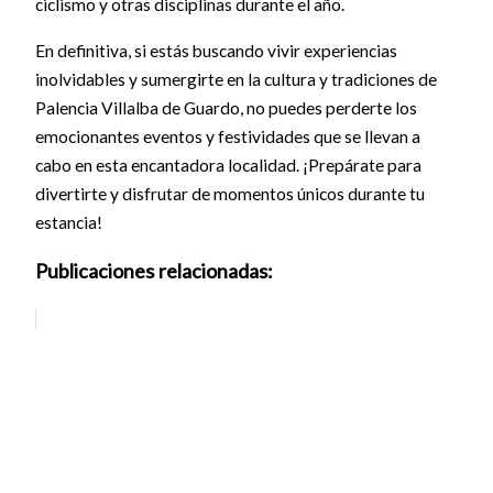
ciclismo y otras disciplinas durante el año.
En definitiva, si estás buscando vivir experiencias
inolvidables y sumergirte en la cultura y tradiciones de
Palencia Villalba de Guardo, no puedes perderte los
emocionantes eventos y festividades que se llevan a
cabo en esta encantadora localidad. ¡Prepárate para
divertirte y disfrutar de momentos únicos durante tu
estancia!
Publicaciones relacionadas: