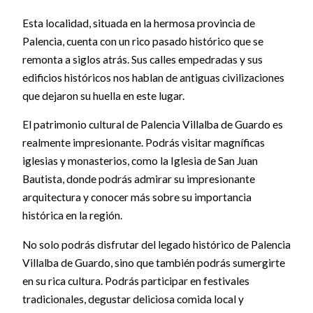
Esta localidad, situada en la hermosa provincia de
Palencia, cuenta con un rico pasado histórico que se
remonta a siglos atrás. Sus calles empedradas y sus
edificios históricos nos hablan de antiguas civilizaciones
que dejaron su huella en este lugar.
El patrimonio cultural de Palencia Villalba de Guardo es
realmente impresionante. Podrás visitar magníficas
iglesias y monasterios, como la Iglesia de San Juan
Bautista, donde podrás admirar su impresionante
arquitectura y conocer más sobre su importancia
histórica en la región.
No solo podrás disfrutar del legado histórico de Palencia
Villalba de Guardo, sino que también podrás sumergirte
en su rica cultura. Podrás participar en festivales
tradicionales, degustar deliciosa comida local y