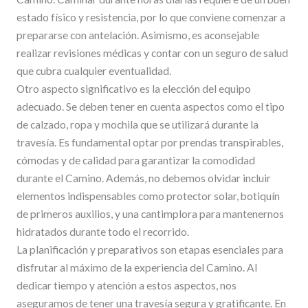
estado físico y resistencia, por lo que conviene comenzar a
prepararse con antelación. Asimismo, es aconsejable
realizar revisiones médicas y contar con un seguro de salud
que cubra cualquier eventualidad.
Otro aspecto significativo es la elección del equipo
adecuado. Se deben tener en cuenta aspectos como el tipo
de calzado, ropa y mochila que se utilizará durante la
travesía. Es fundamental optar por prendas transpirables,
cómodas y de calidad para garantizar la comodidad
durante el Camino. Además, no debemos olvidar incluir
elementos indispensables como protector solar, botiquín
de primeros auxilios, y una cantimplora para mantenernos
hidratados durante todo el recorrido.
La planificación y preparativos son etapas esenciales para
disfrutar al máximo de la experiencia del Camino. Al
dedicar tiempo y atención a estos aspectos, nos
aseguramos de tener una travesía segura y gratificante. En