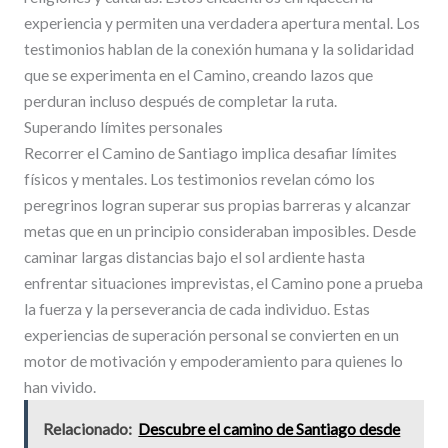
experiencia y permiten una verdadera apertura mental. Los
testimonios hablan de la conexión humana y la solidaridad
que se experimenta en el Camino, creando lazos que
perduran incluso después de completar la ruta.
Superando límites personales
Recorrer el Camino de Santiago implica desafiar límites
físicos y mentales. Los testimonios revelan cómo los
peregrinos logran superar sus propias barreras y alcanzar
metas que en un principio consideraban imposibles. Desde
caminar largas distancias bajo el sol ardiente hasta
enfrentar situaciones imprevistas, el Camino pone a prueba
la fuerza y la perseverancia de cada individuo. Estas
experiencias de superación personal se convierten en un
motor de motivación y empoderamiento para quienes lo
han vivido.
Relacionado:
Descubre el camino de Santiago desde