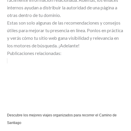
internos ayudan a distribuir la autoridad de una página a
otras dentro de tu dominio.
Estas son solo algunas de las recomendaciones y consejos
útiles para mejorar tu presencia en línea. Ponlos en práctica
y verás cómo tu sitio web gana visibilidad y relevancia en
los motores de búsqueda. ¡Adelante!
Publicaciones relacionadas:
Descubre los mejores viajes organizados para recorrer el Camino de
Santiago