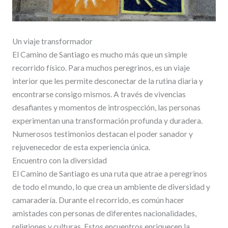
Un viaje transformador
El Camino de Santiago es mucho más que un simple
recorrido físico. Para muchos peregrinos, es un viaje
interior que les permite desconectar de la rutina diaria y
encontrarse consigo mismos. A través de vivencias
desafiantes y momentos de introspección, las personas
experimentan una transformación profunda y duradera.
Numerosos testimonios destacan el poder sanador y
rejuvenecedor de esta experiencia única.
Encuentro con la diversidad
El Camino de Santiago es una ruta que atrae a peregrinos
de todo el mundo, lo que crea un ambiente de diversidad y
camaradería. Durante el recorrido, es común hacer
amistades con personas de diferentes nacionalidades,
religiones y culturas. Estos encuentros enriquecen la