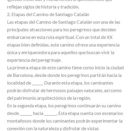
reflejan siglos de historia y tradición.
2. Etapas del Camino de Santiago Catalán
Las etapas del Camino de Santiago Catalán son una de las
principales atracciones para los peregrinos que deciden
embarcarse en esta ruta espiritual. Con un total de XX
etapas bien definidas, este camino ofrece una experiencia
única y enriquecedora para aquellos que buscan vivir la
experiencia del peregrinaje.
La primera etapa de este camino tiene como inicio la ciudad
de Barcelona, desde donde los peregrinos partirán hacia la
localidad de ______. Durante esta etapa, los caminantes
podrán disfrutar de hermosos paisajes naturales, así como
del patrimonio arquitectónico de la región.
En la segunda etapa, los peregrinos continuarán su camino
desde _______ hacia _______. Esta etapa cuenta con escenarios
montañosos donde los caminantes podrán experimentar la
conexión con la naturaleza y disfrutar de vistas