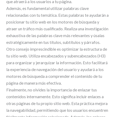
que atraerá a los usuarios a tu página.
Además, es fundamental utilizar palabras clave
relacionadas con tu temática. Estas palabras te ayudarán a
posicionar tu sitio web en los motores de búsqueda y
atraer un tráfico más cualificado. Realiza una investigación
exhaustiva de las palabras clave más relevantes y úsalas
estratégicamente en tus títulos, subtítulos y párrafos.
Otro consejo imprescindible es optimizar la estructura de
tu sitio web. Utiliza encabezados y subencabezados (H3)
para organizar y jerarquizar la información. Esto facilitará
la experiencia de navegación del usuario y ayudará a los
motores de búsqueda a comprender el contenido de tu
página de manera más efectiva.
Finalmente, no olvides la importancia de enlazar tus
contenidos internamente. Esto significa incluir enlaces a
otras páginas de tu propio sitio web. Esta práctica mejora
la navegabilidad, permitiendo que los usuarios encuentren
fácilmente información relacionada. Además, los enlaces