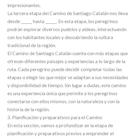
impresionantes.
La tercera etapa del Camino de Santiago Catalán nos lleva
desde ______ hasta ______. En esta etapa, los peregrinos
podrán explorar diversos pueblos y aldeas, interactuando
con los habitantes locales y descubriendo la cultura
tradicional de la región.
El Camino de Santiago Catalán cuenta con más etapas que
ofrecen diferentes paisajes y experiencias a lo largo de la
ruta. Cada peregrino puede decidir completar todas las
etapas o elegir las que mejor se adaptan a sus necesidades
y disponibilidad de tiempo. Sin lugar a dudas, este camino
es una experiencia única que permite a los peregrinos
conectarse con ellos mismos, con la naturaleza y con la
historia de la región.
3. Planificación y preparativos para el Camino
En esta sección, vamos a profundizar en la etapa de
planificación y preparativos previos a emprender el