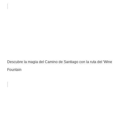
Descubre la magia del Camino de Santiago con la ruta del 'Wine
Fountain