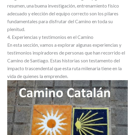
resumen, una buena investigación, entrenamiento físico
adecuado y elección del equipo correcto son los pilares
fundamentales para disfrutar del Camino en toda su
plenitud.
4. Experiencias y testimonios en el Camino
En esta sección, vamos a explorar algunas experiencias y
testimonios inspiradores de personas que han recorrido el
Camino de Santiago. Estas historias son testamento del
impacto trascendental que esta ruta milenaria tiene en la
vida de quienes la emprenden.