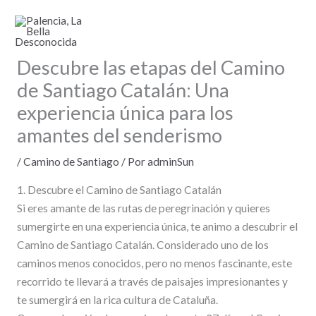
Ir
al
contenido
Descubre las etapas del Camino
de Santiago Catalán: Una
experiencia única para los
amantes del senderismo
/
Camino de Santiago
/ Por
adminSun
1. Descubre el Camino de Santiago Catalán
Si eres amante de las rutas de peregrinación y quieres
sumergirte en una experiencia única, te animo a descubrir el
Camino de Santiago Catalán. Considerado uno de los
caminos menos conocidos, pero no menos fascinante, este
recorrido te llevará a través de paisajes impresionantes y
te sumergirá en la rica cultura de Cataluña.