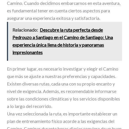
Camino. Cuando decidimos embarcarnos en esta aventura,
es fundamental tener en cuenta ciertos aspectos para
asegurar una experiencia exitosa y satisfactoria.
Relacionado:
Descubre la ruta perfecta desde
Pedrouzo a Santiago en el Camino de Santiago: Una
experiencia única llena de historia y panoramas
impresionantes
En primer lugar, es necesario investigar y elegir el Camino
que más se ajuste a nuestras preferencias y capacidades.
Existen diversas rutas, cada una con su propio encanto y
nivel de exigencia. Además, es recomendable informarse
sobre las condiciones climáticas y los servicios disponibles
a lo largo del recorrido.
Una vez seleccionada la ruta, es importante establecer un
plan de entrenamiento físico acorde a las exigencias del
Camino. Caminar durante horas diarias requiere de un buen