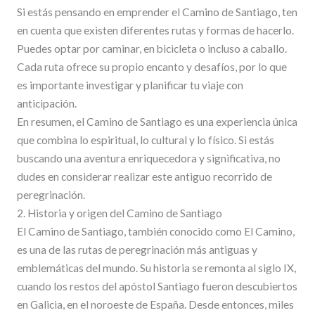
Si estás pensando en emprender el Camino de Santiago, ten
en cuenta que existen diferentes rutas y formas de hacerlo.
Puedes optar por caminar, en bicicleta o incluso a caballo.
Cada ruta ofrece su propio encanto y desafíos, por lo que
es importante investigar y planificar tu viaje con
anticipación.
En resumen, el Camino de Santiago es una experiencia única
que combina lo espiritual, lo cultural y lo físico. Si estás
buscando una aventura enriquecedora y significativa, no
dudes en considerar realizar este antiguo recorrido de
peregrinación.
2. Historia y origen del Camino de Santiago
El Camino de Santiago, también conocido como El Camino,
es una de las rutas de peregrinación más antiguas y
emblemáticas del mundo. Su historia se remonta al siglo IX,
cuando los restos del apóstol Santiago fueron descubiertos
en Galicia, en el noroeste de España. Desde entonces, miles