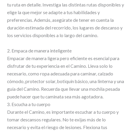
tu ruta en detalle. Investiga las distintas rutas disponibles y
elige la que mejor se adapte a tus habilidades y
preferencias. Además, asegúrate de tener en cuenta la
duración estimada del recorrido, los lugares de descanso y
los servicios disponibles a lo largo del camino.
2. Empaca de manera inteligente
Empacar de manera ligera pero eficiente es esencial para
disfrutar de tu experiencia en el Camino. Lleva solo lo
necesario, como ropa adecuada para caminar, calzado
cómodo, protector solar, botiquín básico, una linterna y una
guía del Camino. Recuerda que llevar una mochila pesada
puede hacer que tu caminata sea más agotadora.
3. Escucha a tu cuerpo
Durante el Camino, es importante escuchar a tu cuerpo y
tomar descansos regulares. No te exijas más de lo
necesario y evita el riesgo de lesiones. Flexiona tus