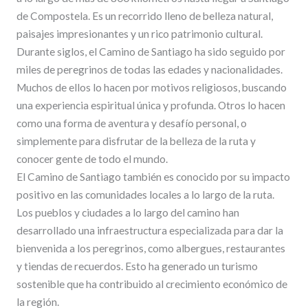
de Compostela. Es un recorrido lleno de belleza natural,
paisajes impresionantes y un rico patrimonio cultural.
Durante siglos, el Camino de Santiago ha sido seguido por
miles de peregrinos de todas las edades y nacionalidades.
Muchos de ellos lo hacen por motivos religiosos, buscando
una experiencia espiritual única y profunda. Otros lo hacen
como una forma de aventura y desafío personal, o
simplemente para disfrutar de la belleza de la ruta y
conocer gente de todo el mundo.
El Camino de Santiago también es conocido por su impacto
positivo en las comunidades locales a lo largo de la ruta.
Los pueblos y ciudades a lo largo del camino han
desarrollado una infraestructura especializada para dar la
bienvenida a los peregrinos, como albergues, restaurantes
y tiendas de recuerdos. Esto ha generado un turismo
sostenible que ha contribuido al crecimiento económico de
la región.