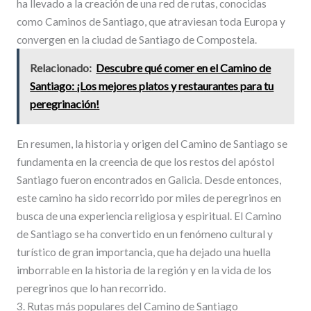
ha llevado a la creación de una red de rutas, conocidas
como Caminos de Santiago, que atraviesan toda Europa y
convergen en la ciudad de Santiago de Compostela.
Relacionado:
Descubre qué comer en el Camino de
Santiago: ¡Los mejores platos y restaurantes para tu
peregrinación!
En resumen, la historia y origen del Camino de Santiago se
fundamenta en la creencia de que los restos del apóstol
Santiago fueron encontrados en Galicia. Desde entonces,
este camino ha sido recorrido por miles de peregrinos en
busca de una experiencia religiosa y espiritual. El Camino
de Santiago se ha convertido en un fenómeno cultural y
turístico de gran importancia, que ha dejado una huella
imborrable en la historia de la región y en la vida de los
peregrinos que lo han recorrido.
3. Rutas más populares del Camino de Santiago