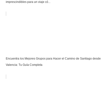
imprescindibles para un viaje có...
Encuentra los Mejores Grupos para Hacer el Camino de Santiago desde
Valencia: Tu Guía Completa