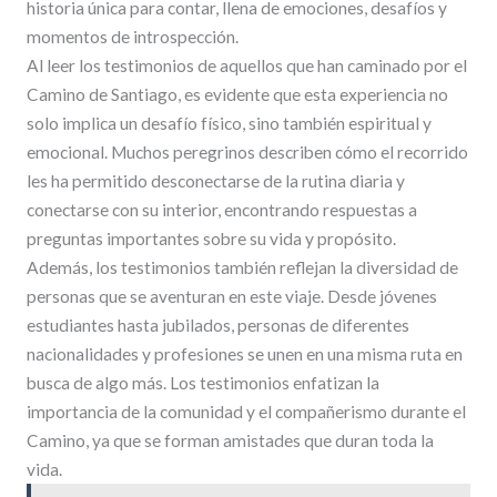
historia única para contar, llena de emociones, desafíos y
momentos de introspección.
Al leer los testimonios de aquellos que han caminado por el
Camino de Santiago, es evidente que esta experiencia no
solo implica un desafío físico, sino también espiritual y
emocional. Muchos peregrinos describen cómo el recorrido
les ha permitido desconectarse de la rutina diaria y
conectarse con su interior, encontrando respuestas a
preguntas importantes sobre su vida y propósito.
Además, los testimonios también reflejan la diversidad de
personas que se aventuran en este viaje. Desde jóvenes
estudiantes hasta jubilados, personas de diferentes
nacionalidades y profesiones se unen en una misma ruta en
busca de algo más. Los testimonios enfatizan la
importancia de la comunidad y el compañerismo durante el
Camino, ya que se forman amistades que duran toda la
vida.