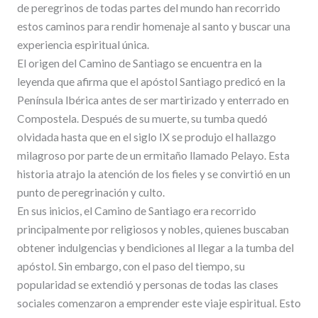
de peregrinos de todas partes del mundo han recorrido
estos caminos para rendir homenaje al santo y buscar una
experiencia espiritual única.
El origen del Camino de Santiago se encuentra en la
leyenda que afirma que el apóstol Santiago predicó en la
Península Ibérica antes de ser martirizado y enterrado en
Compostela. Después de su muerte, su tumba quedó
olvidada hasta que en el siglo IX se produjo el hallazgo
milagroso por parte de un ermitaño llamado Pelayo. Esta
historia atrajo la atención de los fieles y se convirtió en un
punto de peregrinación y culto.
En sus inicios, el Camino de Santiago era recorrido
principalmente por religiosos y nobles, quienes buscaban
obtener indulgencias y bendiciones al llegar a la tumba del
apóstol. Sin embargo, con el paso del tiempo, su
popularidad se extendió y personas de todas las clases
sociales comenzaron a emprender este viaje espiritual. Esto