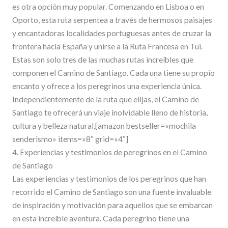
es otra opción muy popular. Comenzando en Lisboa o en
Oporto, esta ruta serpentea a través de hermosos paisajes
y encantadoras localidades portuguesas antes de cruzar la
frontera hacia España y unirse a la Ruta Francesa en Tui.
Estas son solo tres de las muchas rutas increíbles que
componen el Camino de Santiago. Cada una tiene su propio
encanto y ofrece a los peregrinos una experiencia única.
Independientemente de la ruta que elijas, el Camino de
Santiago te ofrecerá un viaje inolvidable lleno de historia,
cultura y belleza natural.[amazon bestseller=»mochila
senderismo» items=»8″ grid=»4″]
4. Experiencias y testimonios de peregrinos en el Camino
de Santiago
Las experiencias y testimonios de los peregrinos que han
recorrido el Camino de Santiago son una fuente invaluable
de inspiración y motivación para aquellos que se embarcan
en esta increíble aventura. Cada peregrino tiene una