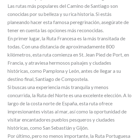
Las rutas más populares del Camino de Santiago son
conocidas por su belleza y su rica historia. Si estás
planeando hacer esta famosa peregrinación, asegúrate de
tener en cuenta las opciones más reconocidas.
En primer lugar, la Ruta Francesa es la más transitada de
todas. Con una distancia de aproximadamente 800
kilómetros, esta ruta comienza en St. Jean Pied de Port, en
Francia, y atraviesa hermosos paisajes y ciudades
históricas, como Pamplona y León, antes de llegar a su
destino final, Santiago de Compostela.
Si buscas una experiencia más tranquila y menos
concurrida, la Ruta del Norte es una excelente elección. A lo
largo de la costa norte de España, esta ruta ofrece
impresionantes vistas al mar, así como la oportunidad de
visitar encantadores pueblos pesqueros y ciudades
históricas, como San Sebastián y Gijón.
Por último, pero no menos importante, la Ruta Portuguesa