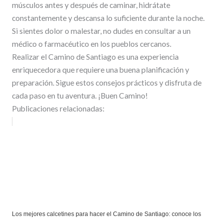
músculos antes y después de caminar, hidrátate
constantemente y descansa lo suficiente durante la noche.
Si sientes dolor o malestar, no dudes en consultar a un
médico o farmacéutico en los pueblos cercanos.
Realizar el Camino de Santiago es una experiencia
enriquecedora que requiere una buena planificación y
preparación. Sigue estos consejos prácticos y disfruta de
cada paso en tu aventura. ¡Buen Camino!
Publicaciones relacionadas:
Los mejores calcetines para hacer el Camino de Santiago: conoce los