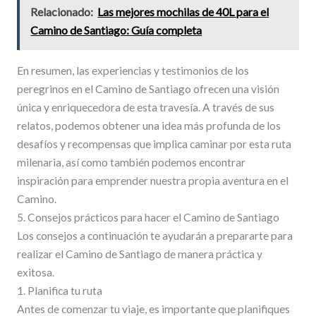
Relacionado:
Las mejores mochilas de 40L para el
Camino de Santiago: Guía completa
En resumen, las experiencias y testimonios de los
peregrinos en el Camino de Santiago ofrecen una visión
única y enriquecedora de esta travesía. A través de sus
relatos, podemos obtener una idea más profunda de los
desafíos y recompensas que implica caminar por esta ruta
milenaria, así como también podemos encontrar
inspiración para emprender nuestra propia aventura en el
Camino.
5. Consejos prácticos para hacer el Camino de Santiago
Los consejos a continuación te ayudarán a prepararte para
realizar el Camino de Santiago de manera práctica y
exitosa.
1. Planifica tu ruta
Antes de comenzar tu viaje, es importante que planifiques