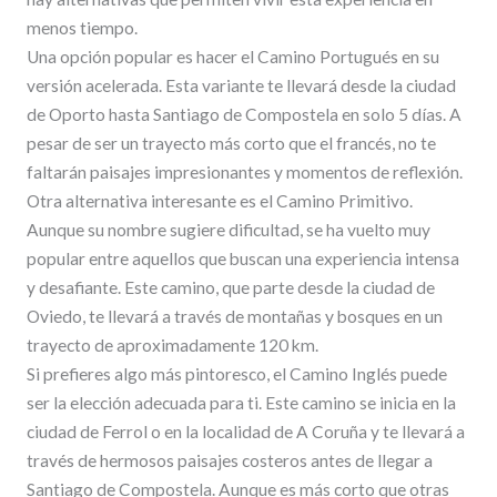
menos tiempo.
Una opción popular es hacer el Camino Portugués en su
versión acelerada. Esta variante te llevará desde la ciudad
de Oporto hasta Santiago de Compostela en solo 5 días. A
pesar de ser un trayecto más corto que el francés, no te
faltarán paisajes impresionantes y momentos de reflexión.
Otra alternativa interesante es el Camino Primitivo.
Aunque su nombre sugiere dificultad, se ha vuelto muy
popular entre aquellos que buscan una experiencia intensa
y desafiante. Este camino, que parte desde la ciudad de
Oviedo, te llevará a través de montañas y bosques en un
trayecto de aproximadamente 120 km.
Si prefieres algo más pintoresco, el Camino Inglés puede
ser la elección adecuada para ti. Este camino se inicia en la
ciudad de Ferrol o en la localidad de A Coruña y te llevará a
través de hermosos paisajes costeros antes de llegar a
Santiago de Compostela. Aunque es más corto que otras