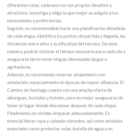
diferentes rutas, cada una con sus propios desafíos y
atractivos. Investiga y elige la que mejor se adapte a tus
necesidades y preferencias.
Seguido, es recomendable hacer una planificación detallada
de cada etapa. Identifica los puntos de partida y llegada, las
distancias entre ellos y la dificultad del terreno. De esta
manera, podrás estimar el tiempo necesario para cada día y
asegurarte de no tener etapas demasiado largas o
agotadoras.
Además, te recomiendo reservar alojamiento con
antelación, especialmente en épocas de mayor afluencia. El
Camino de Santiago cuenta con una amplia oferta de
albergues, hostales y hoteles, pero es mejor asegurarse de
tener un lugar donde descansar después de cada etapa.
Finalmente, no olvides empacar adecuadamente. Es
esencial llevar ropa y calzado cómodos, así como artículos
esenciales como protector solar, botella de agua y un