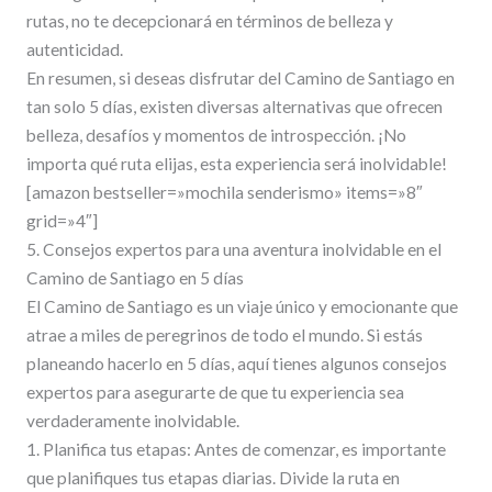
rutas, no te decepcionará en términos de belleza y
autenticidad.
En resumen, si deseas disfrutar del Camino de Santiago en
tan solo 5 días, existen diversas alternativas que ofrecen
belleza, desafíos y momentos de introspección. ¡No
importa qué ruta elijas, esta experiencia será inolvidable!
[amazon bestseller=»mochila senderismo» items=»8″
grid=»4″]
5. Consejos expertos para una aventura inolvidable en el
Camino de Santiago en 5 días
El Camino de Santiago es un viaje único y emocionante que
atrae a miles de peregrinos de todo el mundo. Si estás
planeando hacerlo en 5 días, aquí tienes algunos consejos
expertos para asegurarte de que tu experiencia sea
verdaderamente inolvidable.
1. Planifica tus etapas: Antes de comenzar, es importante
que planifiques tus etapas diarias. Divide la ruta en