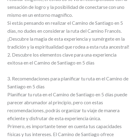
sensación de logro y la posibilidad de conectarse con uno
mismo en un entorno magnífico.
Si estás pensando en realizar el Camino de Santiago en 5
días, no dudes en considerar la ruta del Camino Francés.
¡Descubre la magia de esta experiencia y sumérgete en la
tradición y la espiritualidad que rodea a esta ruta ancestral!
2. Descubre los elementos clave para una experiencia
exitosa en el Camino de Santiago en 5 días
3. Recomendaciones para planificar tu ruta en el Camino de
Santiago en 5 días
Planificar tu ruta en el Camino de Santiago en 5 días puede
parecer abrumador al principio, pero con estas
recomendaciones, podrás organizar tu viaje de manera
eficiente y disfrutar de esta experiencia única.
Primero, es importante tener en cuenta tus capacidades
físicas y tus intereses. El Camino de Santiago ofrece