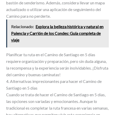
bastón de senderismo. Además, considera llevar un mapa
actualizado o utilizar una aplicación de seguimiento del
Camino para no perderte.
Relacionado:
Explora la belleza histórica y natural en
Palencia y Carrión de los Condes: Guía completa de
viaje
Planificar tu ruta en el Camino de Santiago en 5 días
requiere organización y preparación, pero sin duda alguna,
la recompensa y la experiencia serán inolvidables. ¡Disfruta
del camino y buenas caminatas!
4. Alternativas impresionantes para hacer el Camino de
Santiago en 5 días
Cuando se trata de hacer el Camino de Santiago en 5 días,
las opciones son variadas y emocionantes. Aunque lo
tradicional es completar la ruta francesa en varias semanas,
hay alternativas que permiten vivir esta experiencia en