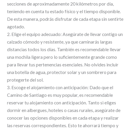
secciones de aproximadamente 20 kilómetros por día,
teniendo en cuenta tu estado físico y el tiempo disponible.
De esta manera, podrás disfrutar de cada etapa sin sentirte
agotado.
2. Elige el equipo adecuado: Asegúrate de llevar contigo un
calzado cómodo y resistente, ya que caminarás largas
distancias todos los días. También es recomendable llevar
una mochila ligera pero lo suficientemente grande como
para llevar tus pertenencias esenciales. No olvides incluir
una botella de agua, protector solar y un sombrero para
protegerte del sol.
3. Escoge el alojamiento con anticipación: Dado que el
Camino de Santiago es muy popular, es recomendable
reservar tu alojamiento con anticipación. Tanto si eliges
dormir en albergues, hoteles o casas rurales, asegúrate de
conocer las opciones disponibles en cada etapa y realizar
las reservas correspondientes. Esto te ahorrará tiempo y