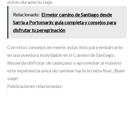
estrés durante tu viaje.
Relacionado:
El mejor camino de Santiago desde
Sarria a Portomarín: guía completa y consejos para
disfrutar tu peregrinación
Con estos consejos en mente, estás listo para embarcarte
en una aventura inolvidable en el Camino de Santiago.
Recuerda disfrutar de cada paso y aprovechar al máximo
esta experiencia única de caminar hacia la meta final. ¡Buen
viaje!
Publicaciones relacionadas: