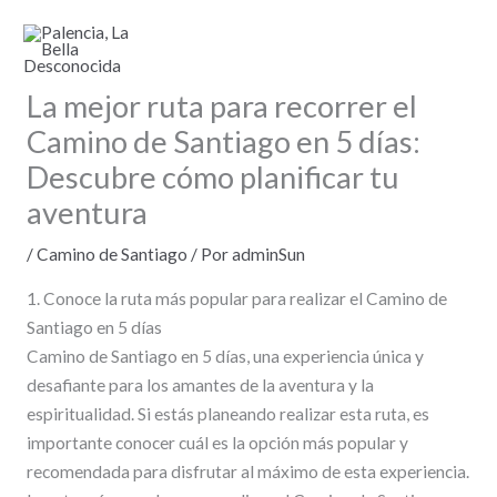
Ir
al
contenido
La mejor ruta para recorrer el
Camino de Santiago en 5 días:
Descubre cómo planificar tu
aventura
/
Camino de Santiago
/ Por
adminSun
1. Conoce la ruta más popular para realizar el Camino de
Santiago en 5 días
Camino de Santiago en 5 días, una experiencia única y
desafiante para los amantes de la aventura y la
espiritualidad. Si estás planeando realizar esta ruta, es
importante conocer cuál es la opción más popular y
recomendada para disfrutar al máximo de esta experiencia.