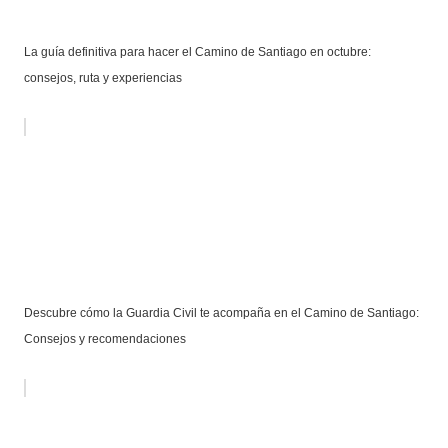
La guía definitiva para hacer el Camino de Santiago en octubre:
consejos, ruta y experiencias
Descubre cómo la Guardia Civil te acompaña en el Camino de Santiago:
Consejos y recomendaciones